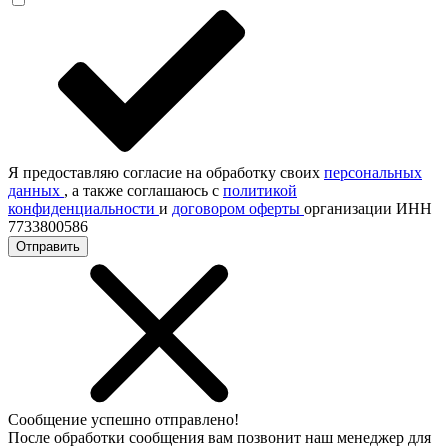
Я предоставляю согласие на обработку своих
персональных
данных
, а также соглашаюсь с
политикой
конфиденциальности
и
договором оферты
организации ИНН
7733800586
Отправить
Сообщение успешно отправлено!
После обработки сообщения вам позвонит наш менеджер для