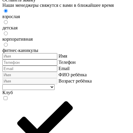
Наши менеджеры свяжутся с вами в ближайшее время
взрослая
детская
корпоративная
фитнес-каникулы
Имя
Телефон
Email
ФИО ребёнка
Возраст ребёнка
Клуб