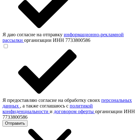
Я даю согласие на отправку
информационно-рекламной
рассылки
организации ИНН 7733800586
Я предоставляю согласие на обработку своих
персональных
данных
, а также соглашаюсь с
политикой
конфиденциальности
и
договором оферты
организации ИНН
7733800586
Отправить