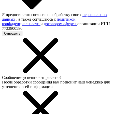
Я предоставляю согласие на обработку своих
персональных
данных
, а также соглашаюсь с
политикой
конфиденциальности
и
договором оферты
организации ИНН
7733800586
Отправить
Сообщение успешно отправлено!
После обработки сообщения вам позвонит наш менеджер для
уточнения всей информации