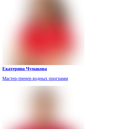
Екатерина Чумакова
Мастер-тренер водных программ