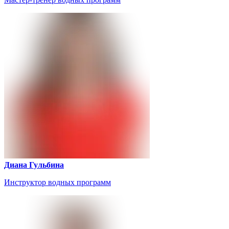
Диана Гульбина
Инструктор водных программ