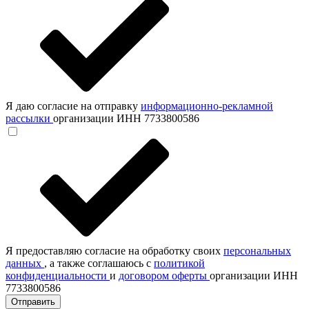
Я даю согласие на отправку
информационно-рекламной
рассылки
организации ИНН 7733800586
Я предоставляю согласие на обработку своих
персональных
данных
, а также соглашаюсь с
политикой
конфиденциальности
и
договором оферты
организации ИНН
7733800586
Отправить