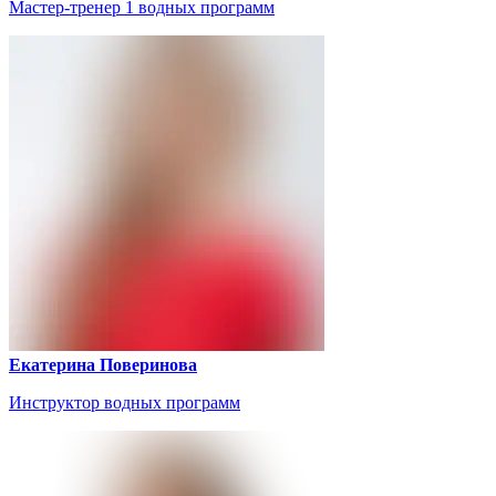
Мастер-тренер 1 водных программ
Екатерина Поверинова
Инструктор водных программ