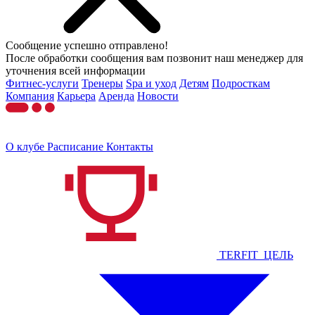
Сообщение успешно отправлено!
После обработки сообщения вам позвонит наш менеджер для
уточнения всей информации
Фитнес-услуги
Тренеры
Spa и уход
Детям
Подросткам
Компания
Карьера
Аренда
Новости
О клубе
Расписание
Контакты
TERFIT_ЦЕЛЬ