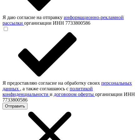
Я даю согласие на отправку
информационно-рекламной
рассылки
организации ИНН 7733800586
Я предоставляю согласие на обработку своих
персональных
данных
, а также соглашаюсь с
политикой
конфиденциальности
и
договором оферты
организации ИНН
7733800586
Отправить