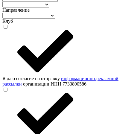
Направление
Клуб
Я даю согласие на отправку
информационно-рекламной
рассылки
организации ИНН 7733800586