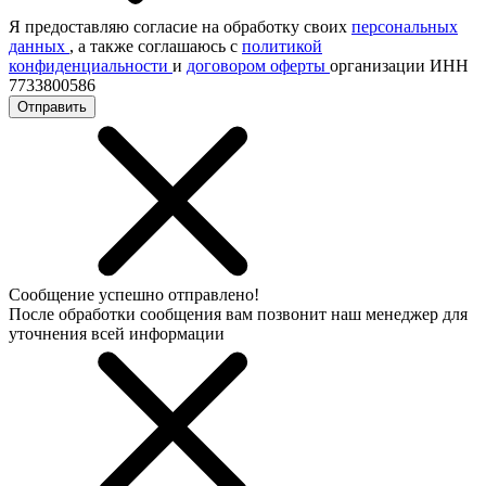
Я предоставляю согласие на обработку своих
персональных
данных
, а также соглашаюсь с
политикой
конфиденциальности
и
договором оферты
организации ИНН
7733800586
Отправить
Сообщение успешно отправлено!
После обработки сообщения вам позвонит наш менеджер для
уточнения всей информации