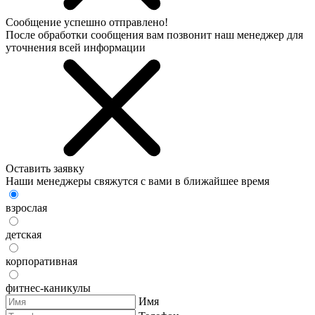
Сообщение успешно отправлено!
После обработки сообщения вам позвонит наш менеджер для
уточнения всей информации
Оставить заявку
Наши менеджеры свяжутся с вами в ближайшее время
взрослая
детская
корпоративная
фитнес-каникулы
Имя