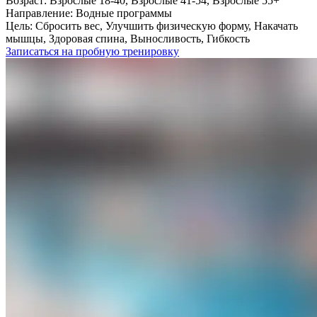
Возраст:
Взрослые 18-40, Взрослые 41-54, Взрослые 55+
Направление:
Водные программы
Цель:
Сбросить вес, Улучшить физическую форму, Накачать
мышцы, Здоровая спина, Выносливость, Гибкость
Записаться на пробную тренировку