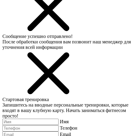
Сообщение успешно отправлено!
После обработки сообщения вам позвонит наш менеджер для
уточнения всей информации
Стартовая тренировка
Запишитесь на вводные персональные тренировки, которые
входят в вашу клубную карту. Начать заниматься фитнесом
просто!
Имя
Телефон
Email