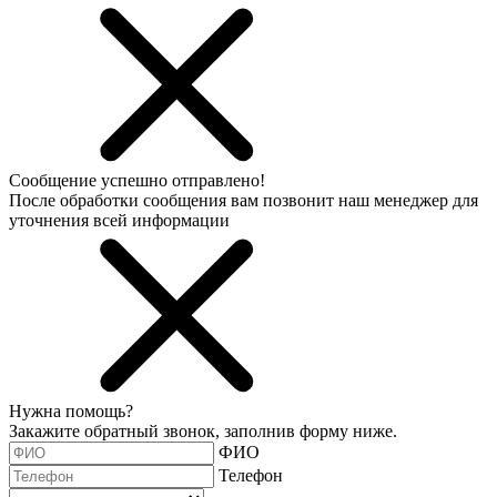
Сообщение успешно отправлено!
После обработки сообщения вам позвонит наш менеджер для
уточнения всей информации
Нужна помощь?
Закажите обратный звонок, заполнив форму ниже.
ФИО
Телефон