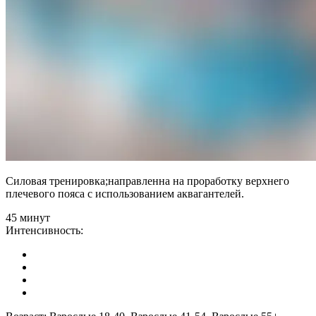
Силовая тренировка;направленна на проработку верхнего
плечевого пояса с использованием аквагантелей.
45 минут
Интенсивность: