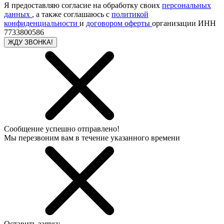
Я предоставляю согласие на обработку своих
персональных
данных
, а также соглашаюсь с
политикой
конфиденциальности
и
договором оферты
организации ИНН
7733800586
ЖДУ ЗВОНКА!
Сообщение успешно отправлено!
Мы перезвоним вам в течение указанного времени
Оставить заявку