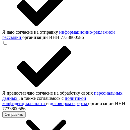
Я даю согласие на отправку
информационно-рекламной
рассылки
организации ИНН 7733800586
Я предоставляю согласие на обработку своих
персональных
данных
, а также соглашаюсь с
политикой
конфиденциальности
и
договором оферты
организации ИНН
7733800586
Отправить