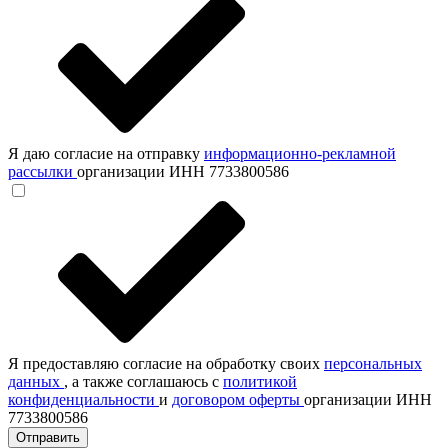
Я даю согласие на отправку
информационно-рекламной
рассылки
организации ИНН 7733800586
Я предоставляю согласие на обработку своих
персональных
данных
, а также соглашаюсь с
политикой
конфиденциальности
и
договором оферты
организации ИНН
7733800586
Отправить