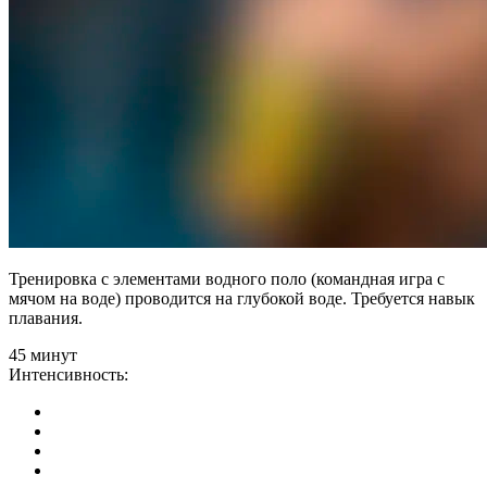
Тренировка с элементами водного поло (командная игра с
мячом на воде) проводится на глубокой воде. Требуется навык
плавания.
45 минут
Интенсивность: