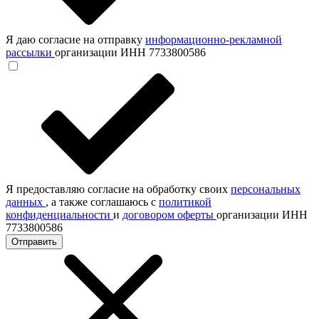
Я даю согласие на отправку
информационно-рекламной
рассылки
организации ИНН 7733800586
Я предоставляю согласие на обработку своих
персональных
данных
, а также соглашаюсь с
политикой
конфиденциальности
и
договором оферты
организации ИНН
7733800586
Отправить