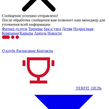
Сообщение успешно отправлено!
После обработки сообщения вам позвонит наш менеджер для
уточнения всей информации
Фитнес-услуги
Тренеры
Spa и уход
Детям
Подросткам
Компания
Карьера
Аренда
Новости
О клубе
Расписание
Контакты
TERFIT_ЦЕЛЬ