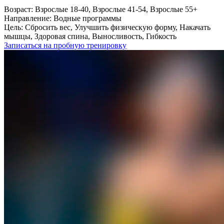
Возраст:
Взрослые 18-40, Взрослые 41-54, Взрослые 55+
Направление:
Водные программы
Цель:
Сбросить вес, Улучшить физическую форму, Накачать
мышцы, Здоровая спина, Выносливость, Гибкость
Записаться на пробную тренировку