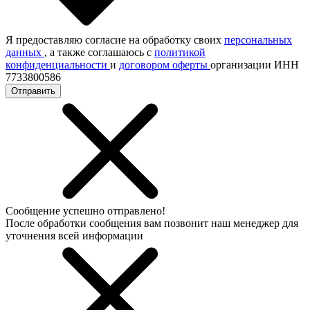
Я предоставляю согласие на обработку своих
персональных
данных
, а также соглашаюсь с
политикой
конфиденциальности
и
договором оферты
организации ИНН
7733800586
Отправить
Сообщение успешно отправлено!
После обработки сообщения вам позвонит наш менеджер для
уточнения всей информации