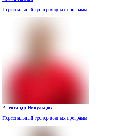
Персональный тренер водных программ
Александр Никульцов
Персональный тренер водных программ