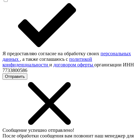
Я предоставляю согласие на обработку своих
персональных
данных
, а также соглашаюсь с
политикой
конфиденциальности
и
договором оферты
организации ИНН
7733800586
Отправить
Сообщение успешно отправлено!
После обработки сообщения вам позвонит наш менеджер для