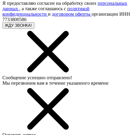
Я предоставляю согласие на обработку своих
персональных
данных
, а также соглашаюсь с
политикой
конфиденциальности
и
договором оферты
организации ИНН
7733800586
ЖДУ ЗВОНКА!
Сообщение успешно отправлено!
Мы перезвоним вам в течение указанного времени
Оставить заявку