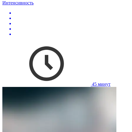
Интенсивность
45 минут