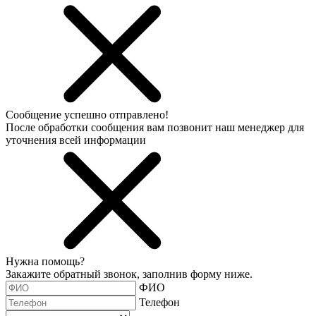
Сообщение успешно отправлено!
После обработки сообщения вам позвонит наш менеджер для
уточнения всей информации
Нужна помощь?
Закажите обратный звонок, заполнив форму ниже.
ФИО
Телефон