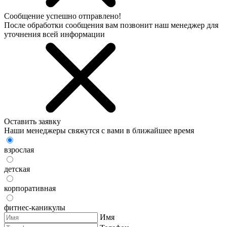
Сообщение успешно отправлено!
После обработки сообщения вам позвонит наш менеджер для
уточнения всей информации
Оставить заявку
Наши менеджеры свяжутся с вами в ближайшее время
взрослая
детская
корпоративная
фитнес-каникулы
Имя