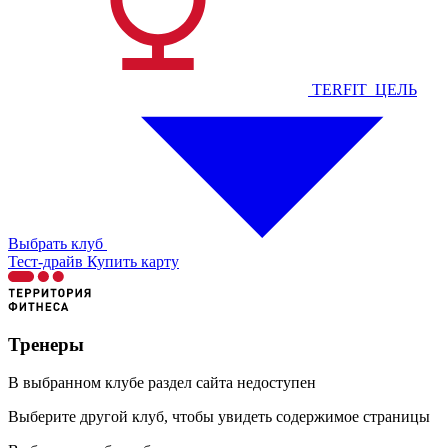
TERFIT_ЦЕЛЬ
Выбрать клуб
Тест-драйв
Купить карту
Тренеры
В выбранном клубе раздел сайта недоступен
Выберите другой клуб, чтобы увидеть содержимое страницы