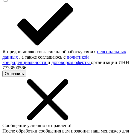
Я предоставляю согласие на обработку своих
персональных
данных
, а также соглашаюсь с
политикой
конфиденциальности
и
договором оферты
организации ИНН
7733800586
Отправить
Сообщение успешно отправлено!
После обработки сообщения вам позвонит наш менеджер для