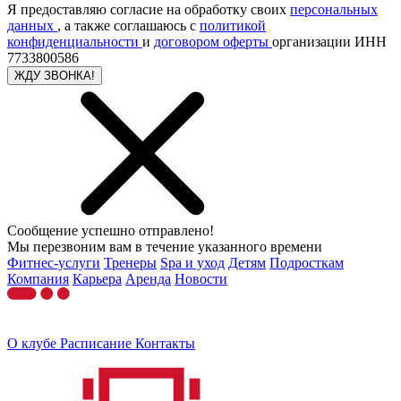
Я предоставляю согласие на обработку своих
персональных
данных
, а также соглашаюсь с
политикой
конфиденциальности
и
договором оферты
организации ИНН
7733800586
ЖДУ ЗВОНКА!
Сообщение успешно отправлено!
Мы перезвоним вам в течение указанного времени
Фитнес-услуги
Тренеры
Spa и уход
Детям
Подросткам
Компания
Карьера
Аренда
Новости
О клубе
Расписание
Контакты