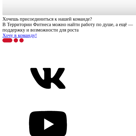
Хочешь присоединиться к нашей команде?
В Территории Фитнеса можно найти работу по душе, а ещё —
поддержку и возможности для роста
Хочу в команду!