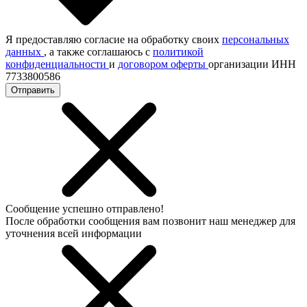
Я предоставляю согласие на обработку своих
персональных
данных
, а также соглашаюсь с
политикой
конфиденциальности
и
договором оферты
организации ИНН
7733800586
Отправить
Сообщение успешно отправлено!
После обработки сообщения вам позвонит наш менеджер для
уточнения всей информации