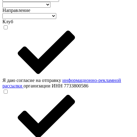
Направление
Клуб
Я даю согласие на отправку
информационно-рекламной
рассылки
организации ИНН 7733800586