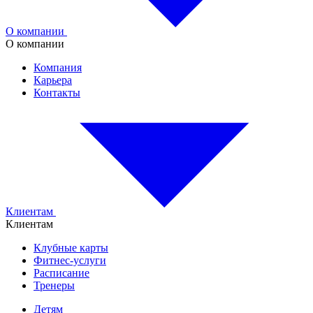
О компании
О компании
Компания
Карьера
Контакты
Клиентам
Клиентам
Клубные карты
Фитнес-услуги
Расписание
Тренеры
Детям