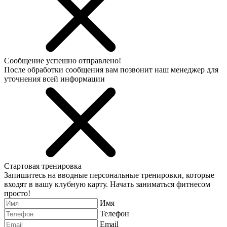
Сообщение успешно отправлено!
После обработки сообщения вам позвонит наш менеджер для
уточнения всей информации
Стартовая тренировка
Запишитесь на вводные персональные тренировки, которые
входят в вашу клубную карту. Начать заниматься фитнесом
просто!
Имя
Телефон
Email