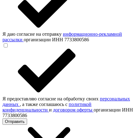
Я даю согласие на отправку
информационно-рекламной
рассылки
организации ИНН 7733800586
Я предоставляю согласие на обработку своих
персональных
данных
, а также соглашаюсь с
политикой
конфиденциальности
и
договором оферты
организации ИНН
7733800586
Отправить