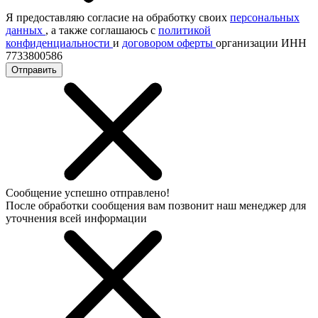
Я предоставляю согласие на обработку своих
персональных
данных
, а также соглашаюсь с
политикой
конфиденциальности
и
договором оферты
организации ИНН
7733800586
Отправить
Сообщение успешно отправлено!
После обработки сообщения вам позвонит наш менеджер для
уточнения всей информации