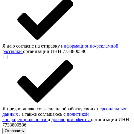
Я даю согласие на отправку
информационно-рекламной
рассылки
организации ИНН 7733800586
Я предоставляю согласие на обработку своих
персональных
данных
, а также соглашаюсь с
политикой
конфиденциальности
и
договором оферты
организации ИНН
7733800586
Отправить