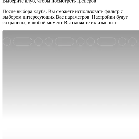
Выберите клуб, чтобы посмотреть тренеров
После выбора клуба, Вы сможете использовать фильтр с
выбором интересующих Вас параметров. Настройки будут
сохранены, в любой момент Вы сможете их изменить.