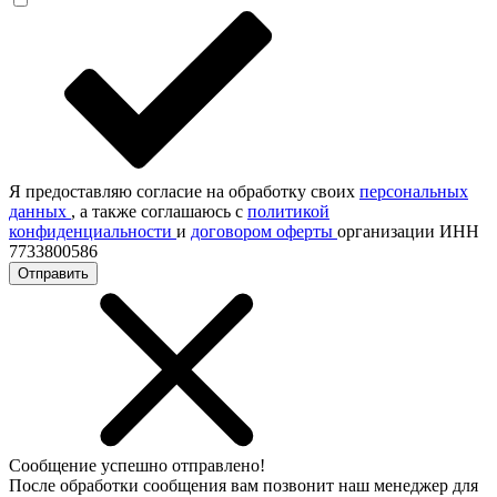
Я предоставляю согласие на обработку своих
персональных
данных
, а также соглашаюсь с
политикой
конфиденциальности
и
договором оферты
организации ИНН
7733800586
Отправить
Сообщение успешно отправлено!
После обработки сообщения вам позвонит наш менеджер для