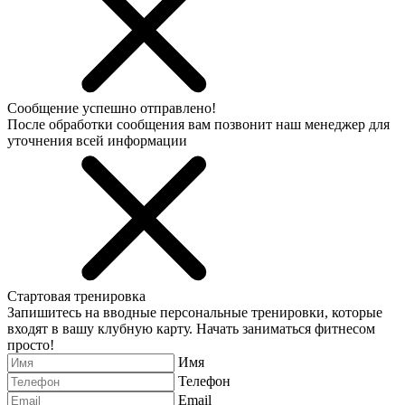
Сообщение успешно отправлено!
После обработки сообщения вам позвонит наш менеджер для
уточнения всей информации
Стартовая тренировка
Запишитесь на вводные персональные тренировки, которые
входят в вашу клубную карту. Начать заниматься фитнесом
просто!
Имя
Телефон
Email