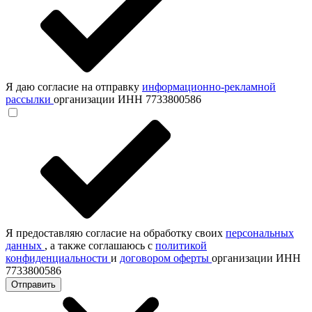
Я даю согласие на отправку
информационно-рекламной
рассылки
организации ИНН 7733800586
Я предоставляю согласие на обработку своих
персональных
данных
, а также соглашаюсь с
политикой
конфиденциальности
и
договором оферты
организации ИНН
7733800586
Отправить