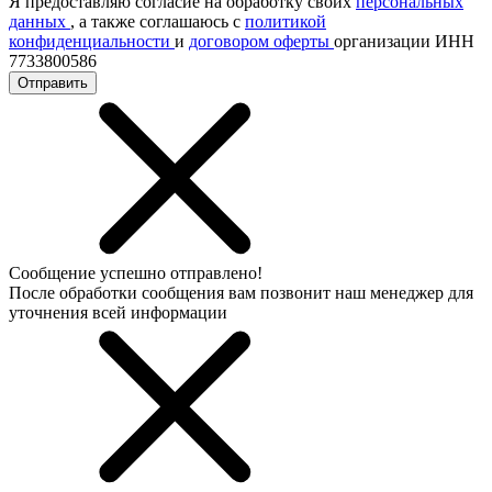
Я предоставляю согласие на обработку своих
персональных
данных
, а также соглашаюсь с
политикой
конфиденциальности
и
договором оферты
организации ИНН
7733800586
Отправить
Сообщение успешно отправлено!
После обработки сообщения вам позвонит наш менеджер для
уточнения всей информации