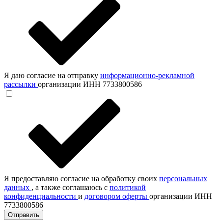
Я даю согласие на отправку
информационно-рекламной
рассылки
организации ИНН 7733800586
Я предоставляю согласие на обработку своих
персональных
данных
, а также соглашаюсь с
политикой
конфиденциальности
и
договором оферты
организации ИНН
7733800586
Отправить