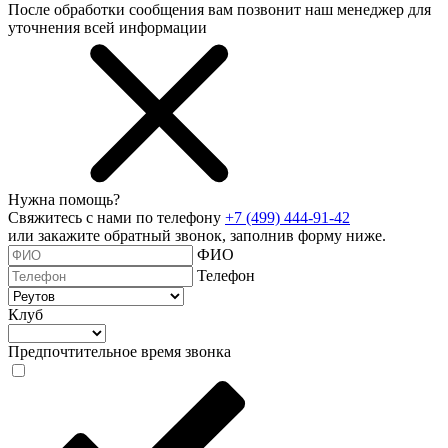
После обработки сообщения вам позвонит наш менеджер для
уточнения всей информации
Нужна помощь?
Свяжитесь с нами по телефону
+7 (499) 444-91-42
или закажите обратный звонок, заполнив форму ниже.
ФИО
Телефон
Клуб
Предпочтительное время звонка