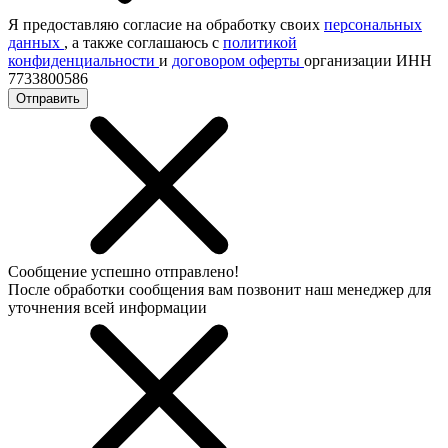
Я предоставляю согласие на обработку своих
персональных
данных
, а также соглашаюсь с
политикой
конфиденциальности
и
договором оферты
организации ИНН
7733800586
Отправить
Сообщение успешно отправлено!
После обработки сообщения вам позвонит наш менеджер для
уточнения всей информации