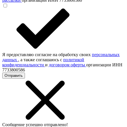
рассылки
организации ИНН 7733800586
Я предоставляю согласие на обработку своих
персональных
данных
, а также соглашаюсь с
политикой
конфиденциальности
и
договором оферты
организации ИНН
7733800586
Отправить
Сообщение успешно отправлено!