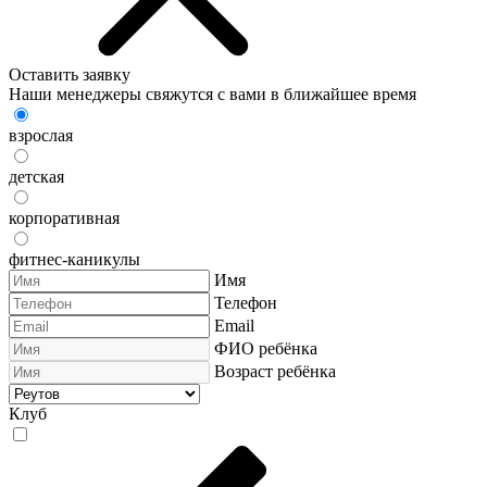
Оставить заявку
Наши менеджеры свяжутся с вами в ближайшее время
взрослая
детская
корпоративная
фитнес-каникулы
Имя
Телефон
Email
ФИО ребёнка
Возраст ребёнка
Клуб