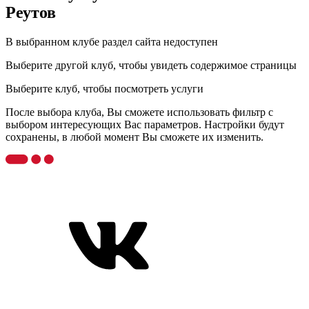
Реутов
В выбранном клубе раздел сайта недоступен
Выберите другой клуб, чтобы увидеть содержимое страницы
Выберите клуб, чтобы посмотреть услуги
После выбора клуба, Вы сможете использовать фильтр с
выбором интересующих Вас параметров. Настройки будут
сохранены, в любой момент Вы сможете их изменить.