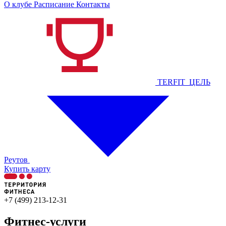
О клубе
Расписание
Контакты
TERFIT_ЦЕЛЬ
Реутов
Купить карту
+7 (499) 213-12-31
Фитнес-услуги