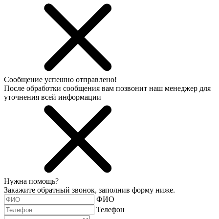
Сообщение успешно отправлено!
После обработки сообщения вам позвонит наш менеджер для
уточнения всей информации
Нужна помощь?
Закажите обратный звонок, заполнив форму ниже.
ФИО
Телефон