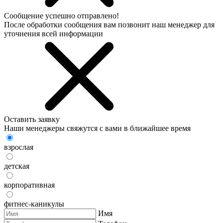
Сообщение успешно отправлено!
После обработки сообщения вам позвонит наш менеджер для
уточнения всей информации
Оставить заявку
Наши менеджеры свяжутся с вами в ближайшее время
взрослая
детская
корпоративная
фитнес-каникулы
Имя