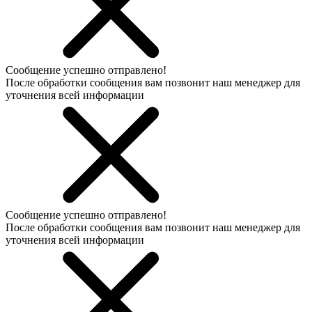
Сообщение успешно отправлено!
После обработки сообщения вам позвонит наш менеджер для
уточнения всей информации
Сообщение успешно отправлено!
После обработки сообщения вам позвонит наш менеджер для
уточнения всей информации