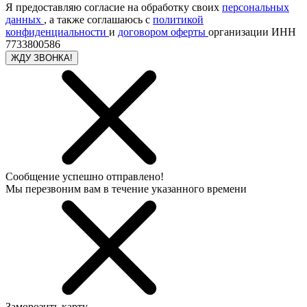
Я предоставляю согласие на обработку своих
персональных
данных
, а также соглашаюсь с
политикой
конфиденциальности
и
договором оферты
организации ИНН
7733800586
ЖДУ ЗВОНКА!
Сообщение успешно отправлено!
Мы перезвоним вам в течение указанного времени
Заморозить карту