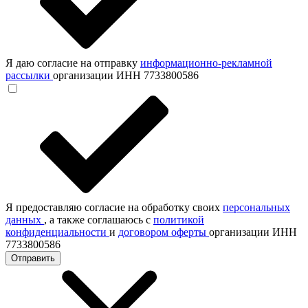
Я даю согласие на отправку
информационно-рекламной
рассылки
организации ИНН 7733800586
Я предоставляю согласие на обработку своих
персональных
данных
, а также соглашаюсь с
политикой
конфиденциальности
и
договором оферты
организации ИНН
7733800586
Отправить