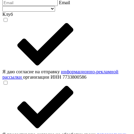
Email
Клуб
Я даю согласие на отправку
информационно-рекламной
рассылки
организации ИНН 7733800586