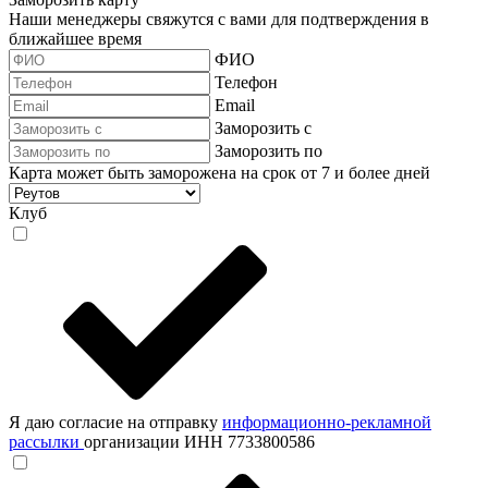
Наши менеджеры свяжутся с вами для подтверждения в
ближайшее время
ФИО
Телефон
Email
Заморозить с
Заморозить по
Карта может быть заморожена на срок от 7 и более дней
Клуб
Я даю согласие на отправку
информационно-рекламной
рассылки
организации ИНН 7733800586