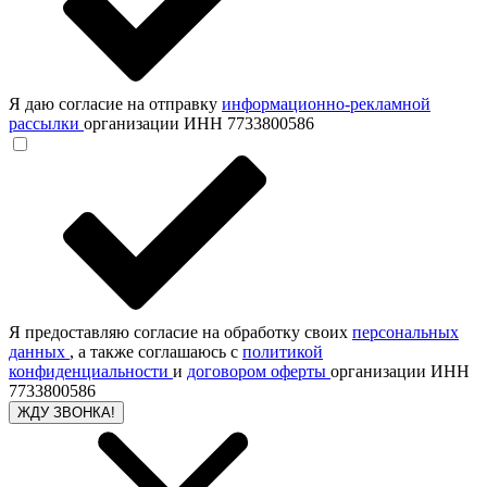
Я даю согласие на отправку
информационно-рекламной
рассылки
организации ИНН 7733800586
Я предоставляю согласие на обработку своих
персональных
данных
, а также соглашаюсь с
политикой
конфиденциальности
и
договором оферты
организации ИНН
7733800586
ЖДУ ЗВОНКА!