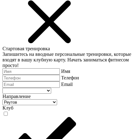
Стартовая тренировка
Запишитесь на вводные персональные тренировки, которые
входят в вашу клубную карту. Начать заниматься фитнесом
просто!
Имя
Телефон
Email
Направление
Клуб