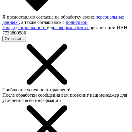
Я предоставляю согласие на обработку своих
персональных
данных
, а также соглашаюсь с
политикой
конфиденциальности
и
договором оферты
организации ИНН
7733800586
Отправить
Сообщение успешно отправлено!
После обработки сообщения вам позвонит наш менеджер для
уточнения всей информации