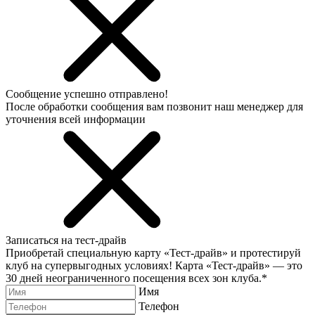
Сообщение успешно отправлено!
После обработки сообщения вам позвонит наш менеджер для
уточнения всей информации
Записаться на тест-драйв
Приобретай специальную карту «Тест-драйв» и протестируй
клуб на супервыгодных условиях! Карта «Тест-драйв» —
это
30 дней неограниченного посещения всех зон клуба.
*
Имя
Телефон