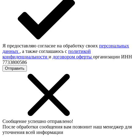
Я предоставляю согласие на обработку своих
персональных
данных
, а также соглашаюсь с
политикой
конфиденциальности
и
договором оферты
организации ИНН
7733800586
Отправить
Сообщение успешно отправлено!
После обработки сообщения вам позвонит наш менеджер для
уточнения всей информации