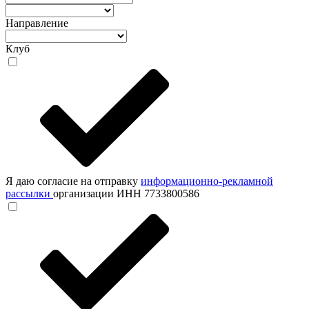
Направление
Клуб
Я даю согласие на отправку
информационно-рекламной
рассылки
организации ИНН 7733800586