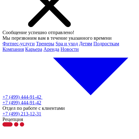
Сообщение успешно отправлено!
Мы перезвоним вам в течение указанного времени
Фитнес-услуги
Тренеры
Spa и уход
Детям
Подросткам
Компания
Карьера
Аренда
Новости
+7 (499) 444-91-42
+7 (499) 444-91-42
Отдел по работе с клиентами
+7 (499) 213-12-31
Рецепция