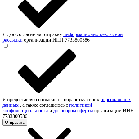
Я даю согласие на отправку
информационно-рекламной
рассылки
организации ИНН 7733800586
Я предоставляю согласие на обработку своих
персональных
данных
, а также соглашаюсь с
политикой
конфиденциальности
и
договором оферты
организации ИНН
7733800586
Отправить