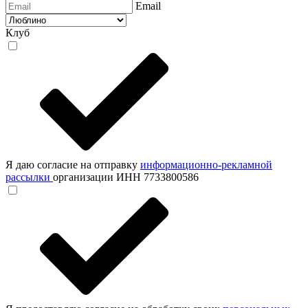
Email
Клуб
Я даю согласие на отправку
информационно-рекламной
рассылки
организации ИНН 7733800586