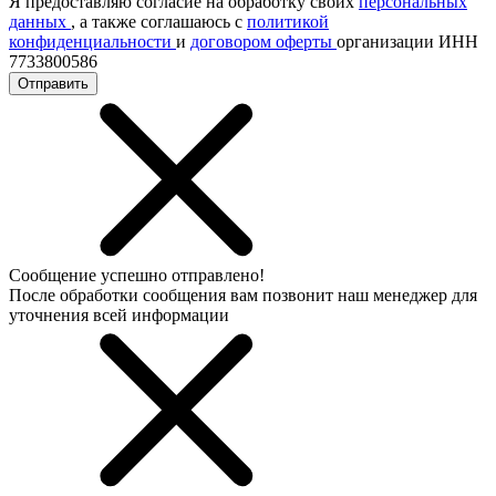
Я предоставляю согласие на обработку своих
персональных
данных
, а также соглашаюсь с
политикой
конфиденциальности
и
договором оферты
организации ИНН
7733800586
Отправить
Сообщение успешно отправлено!
После обработки сообщения вам позвонит наш менеджер для
уточнения всей информации