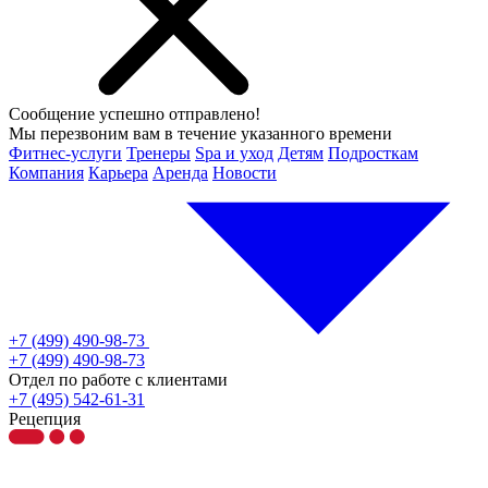
Сообщение успешно отправлено!
Мы перезвоним вам в течение указанного времени
Фитнес-услуги
Тренеры
Spa и уход
Детям
Подросткам
Компания
Карьера
Аренда
Новости
+7 (499) 490-98-73
+7 (499) 490-98-73
Отдел по работе с клиентами
+7 (495) 542-61-31
Рецепция