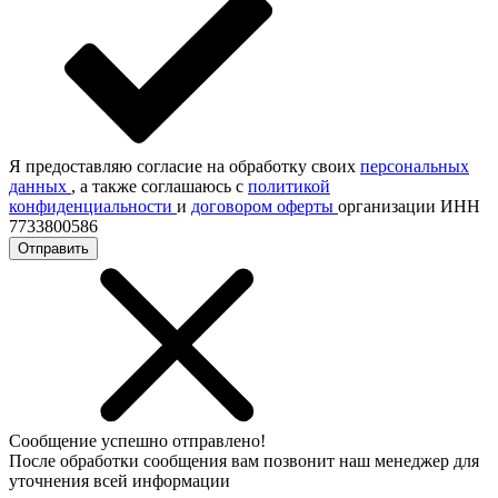
Я предоставляю согласие на обработку своих
персональных
данных
, а также соглашаюсь с
политикой
конфиденциальности
и
договором оферты
организации ИНН
7733800586
Отправить
Сообщение успешно отправлено!
После обработки сообщения вам позвонит наш менеджер для
уточнения всей информации