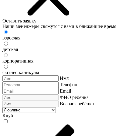
Оставить заявку
Наши менеджеры свяжутся с вами в ближайшее время
взрослая
детская
корпоративная
фитнес-каникулы
Имя
Телефон
Email
ФИО ребёнка
Возраст ребёнка
Клуб