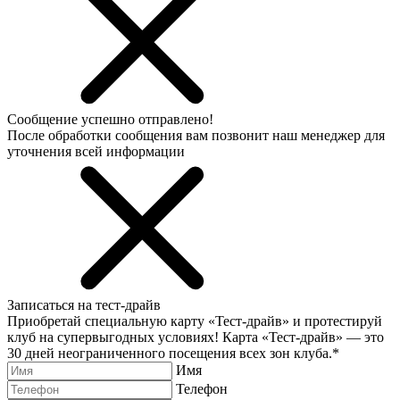
Сообщение успешно отправлено!
После обработки сообщения вам позвонит наш менеджер для
уточнения всей информации
Записаться на тест-драйв
Приобретай специальную карту «Тест-драйв» и протестируй
клуб на супервыгодных условиях! Карта «Тест-драйв» —
это
30 дней неограниченного посещения всех зон клуба.
*
Имя
Телефон