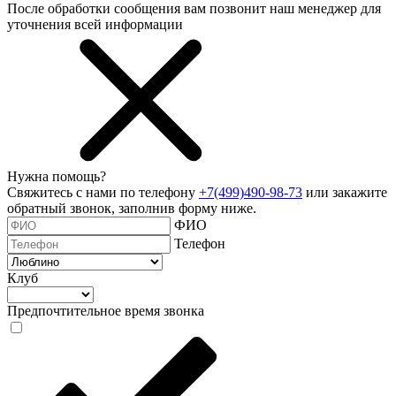
После обработки сообщения вам позвонит наш менеджер для
уточнения всей информации
Нужна помощь?
Свяжитесь с нами по телефону
+7(499)490-98-73
или закажите
обратный звонок, заполнив форму ниже.
ФИО
Телефон
Клуб
Предпочтительное время звонка