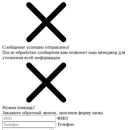
Сообщение успешно отправлено!
После обработки сообщения вам позвонит наш менеджер для
уточнения всей информации
Нужна помощь?
Закажите обратный звонок, заполнив форму ниже.
ФИО
Телефон