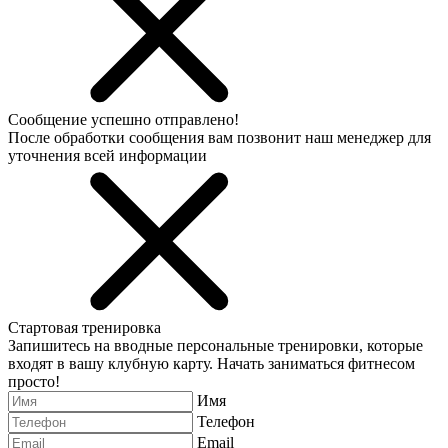
Сообщение успешно отправлено!
После обработки сообщения вам позвонит наш менеджер для
уточнения всей информации
Стартовая тренировка
Запишитесь на вводные персональные тренировки, которые
входят в вашу клубную карту. Начать заниматься фитнесом
просто!
Имя
Телефон
Email