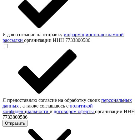
Я даю согласие на отправку
информационно-рекламной
рассылки
организации ИНН 7733800586
Я предоставляю согласие на обработку своих
персональных
данных
, а также соглашаюсь с
политикой
конфиденциальности
и
договором оферты
организации ИНН
7733800586
Отправить