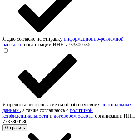
Я даю согласие на отправку
информационно-рекламной
рассылки
организации ИНН 7733800586
Я предоставляю согласие на обработку своих
персональных
данных
, а также соглашаюсь с
политикой
конфиденциальности
и
договором оферты
организации ИНН
7733800586
Отправить