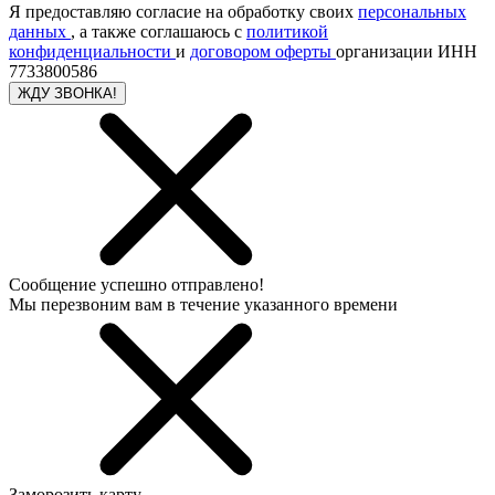
Я предоставляю согласие на обработку своих
персональных
данных
, а также соглашаюсь с
политикой
конфиденциальности
и
договором оферты
организации ИНН
7733800586
ЖДУ ЗВОНКА!
Сообщение успешно отправлено!
Мы перезвоним вам в течение указанного времени
Заморозить карту