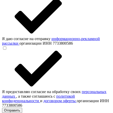
Я даю согласие на отправку
информационно-рекламной
рассылки
организации ИНН 7733800586
Я предоставляю согласие на обработку своих
персональных
данных
, а также соглашаюсь с
политикой
конфиденциальности
и
договором оферты
организации ИНН
7733800586
Отправить