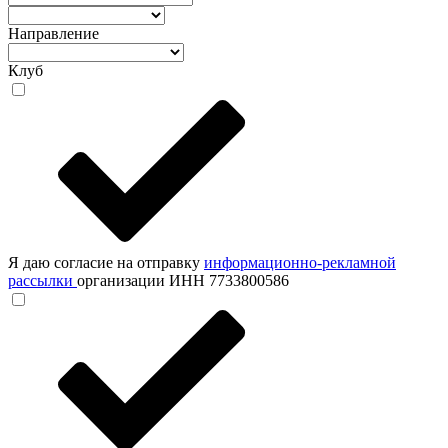
Направление
Клуб
Я даю согласие на отправку
информационно-рекламной
рассылки
организации ИНН 7733800586