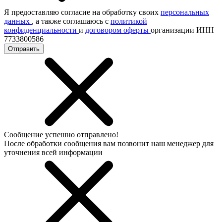
Я предоставляю согласие на обработку своих
персональных
данных
, а также соглашаюсь с
политикой
конфиденциальности
и
договором оферты
организации ИНН
7733800586
Отправить
Сообщение успешно отправлено!
После обработки сообщения вам позвонит наш менеджер для
уточнения всей информации