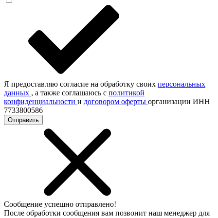
Я предоставляю согласие на обработку своих
персональных
данных
, а также соглашаюсь с
политикой
конфиденциальности
и
договором оферты
организации ИНН
7733800586
Отправить
Сообщение успешно отправлено!
После обработки сообщения вам позвонит наш менеджер для