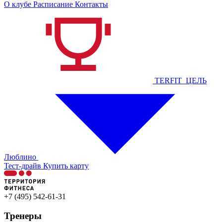
О клубе
Расписание
Контакты
TERFIT_ЦЕЛЬ
Люблино
Тест-драйв
Купить карту
+7 (495) 542-61-31
Тренеры