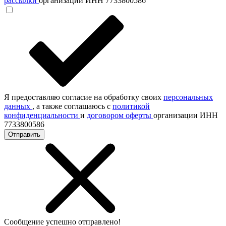
рассылки
организации ИНН 7733800586
Я предоставляю согласие на обработку своих
персональных
данных
, а также соглашаюсь с
политикой
конфиденциальности
и
договором оферты
организации ИНН
7733800586
Отправить
Сообщение успешно отправлено!