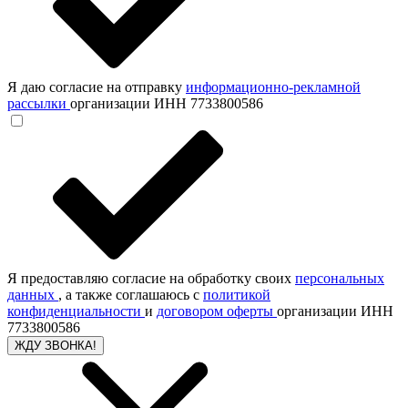
Я даю согласие на отправку
информационно-рекламной
рассылки
организации ИНН 7733800586
Я предоставляю согласие на обработку своих
персональных
данных
, а также соглашаюсь с
политикой
конфиденциальности
и
договором оферты
организации ИНН
7733800586
ЖДУ ЗВОНКА!