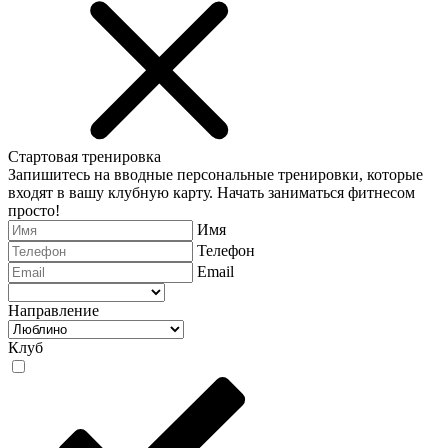
Стартовая тренировка
Запишитесь на вводные персональные тренировки, которые
входят в вашу клубную карту. Начать заниматься фитнесом
просто!
Имя
Телефон
Email
Направление
Клуб