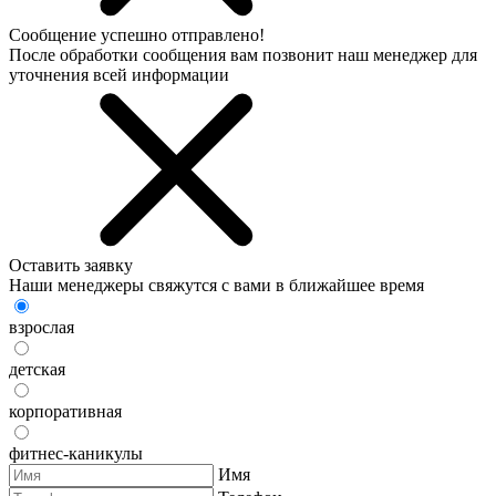
Сообщение успешно отправлено!
После обработки сообщения вам позвонит наш менеджер для
уточнения всей информации
Оставить заявку
Наши менеджеры свяжутся с вами в ближайшее время
взрослая
детская
корпоративная
фитнес-каникулы
Имя