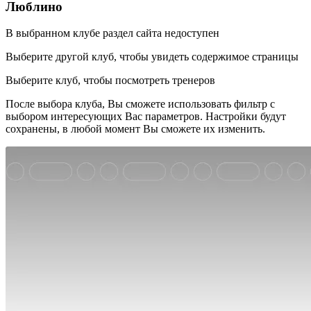
Люблино
В выбранном клубе раздел сайта недоступен
Выберите другой клуб, чтобы увидеть содержимое страницы
Выберите клуб, чтобы посмотреть тренеров
После выбора клуба, Вы сможете использовать фильтр с
выбором интересующих Вас параметров. Настройки будут
сохранены, в любой момент Вы сможете их изменить.