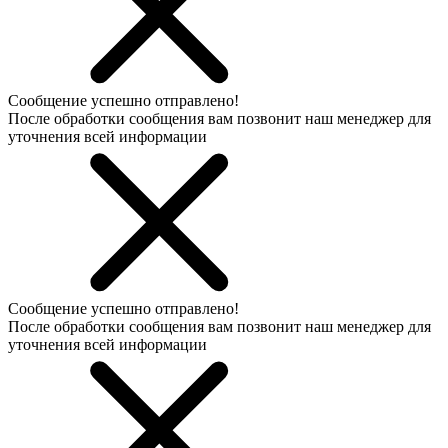
Сообщение успешно отправлено!
После обработки сообщения вам позвонит наш менеджер для
уточнения всей информации
Сообщение успешно отправлено!
После обработки сообщения вам позвонит наш менеджер для
уточнения всей информации