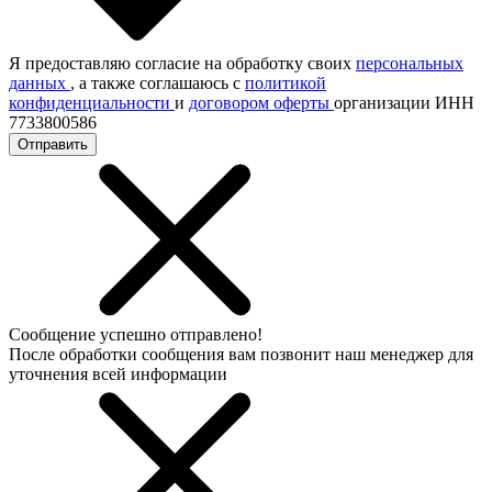
Я предоставляю согласие на обработку своих
персональных
данных
, а также соглашаюсь с
политикой
конфиденциальности
и
договором оферты
организации ИНН
7733800586
Отправить
Сообщение успешно отправлено!
После обработки сообщения вам позвонит наш менеджер для
уточнения всей информации