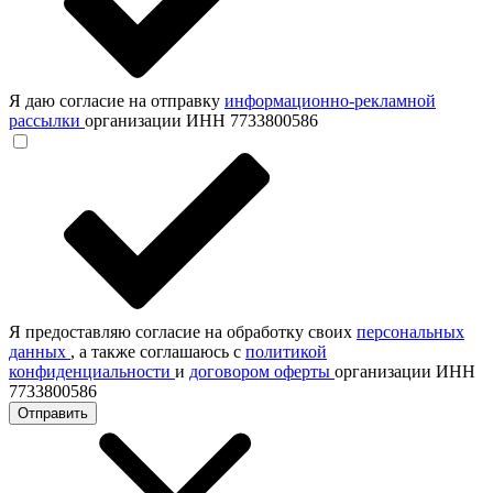
Я даю согласие на отправку
информационно-рекламной
рассылки
организации ИНН 7733800586
Я предоставляю согласие на обработку своих
персональных
данных
, а также соглашаюсь с
политикой
конфиденциальности
и
договором оферты
организации ИНН
7733800586
Отправить