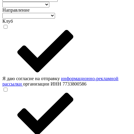
Направление
Клуб
Я даю согласие на отправку
информационно-рекламной
рассылки
организации ИНН 7733800586