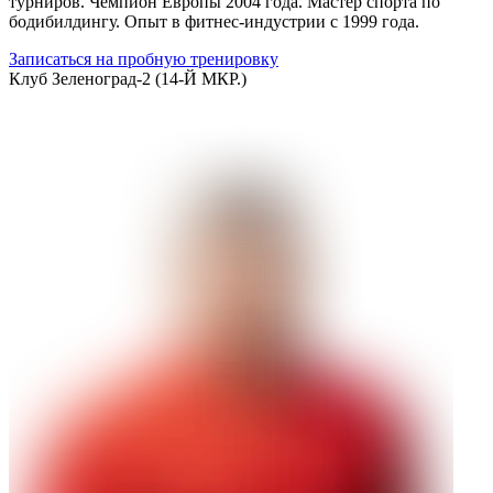
турниров. Чемпион Европы 2004 года. Мастер спорта по
бодибилдингу. Опыт в фитнес-индустрии с 1999 года.
Записаться на пробную тренировку
Клуб
Зеленоград-2 (14-Й МКР.)