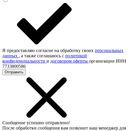
Я предоставляю согласие на обработку своих
персональных
данных
, а также соглашаюсь с
политикой
конфиденциальности
и
договором оферты
организации ИНН
7733800586
Отправить
Сообщение успешно отправлено!
После обработки сообщения вам позвонит наш менеджер для