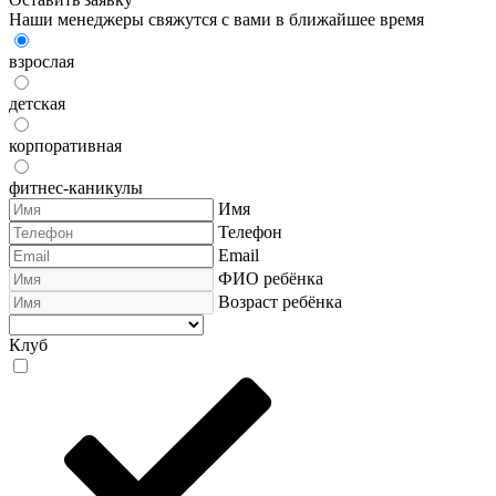
Наши менеджеры свяжутся с вами в ближайшее время
взрослая
детская
корпоративная
фитнес-каникулы
Имя
Телефон
Email
ФИО ребёнка
Возраст ребёнка
Клуб