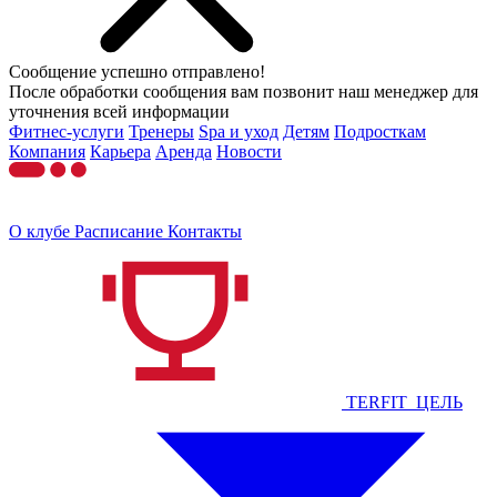
Сообщение успешно отправлено!
После обработки сообщения вам позвонит наш менеджер для
уточнения всей информации
Фитнес-услуги
Тренеры
Spa и уход
Детям
Подросткам
Компания
Карьера
Аренда
Новости
О клубе
Расписание
Контакты
TERFIT_ЦЕЛЬ