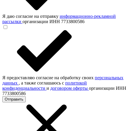
Я даю согласие на отправку
информационно-рекламной
рассылки
организации ИНН 7733800586
Я предоставляю согласие на обработку своих
персональных
данных
, а также соглашаюсь с
политикой
конфиденциальности
и
договором оферты
организации ИНН
7733800586
Отправить