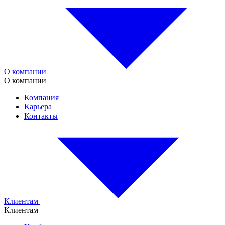
О компании
О компании
Компания
Карьера
Контакты
Клиентам
Клиентам