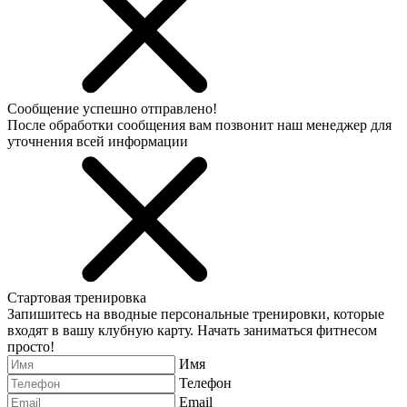
Сообщение успешно отправлено!
После обработки сообщения вам позвонит наш менеджер для
уточнения всей информации
Стартовая тренировка
Запишитесь на вводные персональные тренировки, которые
входят в вашу клубную карту. Начать заниматься фитнесом
просто!
Имя
Телефон
Email