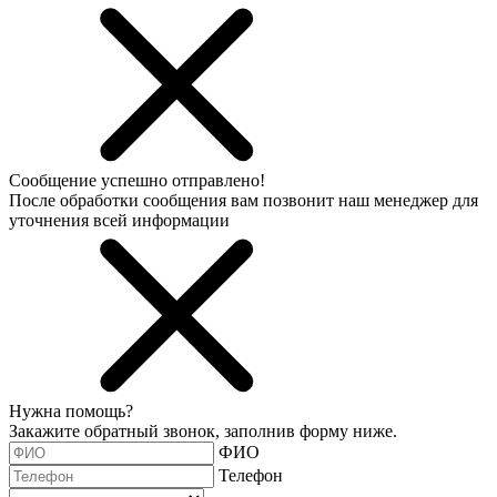
Сообщение успешно отправлено!
После обработки сообщения вам позвонит наш менеджер для
уточнения всей информации
Нужна помощь?
Закажите обратный звонок, заполнив форму ниже.
ФИО
Телефон