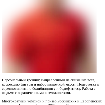
Персональный тренинг, направленный на снижение веса,
коррекцию фигуры и набор мышечной массы. Подготовка к
соревнованиям по бодибилдингу и бодифитнесу. Работа с
людьми с ограниченными возможностями.
Многократный чемпион и призёр Российских и Европейских