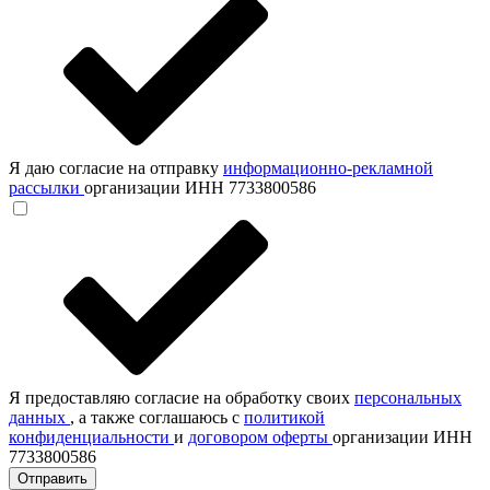
Я даю согласие на отправку
информационно-рекламной
рассылки
организации ИНН 7733800586
Я предоставляю согласие на обработку своих
персональных
данных
, а также соглашаюсь с
политикой
конфиденциальности
и
договором оферты
организации ИНН
7733800586
Отправить