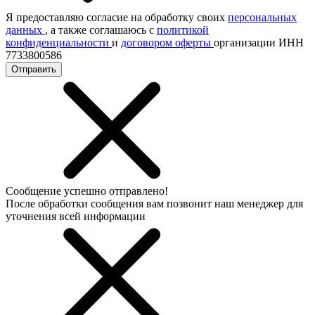
Я предоставляю согласие на обработку своих
персональных
данных
, а также соглашаюсь с
политикой
конфиденциальности
и
договором оферты
организации ИНН
7733800586
Отправить
Сообщение успешно отправлено!
После обработки сообщения вам позвонит наш менеджер для
уточнения всей информации