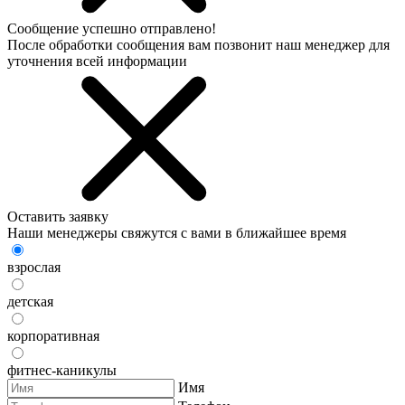
Сообщение успешно отправлено!
После обработки сообщения вам позвонит наш менеджер для
уточнения всей информации
Оставить заявку
Наши менеджеры свяжутся с вами в ближайшее время
взрослая
детская
корпоративная
фитнес-каникулы
Имя