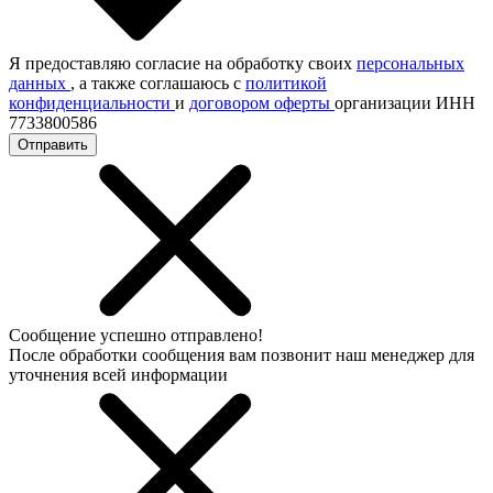
Я предоставляю согласие на обработку своих
персональных
данных
, а также соглашаюсь с
политикой
конфиденциальности
и
договором оферты
организации ИНН
7733800586
Отправить
Сообщение успешно отправлено!
После обработки сообщения вам позвонит наш менеджер для
уточнения всей информации