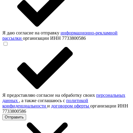
Я даю согласие на отправку
информационно-рекламной
рассылки
организации ИНН 7733800586
Я предоставляю согласие на обработку своих
персональных
данных
, а также соглашаюсь с
политикой
конфиденциальности
и
договором оферты
организации ИНН
7733800586
Отправить