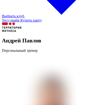
Выбрать клуб
Тест-драйв
Купить карту
Андрей Павлов
Персональный тренер