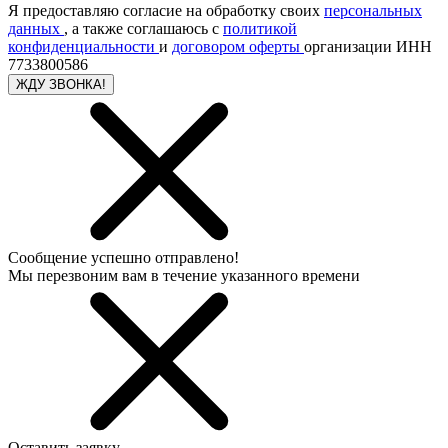
Я предоставляю согласие на обработку своих
персональных
данных
, а также соглашаюсь с
политикой
конфиденциальности
и
договором оферты
организации ИНН
7733800586
ЖДУ ЗВОНКА!
Сообщение успешно отправлено!
Мы перезвоним вам в течение указанного времени
Оставить заявку