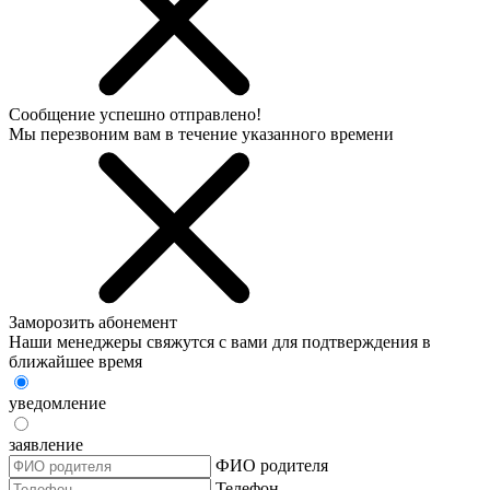
Сообщение успешно отправлено!
Мы перезвоним вам в течение указанного времени
Заморозить абонемент
Наши менеджеры свяжутся с вами для подтверждения в
ближайшее время
уведомление
заявление
ФИО родителя
Телефон