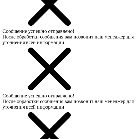
Сообщение успешно отправлено!
После обработки сообщения вам позвонит наш менеджер для
уточнения всей информации
Сообщение успешно отправлено!
После обработки сообщения вам позвонит наш менеджер для
уточнения всей информации