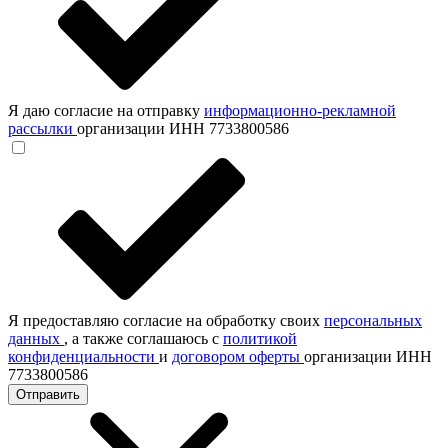
Я даю согласие на отправку
информационно-рекламной
рассылки
организации ИНН 7733800586
Я предоставляю согласие на обработку своих
персональных
данных
, а также соглашаюсь с
политикой
конфиденциальности
и
договором оферты
организации ИНН
7733800586
Отправить