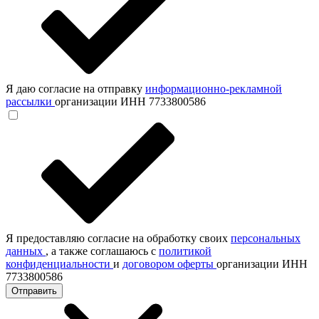
Я даю согласие на отправку
информационно-рекламной
рассылки
организации ИНН 7733800586
Я предоставляю согласие на обработку своих
персональных
данных
, а также соглашаюсь с
политикой
конфиденциальности
и
договором оферты
организации ИНН
7733800586
Отправить