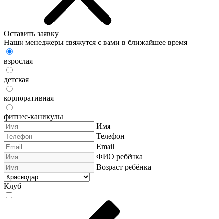
Оставить заявку
Наши менеджеры свяжутся с вами в ближайшее время
взрослая
детская
корпоративная
фитнес-каникулы
Имя
Телефон
Email
ФИО ребёнка
Возраст ребёнка
Клуб