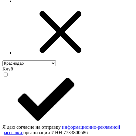
Клуб
Я даю согласие на отправку
информационно-рекламной
рассылки
организации ИНН 7733800586