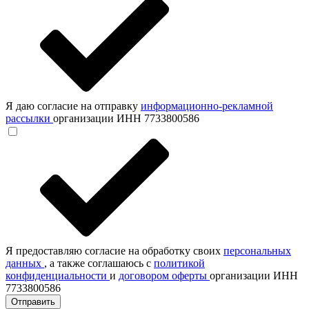
Я даю согласие на отправку
информационно-рекламной
рассылки
организации ИНН 7733800586
Я предоставляю согласие на обработку своих
персональных
данных
, а также соглашаюсь с
политикой
конфиденциальности
и
договором оферты
организации ИНН
7733800586
Отправить