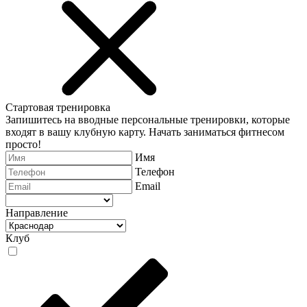
Стартовая тренировка
Запишитесь на вводные персональные тренировки, которые
входят в вашу клубную карту. Начать заниматься фитнесом
просто!
Имя
Телефон
Email
Направление
Клуб