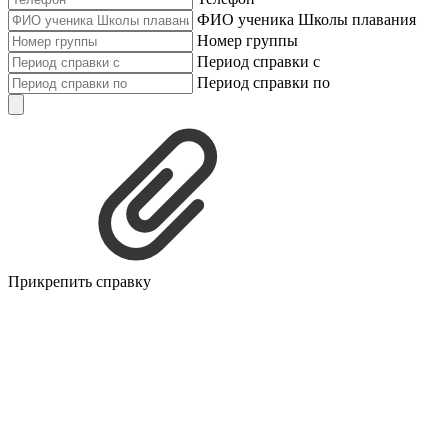
ФИО ученика Школы плавания
Номер группы
Период справки с
Период справки по
Прикрепить справку