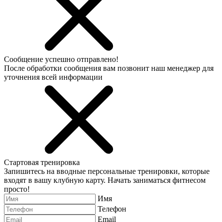
Сообщение успешно отправлено!
После обработки сообщения вам позвонит наш менеджер для
уточнения всей информации
Стартовая тренировка
Запишитесь на вводные персональные тренировки, которые
входят в вашу клубную карту. Начать заниматься фитнесом
просто!
Имя
Телефон
Email