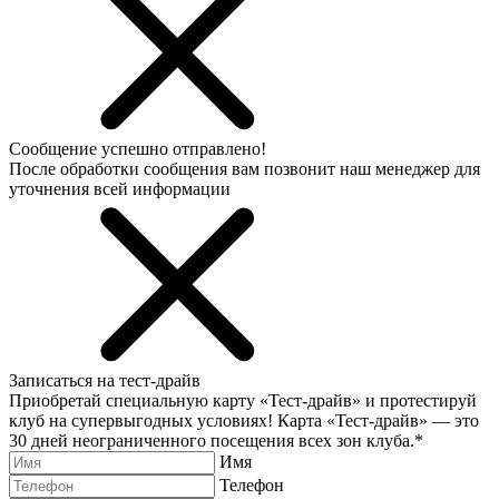
Сообщение успешно отправлено!
После обработки сообщения вам позвонит наш менеджер для
уточнения всей информации
Записаться на тест-драйв
Приобретай специальную карту «Тест-драйв» и протестируй
клуб на супервыгодных условиях! Карта «Тест-драйв» —
это
30 дней неограниченного посещения всех зон клуба.
*
Имя
Телефон