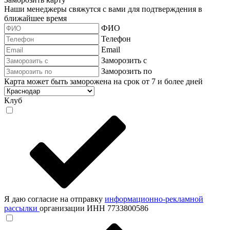
Наши менеджеры свяжутся с вами для подтверждения в
ближайшее время
ФИО
Телефон
Email
Заморозить с
Заморозить по
Карта может быть заморожена на срок от 7 и более дней
Клуб
Я даю согласие на отправку
информационно-рекламной
рассылки
организации ИНН 7733800586