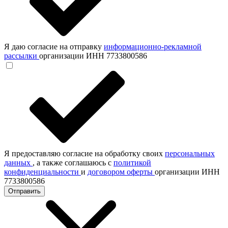
Я даю согласие на отправку
информационно-рекламной
рассылки
организации ИНН 7733800586
Я предоставляю согласие на обработку своих
персональных
данных
, а также соглашаюсь с
политикой
конфиденциальности
и
договором оферты
организации ИНН
7733800586
Отправить