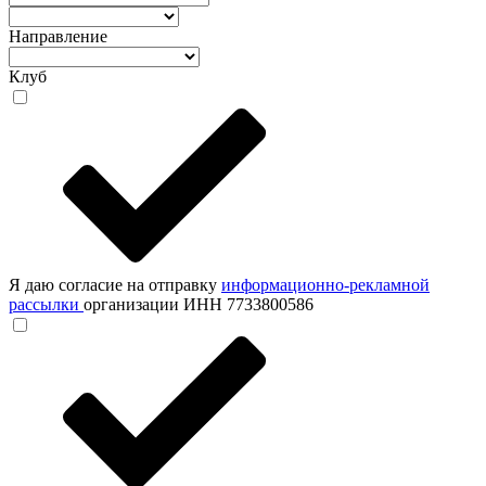
Направление
Клуб
Я даю согласие на отправку
информационно-рекламной
рассылки
организации ИНН 7733800586