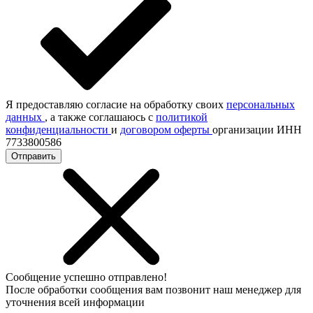
Я предоставляю согласие на обработку своих
персональных
данных
, а также соглашаюсь с
политикой
конфиденциальности
и
договором оферты
организации ИНН
7733800586
Отправить
Сообщение успешно отправлено!
После обработки сообщения вам позвонит наш менеджер для
уточнения всей информации