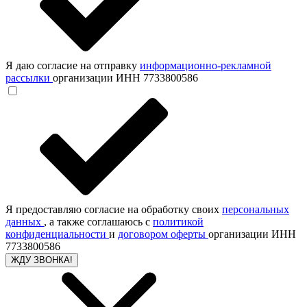
Я даю согласие на отправку
информационно-рекламной
рассылки
организации ИНН 7733800586
Я предоставляю согласие на обработку своих
персональных
данных
, а также соглашаюсь с
политикой
конфиденциальности
и
договором оферты
организации ИНН
7733800586
ЖДУ ЗВОНКА!