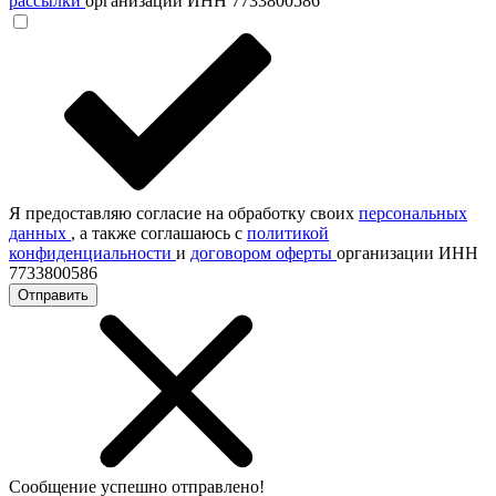
рассылки
организации ИНН 7733800586
Я предоставляю согласие на обработку своих
персональных
данных
, а также соглашаюсь с
политикой
конфиденциальности
и
договором оферты
организации ИНН
7733800586
Отправить
Сообщение успешно отправлено!