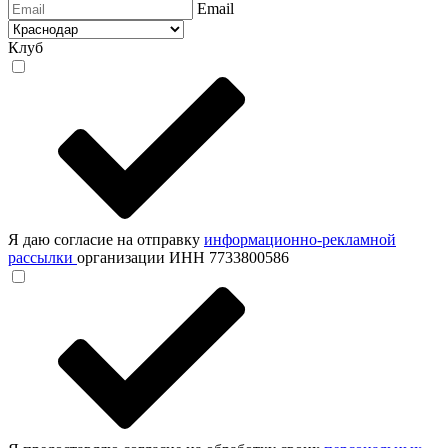
Email
Клуб
Я даю согласие на отправку
информационно-рекламной
рассылки
организации ИНН 7733800586