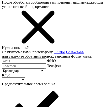
После обработки сообщения вам позвонит наш менеджер для
уточнения всей информации
Нужна помощь?
Свяжитесь с нами по телефону
+7 (861) 204-24-44
или закажите обратный звонок, заполнив форму ниже.
ФИО
Телефон
Клуб
Предпочтительное время звонка