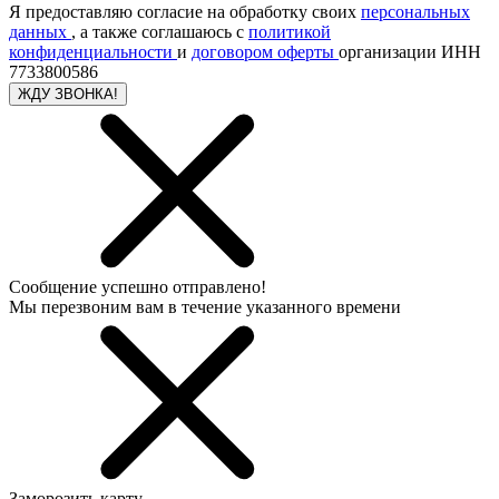
Я предоставляю согласие на обработку своих
персональных
данных
, а также соглашаюсь с
политикой
конфиденциальности
и
договором оферты
организации ИНН
7733800586
ЖДУ ЗВОНКА!
Сообщение успешно отправлено!
Мы перезвоним вам в течение указанного времени
Заморозить карту