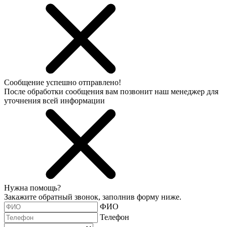
Сообщение успешно отправлено!
После обработки сообщения вам позвонит наш менеджер для
уточнения всей информации
Нужна помощь?
Закажите обратный звонок, заполнив форму ниже.
ФИО
Телефон