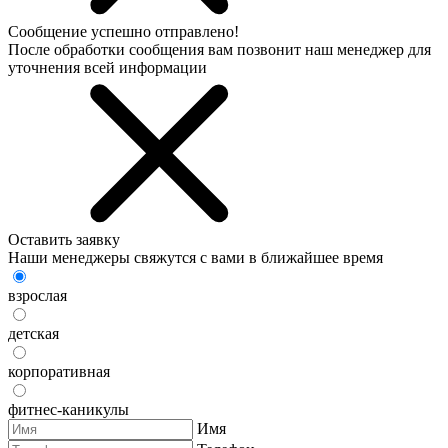
Сообщение успешно отправлено!
После обработки сообщения вам позвонит наш менеджер для
уточнения всей информации
Оставить заявку
Наши менеджеры свяжутся с вами в ближайшее время
взрослая
детская
корпоративная
фитнес-каникулы
Имя