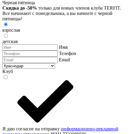
Черная пятница
Скидка до -50%
только для новых членов клуба TERFIT.
Все начинают с понедельника, а вы начните с черной
пятницы!
взрослая
детская
Имя
Телефон
Email
Клуб
Я даю согласие на отправку
информационно-рекламной