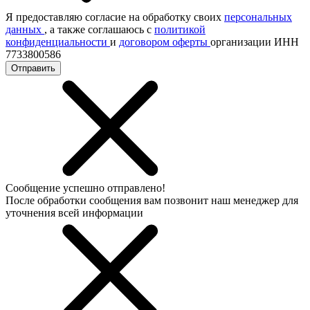
Я предоставляю согласие на обработку своих
персональных
данных
, а также соглашаюсь с
политикой
конфиденциальности
и
договором оферты
организации ИНН
7733800586
Отправить
Сообщение успешно отправлено!
После обработки сообщения вам позвонит наш менеджер для
уточнения всей информации