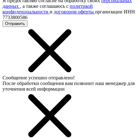
Я предоставляю согласие на обработку своих
персональных
данных
, а также соглашаюсь с
политикой
конфиденциальности
и
договором оферты
организации ИНН
7733800586
Отправить
Сообщение успешно отправлено!
После обработки сообщения вам позвонит наш менеджер для
уточнения всей информации