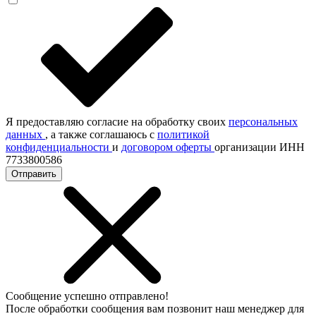
Я предоставляю согласие на обработку своих
персональных
данных
, а также соглашаюсь с
политикой
конфиденциальности
и
договором оферты
организации ИНН
7733800586
Отправить
Сообщение успешно отправлено!
После обработки сообщения вам позвонит наш менеджер для