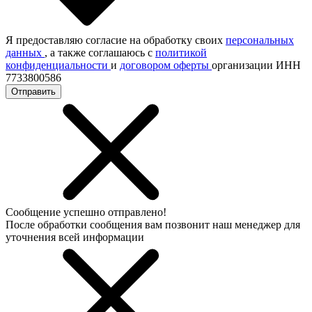
Я предоставляю согласие на обработку своих
персональных
данных
, а также соглашаюсь с
политикой
конфиденциальности
и
договором оферты
организации ИНН
7733800586
Отправить
Сообщение успешно отправлено!
После обработки сообщения вам позвонит наш менеджер для
уточнения всей информации