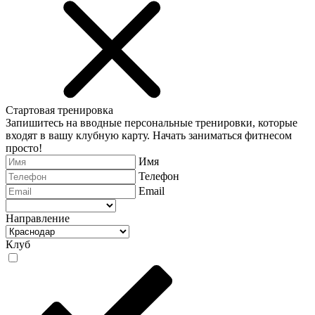
Стартовая тренировка
Запишитесь на вводные персональные тренировки, которые
входят в вашу клубную карту. Начать заниматься фитнесом
просто!
Имя
Телефон
Email
Направление
Клуб