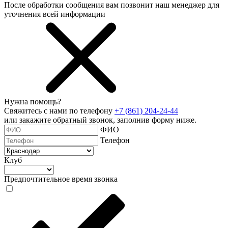
После обработки сообщения вам позвонит наш менеджер для
уточнения всей информации
Нужна помощь?
Свяжитесь с нами по телефону
+7 (861) 204-24-44
или закажите обратный звонок, заполнив форму ниже.
ФИО
Телефон
Клуб
Предпочтительное время звонка