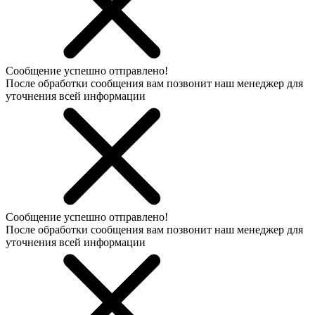
Сообщение успешно отправлено!
После обработки сообщения вам позвонит наш менеджер для
уточнения всей информации
Сообщение успешно отправлено!
После обработки сообщения вам позвонит наш менеджер для
уточнения всей информации