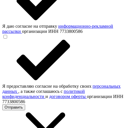
Я даю согласие на отправку
информационно-рекламной
рассылки
организации ИНН 7733800586
Я предоставляю согласие на обработку своих
персональных
данных
, а также соглашаюсь с
политикой
конфиденциальности
и
договором оферты
организации ИНН
7733800586
Отправить