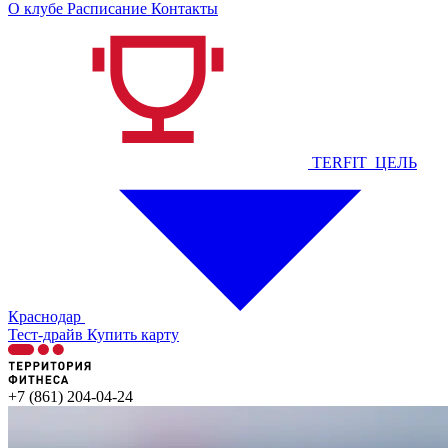
О клубе
Расписание
Контакты
TERFIT_ЦЕЛЬ
Краснодар
Тест-драйв
Купить карту
+7 (861) 204-04-24