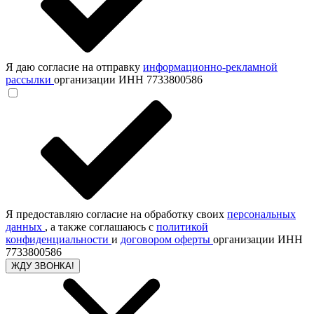
Я даю согласие на отправку
информационно-рекламной
рассылки
организации ИНН 7733800586
Я предоставляю согласие на обработку своих
персональных
данных
, а также соглашаюсь с
политикой
конфиденциальности
и
договором оферты
организации ИНН
7733800586
ЖДУ ЗВОНКА!