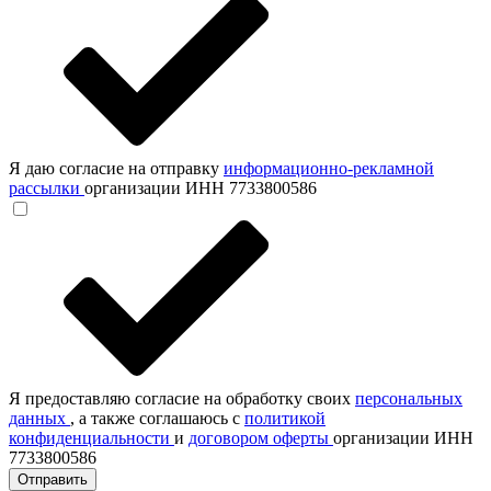
Я даю согласие на отправку
информационно-рекламной
рассылки
организации ИНН 7733800586
Я предоставляю согласие на обработку своих
персональных
данных
, а также соглашаюсь с
политикой
конфиденциальности
и
договором оферты
организации ИНН
7733800586
Отправить