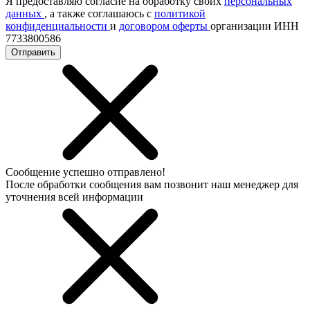
Я предоставляю согласие на обработку своих
персональных
данных
, а также соглашаюсь с
политикой
конфиденциальности
и
договором оферты
организации ИНН
7733800586
Отправить
Сообщение успешно отправлено!
После обработки сообщения вам позвонит наш менеджер для
уточнения всей информации