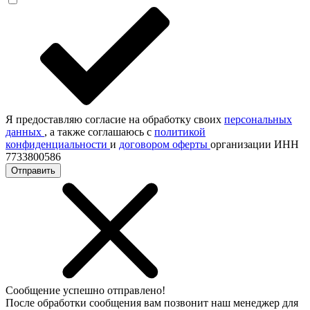
Я предоставляю согласие на обработку своих
персональных
данных
, а также соглашаюсь с
политикой
конфиденциальности
и
договором оферты
организации ИНН
7733800586
Отправить
Сообщение успешно отправлено!
После обработки сообщения вам позвонит наш менеджер для