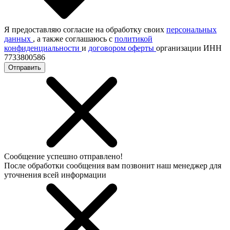
Я предоставляю согласие на обработку своих
персональных
данных
, а также соглашаюсь с
политикой
конфиденциальности
и
договором оферты
организации ИНН
7733800586
Отправить
Сообщение успешно отправлено!
После обработки сообщения вам позвонит наш менеджер для
уточнения всей информации