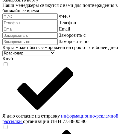
Наши менеджеры свяжутся с вами для подтверждения в
ближайшее время
ФИО
Телефон
Email
Заморозить с
Заморозить по
Карта может быть заморожена на срок от 7 и более дней
Клуб
Я даю согласие на отправку
информационно-рекламной
рассылки
организации ИНН 7733800586