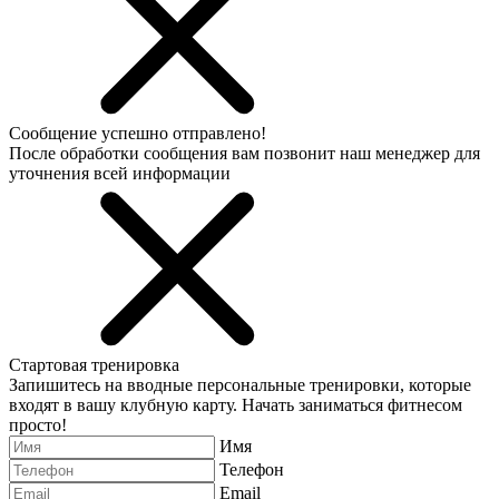
Сообщение успешно отправлено!
После обработки сообщения вам позвонит наш менеджер для
уточнения всей информации
Стартовая тренировка
Запишитесь на вводные персональные тренировки, которые
входят в вашу клубную карту. Начать заниматься фитнесом
просто!
Имя
Телефон
Email