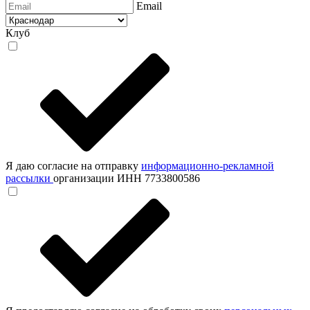
Email
Клуб
Я даю согласие на отправку
информационно-рекламной
рассылки
организации ИНН 7733800586