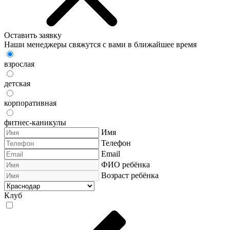
Оставить заявку
Наши менеджеры свяжутся с вами в ближайшее время
взрослая
детская
корпоративная
фитнес-каникулы
Имя
Телефон
Email
ФИО ребёнка
Возраст ребёнка
Клуб