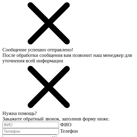
Сообщение успешно отправлено!
После обработки сообщения вам позвонит наш менеджер для
уточнения всей информации
Нужна помощь?
Закажите обратный звонок, заполнив форму ниже.
ФИО
Телефон