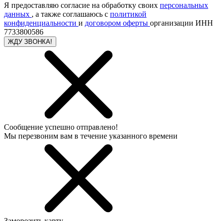
Я предоставляю согласие на обработку своих
персональных
данных
, а также соглашаюсь с
политикой
конфиденциальности
и
договором оферты
организации ИНН
7733800586
ЖДУ ЗВОНКА!
Сообщение успешно отправлено!
Мы перезвоним вам в течение указанного времени
Заморозить карту