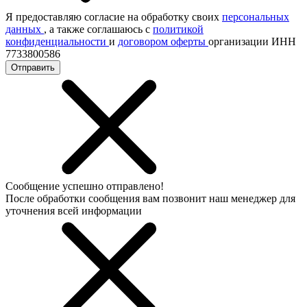
Я предоставляю согласие на обработку своих
персональных
данных
, а также соглашаюсь с
политикой
конфиденциальности
и
договором оферты
организации ИНН
7733800586
Отправить
Сообщение успешно отправлено!
После обработки сообщения вам позвонит наш менеджер для
уточнения всей информации