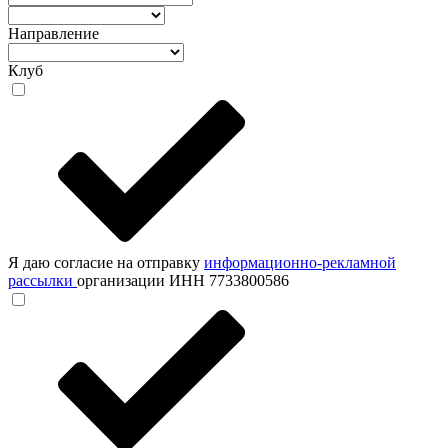
Направление
Клуб
Я даю согласие на отправку
информационно-рекламной
рассылки
организации ИНН 7733800586