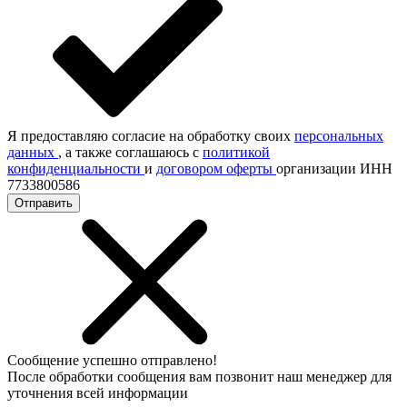
Я предоставляю согласие на обработку своих
персональных
данных
, а также соглашаюсь с
политикой
конфиденциальности
и
договором оферты
организации ИНН
7733800586
Отправить
Сообщение успешно отправлено!
После обработки сообщения вам позвонит наш менеджер для
уточнения всей информации