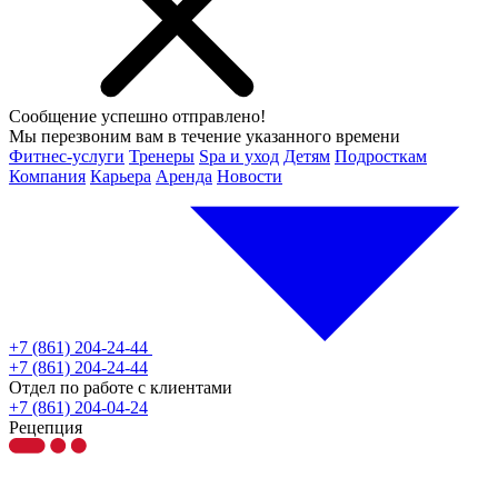
Сообщение успешно отправлено!
Мы перезвоним вам в течение указанного времени
Фитнес-услуги
Тренеры
Spa и уход
Детям
Подросткам
Компания
Карьера
Аренда
Новости
+7 (861) 204-24-44
+7 (861) 204-24-44
Отдел по работе с клиентами
+7 (861) 204-04-24
Рецепция