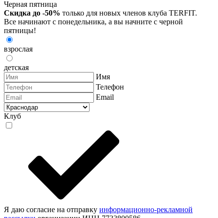
Черная пятница
Скидка до -50%
только для новых членов клуба TERFIT.
Все начинают с понедельника, а вы начните с черной
пятницы!
взрослая
детская
Имя
Телефон
Email
Клуб
Я даю согласие на отправку
информационно-рекламной