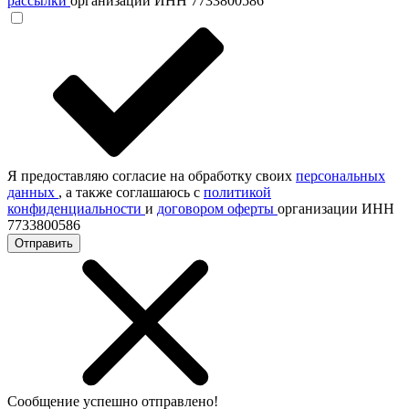
рассылки
организации ИНН 7733800586
Я предоставляю согласие на обработку своих
персональных
данных
, а также соглашаюсь с
политикой
конфиденциальности
и
договором оферты
организации ИНН
7733800586
Отправить
Сообщение успешно отправлено!