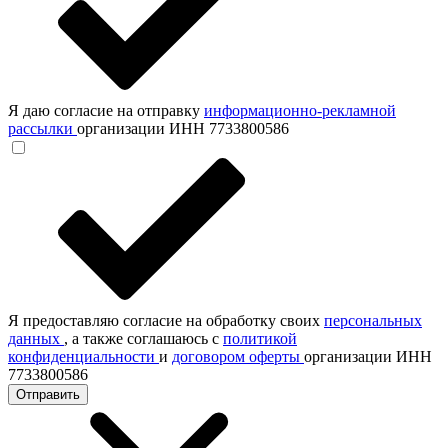
Я даю согласие на отправку
информационно-рекламной
рассылки
организации ИНН 7733800586
Я предоставляю согласие на обработку своих
персональных
данных
, а также соглашаюсь с
политикой
конфиденциальности
и
договором оферты
организации ИНН
7733800586
Отправить