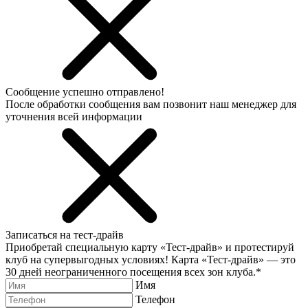
Сообщение успешно отправлено!
После обработки сообщения вам позвонит наш менеджер для
уточнения всей информации
Записаться на тест-драйв
Приобретай специальную карту «Тест-драйв» и протестируй
клуб на супервыгодных условиях! Карта «Тест-драйв» —
это
30 дней неограниченного посещения всех зон клуба.
*
Имя
Телефон