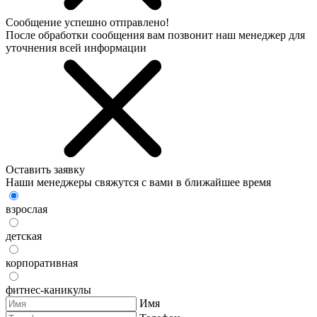
Сообщение успешно отправлено!
После обработки сообщения вам позвонит наш менеджер для
уточнения всей информации
Оставить заявку
Наши менеджеры свяжутся с вами в ближайшее время
взрослая
детская
корпоративная
фитнес-каникулы
Имя