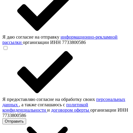
Я даю согласие на отправку
информационно-рекламной
рассылки
организации ИНН 7733800586
Я предоставляю согласие на обработку своих
персональных
данных
, а также соглашаюсь с
политикой
конфиденциальности
и
договором оферты
организации ИНН
7733800586
Отправить