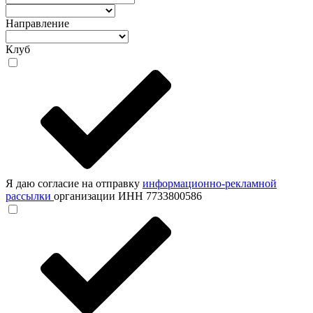
Направление
Клуб
Я даю согласие на отправку
информационно-рекламной
рассылки
организации ИНН 7733800586