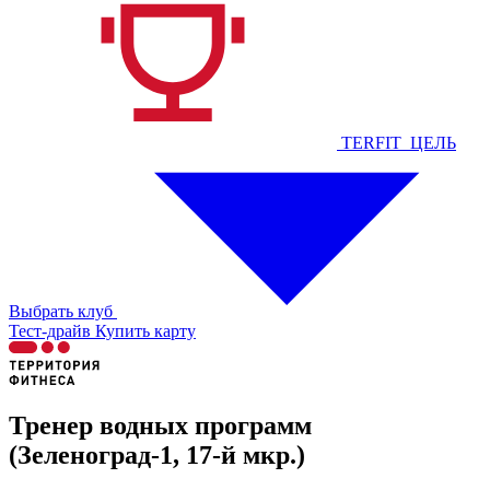
TERFIT_ЦЕЛЬ
Выбрать клуб
Тест-драйв
Купить карту
Тренер водных программ
(Зеленоград-1, 17-й мкр.)