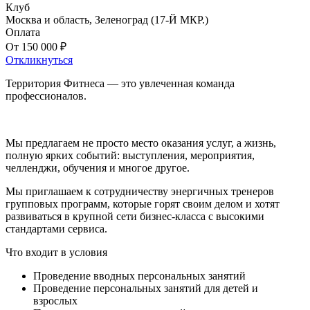
Клуб
Москва и область, Зеленоград (17-Й МКР.)
Оплата
От 150 000 ₽
Откликнуться
Территория Фитнеса — это увлеченная команда
профессионалов.
Мы предлагаем не просто место оказания услуг, а жизнь,
полную ярких событий: выступления, мероприятия,
челленджи, обучения и многое другое.
Мы приглашаем к сотрудничеству энергичных тренеров
групповых программ, которые горят своим делом и хотят
развиваться в крупной сети бизнес-класса с высокими
стандартами сервиса.
Что входит в условия
Проведение вводных персональных занятий
Проведение персональных занятий для детей и
взрослых