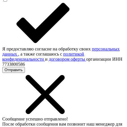
Я предоставляю согласие на обработку своих
персональных
данных
, а также соглашаюсь с
политикой
конфиденциальности
и
договором оферты
организации ИНН
7733800586
Отправить
Сообщение успешно отправлено!
После обработки сообщения вам позвонит наш менеджер для