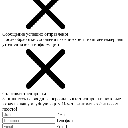
Сообщение успешно отправлено!
После обработки сообщения вам позвонит наш менеджер для
уточнения всей информации
Стартовая тренировка
Запишитесь на вводные персональные тренировки, которые
входят в вашу клубную карту. Начать заниматься фитнесом
просто!
Имя
Телефон
Email