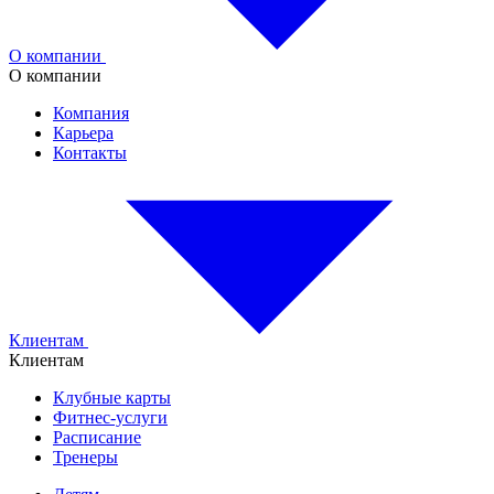
О компании
О компании
Компания
Карьера
Контакты
Клиентам
Клиентам
Клубные карты
Фитнес-услуги
Расписание
Тренеры