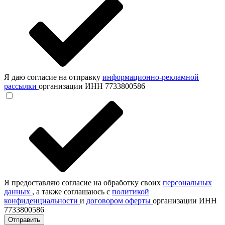
Я даю согласие на отправку
информационно-рекламной
рассылки
организации ИНН 7733800586
Я предоставляю согласие на обработку своих
персональных
данных
, а также соглашаюсь с
политикой
конфиденциальности
и
договором оферты
организации ИНН
7733800586
Отправить