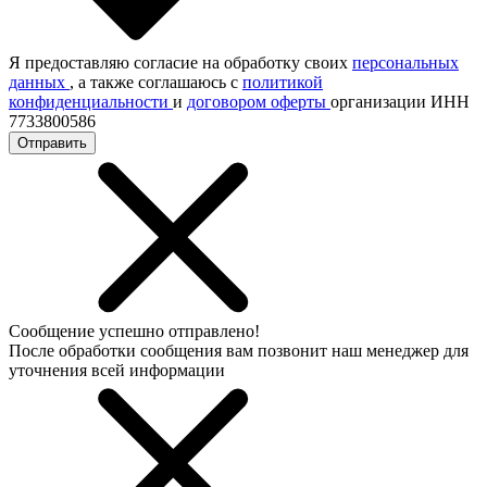
Я предоставляю согласие на обработку своих
персональных
данных
, а также соглашаюсь с
политикой
конфиденциальности
и
договором оферты
организации ИНН
7733800586
Отправить
Сообщение успешно отправлено!
После обработки сообщения вам позвонит наш менеджер для
уточнения всей информации