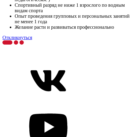
Спортивный разряд не ниже 1 взрослого по водным
видам спорта
Опыт проведения групповых и персональных занятий
не менее 1 года
Желание расти и развиваться профессионально
Откликнуться