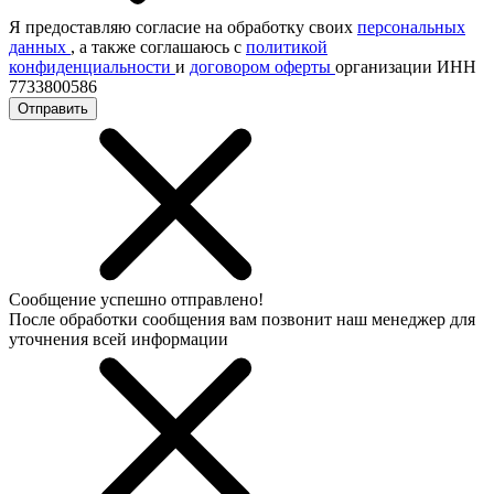
Я предоставляю согласие на обработку своих
персональных
данных
, а также соглашаюсь с
политикой
конфиденциальности
и
договором оферты
организации ИНН
7733800586
Отправить
Сообщение успешно отправлено!
После обработки сообщения вам позвонит наш менеджер для
уточнения всей информации