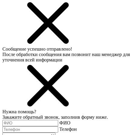
Сообщение успешно отправлено!
После обработки сообщения вам позвонит наш менеджер для
уточнения всей информации
Нужна помощь?
Закажите обратный звонок, заполнив форму ниже.
ФИО
Телефон