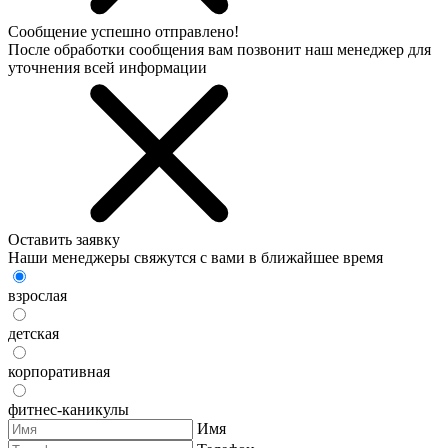
Сообщение успешно отправлено!
После обработки сообщения вам позвонит наш менеджер для
уточнения всей информации
Оставить заявку
Наши менеджеры свяжутся с вами в ближайшее время
взрослая
детская
корпоративная
фитнес-каникулы
Имя