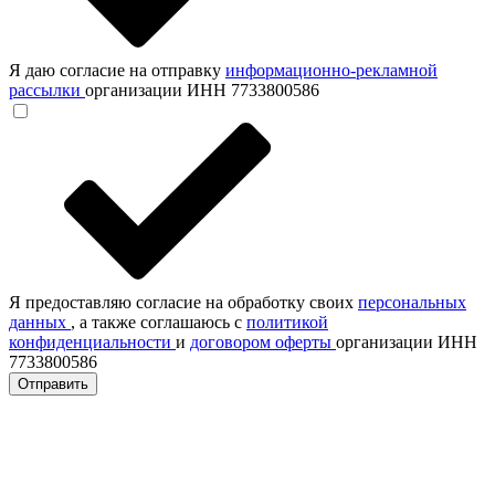
Я даю согласие на отправку
информационно-рекламной
рассылки
организации ИНН 7733800586
Я предоставляю согласие на обработку своих
персональных
данных
, а также соглашаюсь с
политикой
конфиденциальности
и
договором оферты
организации ИНН
7733800586
Отправить