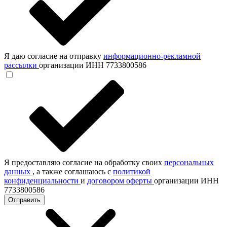
Я даю согласие на отправку
информационно-рекламной
рассылки
организации ИНН 7733800586
Я предоставляю согласие на обработку своих
персональных
данных
, а также соглашаюсь с
политикой
конфиденциальности
и
договором оферты
организации ИНН
7733800586
Отправить