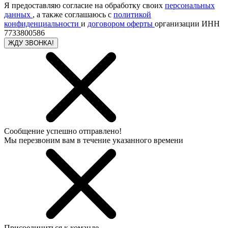
Я предоставляю согласие на обработку своих
персональных
данных
, а также соглашаюсь с
политикой
конфиденциальности
и
договором оферты
организации ИНН
7733800586
ЖДУ ЗВОНКА!
Сообщение успешно отправлено!
Мы перезвоним вам в течение указанного времени
Присоединиться к команде