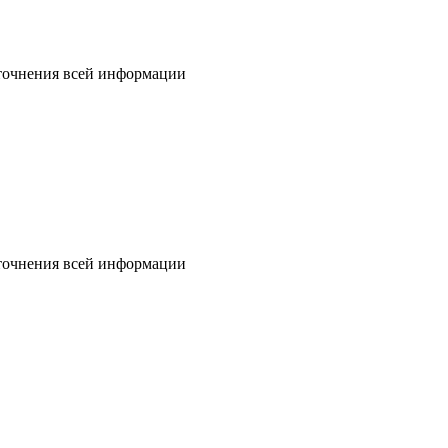
уточнения всей информации
уточнения всей информации