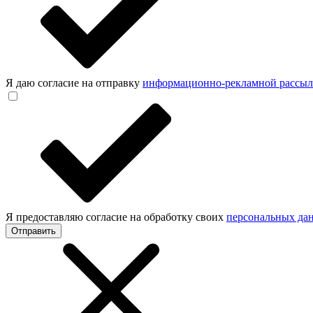
Я даю согласие на отправку
информационно-рекламной рассы
Я предоставляю согласие на обработку своих
персональных да
Отправить