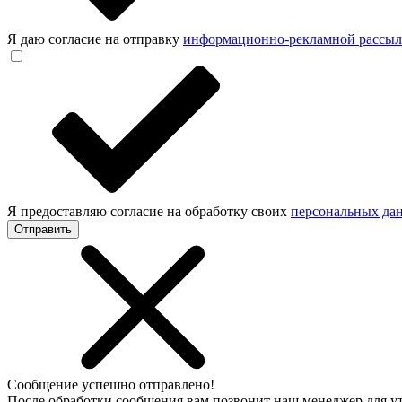
Я даю согласие на отправку
информационно-рекламной рассы
Я предоставляю согласие на обработку своих
персональных да
Отправить
Сообщение успешно отправлено!
После обработки сообщения вам позвонит наш менеджер для 