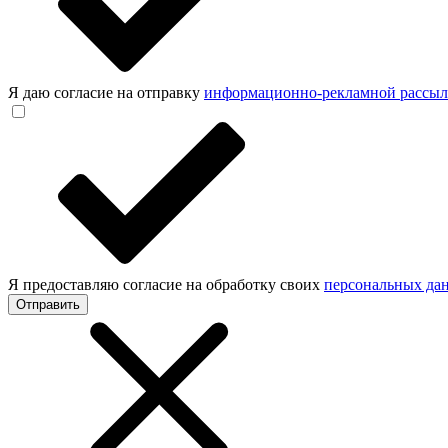
Я даю согласие на отправку
информационно-рекламной рассы
Я предоставляю согласие на обработку своих
персональных да
Отправить