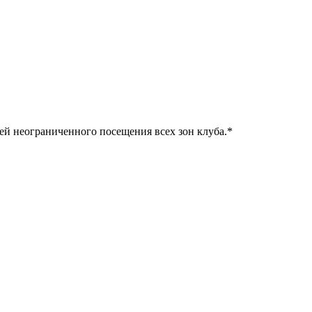
ней неограниченного посещения всех зон клуба.
*