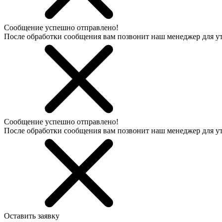
Сообщение успешно отправлено!
После обработки сообщения вам позвонит наш менеджер для 
Сообщение успешно отправлено!
После обработки сообщения вам позвонит наш менеджер для 
Оставить заявку