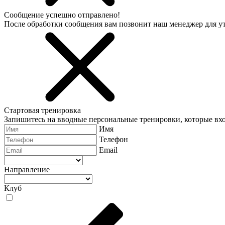
Сообщение успешно отправлено!
После обработки сообщения вам позвонит наш менеджер для 
Стартовая тренировка
Запишитесь на вводные персональные тренировки, которые вхо
Имя
Телефон
Email
Направление
Клуб