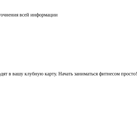
уточнения всей информации
дят в вашу клубную карту. Начать заниматься фитнесом просто!