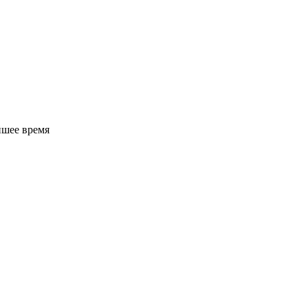
йшее время