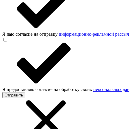
Я даю согласие на отправку
информационно-рекламной рассы
Я предоставляю согласие на обработку своих
персональных да
Отправить