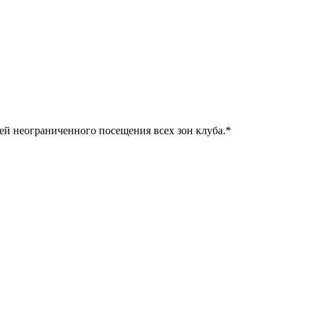
ней неограниченного посещения всех зон клуба.
*