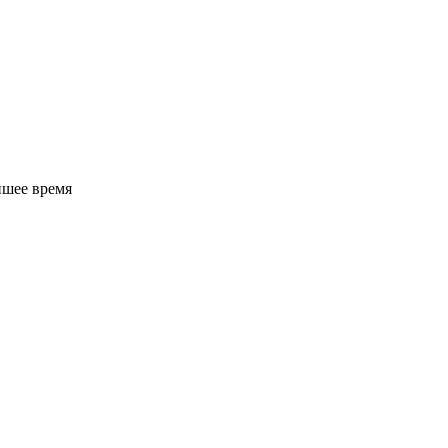
йшее время