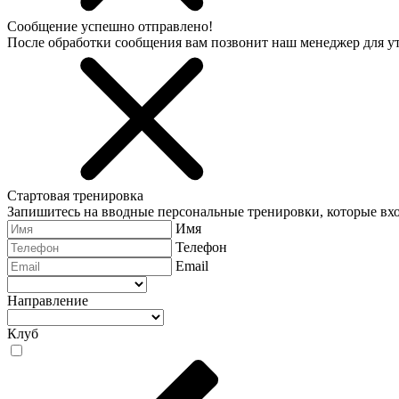
Сообщение успешно отправлено!
После обработки сообщения вам позвонит наш менеджер для 
Стартовая тренировка
Запишитесь на вводные персональные тренировки, которые вхо
Имя
Телефон
Email
Направление
Клуб