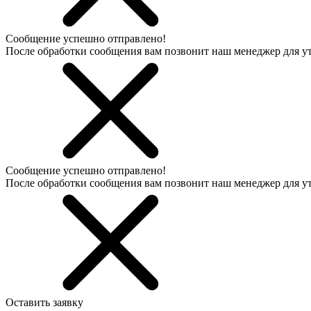
Сообщение успешно отправлено!
После обработки сообщения вам позвонит наш менеджер для 
Сообщение успешно отправлено!
После обработки сообщения вам позвонит наш менеджер для 
Оставить заявку