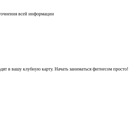
уточнения всей информации
дят в вашу клубную карту. Начать заниматься фитнесом просто!