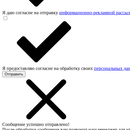
Я даю согласие на отправку
информационно-рекламной рассы
Я предоставляю согласие на обработку своих
персональных да
Отправить
Сообщение успешно отправлено!
После обработки сообщения вам позвонит наш менеджер для 