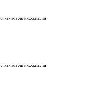
уточнения всей информации
уточнения всей информации