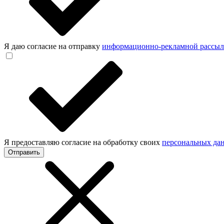
Я даю согласие на отправку
информационно-рекламной рассы
Я предоставляю согласие на обработку своих
персональных да
Отправить