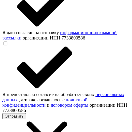
Я даю согласие на отправку
информационно-рекламной
рассылки
организации ИНН 7733800586
Я предоставляю согласие на обработку своих
персональных
данных
, а также соглашаюсь с
политикой
конфиденциальности
и
договором оферты
организации ИНН
7733800586
Отправить