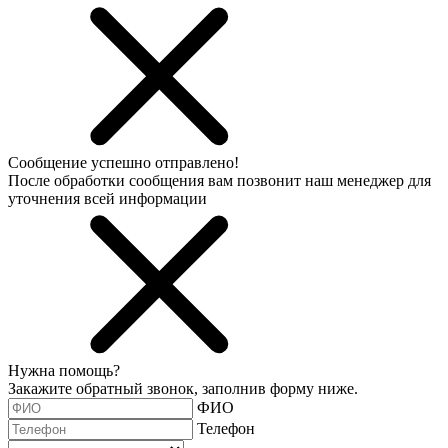
Сообщение успешно отправлено!
После обработки сообщения вам позвонит наш менеджер для
уточнения всей информации
Нужна помощь?
Закажите обратный звонок, заполнив форму ниже.
ФИО
Телефон