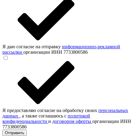
Я даю согласие на отправку
информационно-рекламной
рассылки
организации ИНН 7733800586
Я предоставляю согласие на обработку своих
персональных
данных
, а также соглашаюсь с
политикой
конфиденциальности
и
договором оферты
организации ИНН
7733800586
Отправить