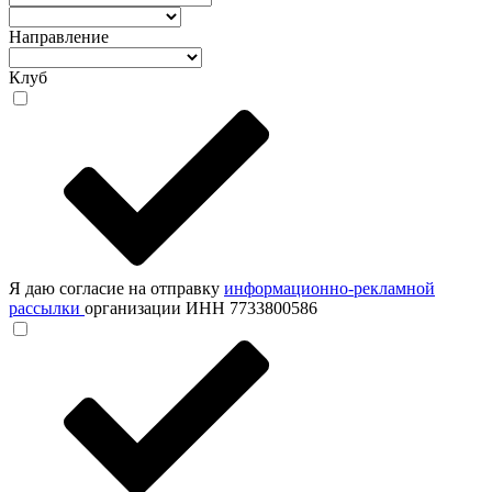
Направление
Клуб
Я даю согласие на отправку
информационно-рекламной
рассылки
организации ИНН 7733800586