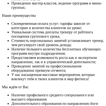
Проведение мастер-классов, ведение программ в мини-
группах;
Наши преимущества
Своевременная оплата услуг: тарифы зависят от
категории и количества клиентов на уроке;
Уникальная система доплаты тренеру от рейтинга
посещения группового урока;
Стоимость персональных занятий устанавливает тренер,
чем регулирует свой уровень дохода;
Наличие большого количества бесплатных обучающих
программ внутри подразделения;
Предоставляем возможность роста как в экспертном
направлении, так и в управленческой деятельности;
Проведение занятий на профессиональном
оборудовании премиум сегмента;
У нас насыщенная массовые мероприятия, которые
вовлекут тебя и твоих клиентов в мир фитнеса!
Мы ждём от Вас
Наличие профильного среднего специального или
высшего образования
Дополнительного образования по направлению йоги