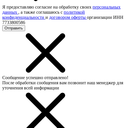
Я предоставляю согласие на обработку своих
персональных
данных
, а также соглашаюсь с
политикой
конфиденциальности
и
договором оферты
организации ИНН
7733800586
Отправить
Сообщение успешно отправлено!
После обработки сообщения вам позвонит наш менеджер для
уточнения всей информации