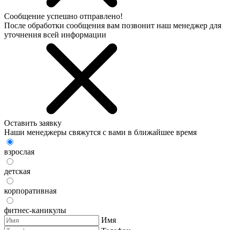
Сообщение успешно отправлено!
После обработки сообщения вам позвонит наш менеджер для
уточнения всей информации
Оставить заявку
Наши менеджеры свяжутся с вами в ближайшее время
взрослая
детская
корпоративная
фитнес-каникулы
Имя