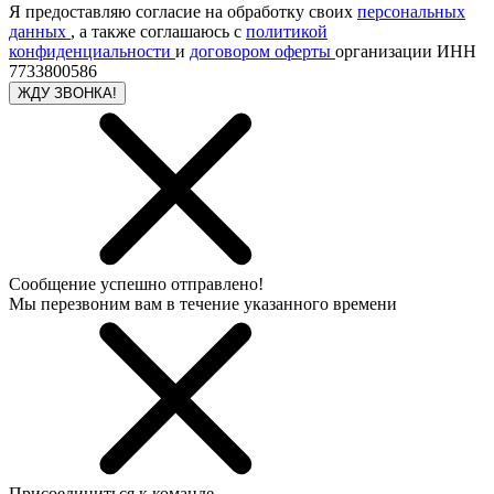
Я предоставляю согласие на обработку своих
персональных
данных
, а также соглашаюсь с
политикой
конфиденциальности
и
договором оферты
организации ИНН
7733800586
ЖДУ ЗВОНКА!
Сообщение успешно отправлено!
Мы перезвоним вам в течение указанного времени
Присоединиться к команде