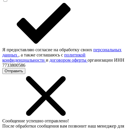
Я предоставляю согласие на обработку своих
персональных
данных
, а также соглашаюсь с
политикой
конфиденциальности
и
договором оферты
организации ИНН
7733800586
Отправить
Сообщение успешно отправлено!
После обработки сообщения вам позвонит наш менеджер для