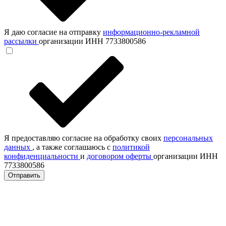
Я даю согласие на отправку
информационно-рекламной
рассылки
организации ИНН 7733800586
Я предоставляю согласие на обработку своих
персональных
данных
, а также соглашаюсь с
политикой
конфиденциальности
и
договором оферты
организации ИНН
7733800586
Отправить