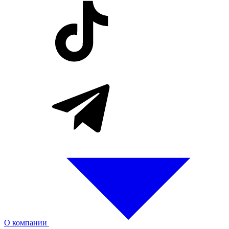
О компании