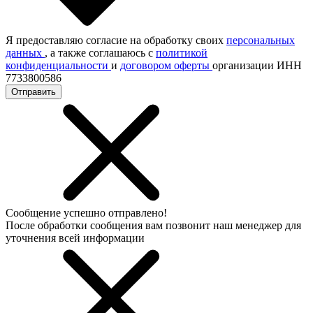
Я предоставляю согласие на обработку своих
персональных
данных
, а также соглашаюсь с
политикой
конфиденциальности
и
договором оферты
организации ИНН
7733800586
Отправить
Сообщение успешно отправлено!
После обработки сообщения вам позвонит наш менеджер для
уточнения всей информации