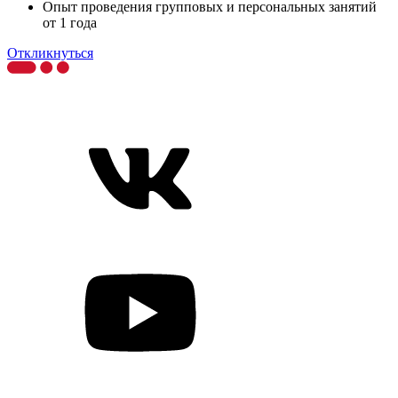
Опыт проведения групповых и персональных занятий
от 1 года
Откликнуться