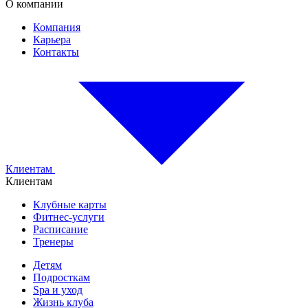
О компании
Компания
Карьера
Контакты
Клиентам
Клиентам
Клубные карты
Фитнес-услуги
Расписание
Тренеры
Детям
Подросткам
Spa и уход
Жизнь клуба