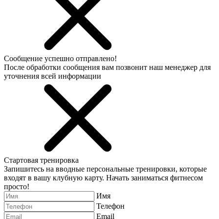
Сообщение успешно отправлено!
После обработки сообщения вам позвонит наш менеджер для
уточнения всей информации
Стартовая тренировка
Запишитесь на вводные персональные тренировки, которые
входят в вашу клубную карту. Начать заниматься фитнесом
просто!
Имя
Телефон
Email