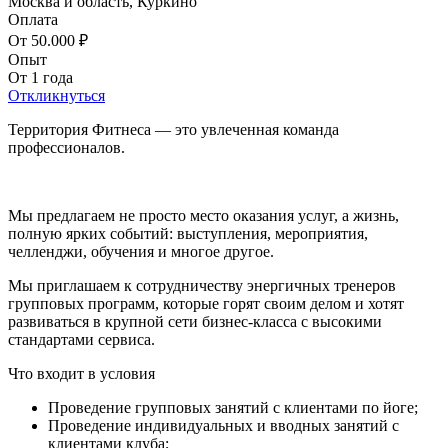
Москва и область, Куркино
Оплата
От 50.000 ₽
Опыт
От 1 года
Откликнуться
Территория Фитнеса — это увлеченная команда
профессионалов.
Мы предлагаем не просто место оказания услуг, а жизнь,
полную ярких событий: выступления, мероприятия,
челленджи, обучения и многое другое.
Мы приглашаем к сотрудничеству энергичных тренеров
групповых программ, которые горят своим делом и хотят
развиваться в крупной сети бизнес-класса с высокими
стандартами сервиса.
Что входит в условия
Проведение групповых занятий с клиентами по йоге;
Проведение индивидуальных и вводных занятий с
клиентами клуба;