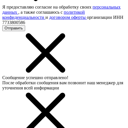
Я предоставляю согласие на обработку своих
персональных
данных
, а также соглашаюсь с
политикой
конфиденциальности
и
договором оферты
организации ИНН
7733800586
Отправить
Сообщение успешно отправлено!
После обработки сообщения вам позвонит наш менеджер для
уточнения всей информации