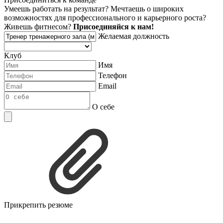
Умеешь работать на результат? Мечтаешь о широких
возможностях для профессионального и карьерного роста?
Живешь фитнесом?
Присоединяйся к нам!
Желаемая должность
Клуб
Имя
Телефон
Email
О себе
Прикрепить резюме