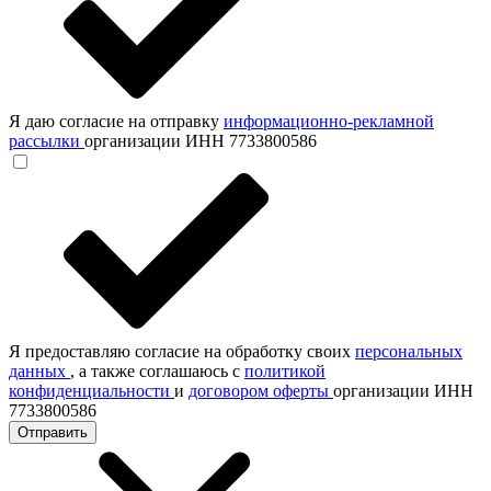
Я даю согласие на отправку
информационно-рекламной
рассылки
организации ИНН 7733800586
Я предоставляю согласие на обработку своих
персональных
данных
, а также соглашаюсь с
политикой
конфиденциальности
и
договором оферты
организации ИНН
7733800586
Отправить