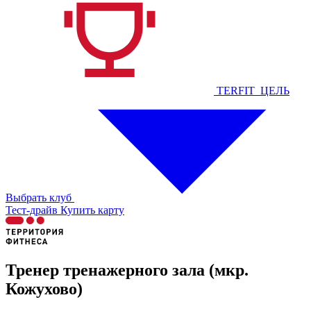
TERFIT_ЦЕЛЬ
Выбрать клуб
Тест-драйв
Купить карту
Тренер тренажерного зала (мкр.
Кожухово)