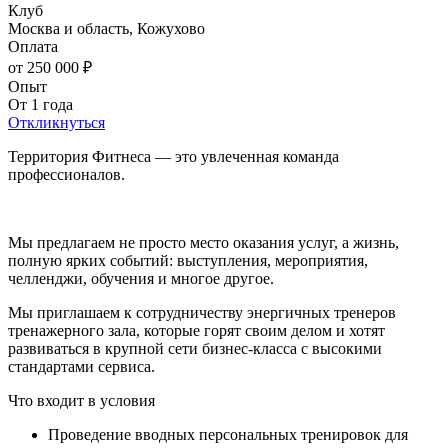
Клуб
Москва и область, Кожухово
Оплата
от 250 000 ₽
Опыт
От 1 года
Откликнуться
Территория Фитнеса — это увлеченная команда
профессионалов.
Мы предлагаем не просто место оказания услуг, а жизнь,
полную ярких событий: выступления, мероприятия,
челленджи, обучения и многое другое.
Мы приглашаем к сотрудничеству энергичных тренеров
тренажерного зала, которые горят своим делом и хотят
развиваться в крупной сети бизнес-класса с высокими
стандартами сервиса.
Что входит в условия
Проведение вводных персональных тренировок для