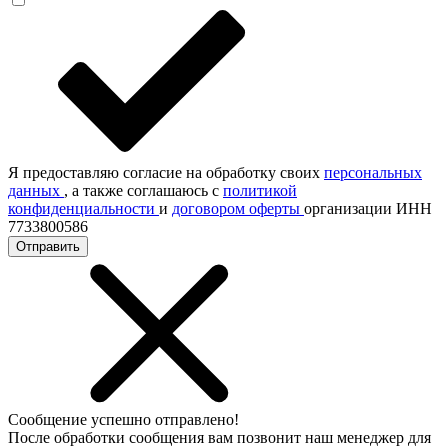
Я предоставляю согласие на обработку своих
персональных
данных
, а также соглашаюсь с
политикой
конфиденциальности
и
договором оферты
организации ИНН
7733800586
Отправить
Сообщение успешно отправлено!
После обработки сообщения вам позвонит наш менеджер для