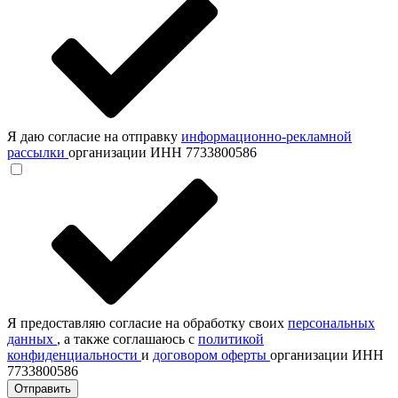
Я даю согласие на отправку
информационно-рекламной
рассылки
организации ИНН 7733800586
Я предоставляю согласие на обработку своих
персональных
данных
, а также соглашаюсь с
политикой
конфиденциальности
и
договором оферты
организации ИНН
7733800586
Отправить