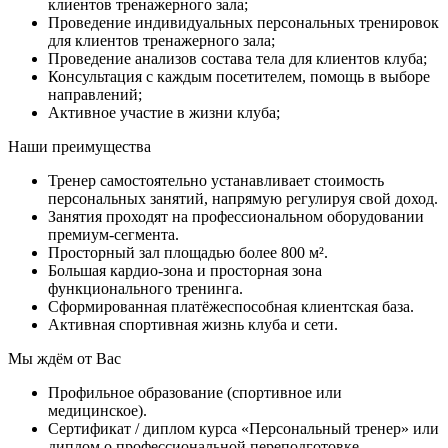
клиентов тренажерного зала;
Проведение индивидуальных персональных тренировок
для клиентов тренажерного зала;
Проведение анализов состава тела для клиентов клуба;
Консультация с каждым посетителем, помощь в выборе
направлений;
Активное участие в жизни клуба;
Наши преимущества
Тренер самостоятельно устанавливает стоимость
персональных занятий, напрямую регулируя свой доход.
Занятия проходят на профессиональном оборудовании
премиум-сегмента.
Просторный зал площадью более 800 м².
Большая кардио-зона и просторная зона
функционального тренинга.
Сформированная платёжеспособная клиентская база.
Активная спортивная жизнь клуба и сети.
Мы ждём от Вас
Профильное образование (спортивное или
медицинское).
Сертификат / диплом курса «Персональный тренер» или
диплом о профессиональной переподготовке.