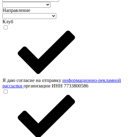
Направление
Клуб
Я даю согласие на отправку
информационно-рекламной
рассылки
организации ИНН 7733800586