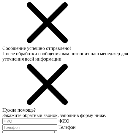
Сообщение успешно отправлено!
После обработки сообщения вам позвонит наш менеджер для
уточнения всей информации
Нужна помощь?
Закажите обратный звонок, заполнив форму ниже.
ФИО
Телефон