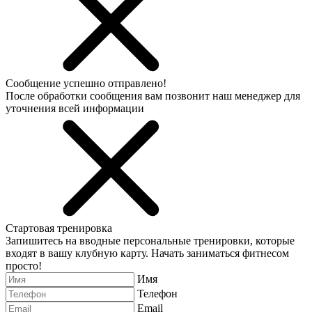
Сообщение успешно отправлено!
После обработки сообщения вам позвонит наш менеджер для
уточнения всей информации
Стартовая тренировка
Запишитесь на вводные персональные тренировки, которые
входят в вашу клубную карту. Начать заниматься фитнесом
просто!
Имя
Телефон
Email