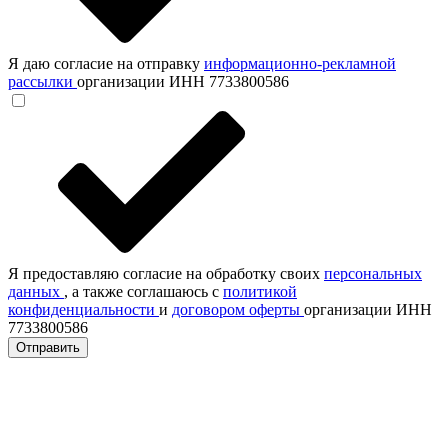
Я даю согласие на отправку
информационно-рекламной
рассылки
организации ИНН 7733800586
Я предоставляю согласие на обработку своих
персональных
данных
, а также соглашаюсь с
политикой
конфиденциальности
и
договором оферты
организации ИНН
7733800586
Отправить