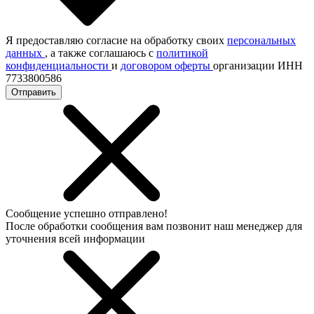
Я предоставляю согласие на обработку своих
персональных
данных
, а также соглашаюсь с
политикой
конфиденциальности
и
договором оферты
организации ИНН
7733800586
Отправить
Сообщение успешно отправлено!
После обработки сообщения вам позвонит наш менеджер для
уточнения всей информации