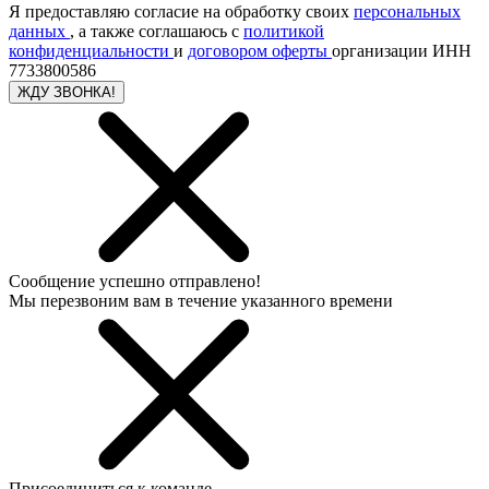
Я предоставляю согласие на обработку своих
персональных
данных
, а также соглашаюсь с
политикой
конфиденциальности
и
договором оферты
организации ИНН
7733800586
ЖДУ ЗВОНКА!
Сообщение успешно отправлено!
Мы перезвоним вам в течение указанного времени
Присоединиться к команде