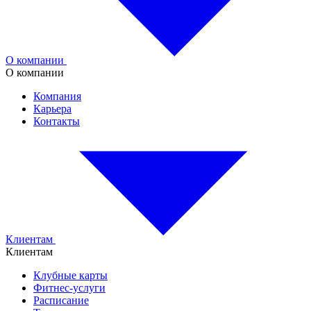
О компании
О компании
Компания
Карьера
Контакты
Клиентам
Клиентам
Клубные карты
Фитнес-услуги
Расписание