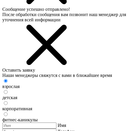
Сообщение успешно отправлено!
После обработки сообщения вам позвонит наш менеджер для
уточнения всей информации
Оставить заявку
Наши менеджеры свяжутся с вами в ближайшее время
взрослая
детская
корпоративная
фитнес-каникулы
Имя