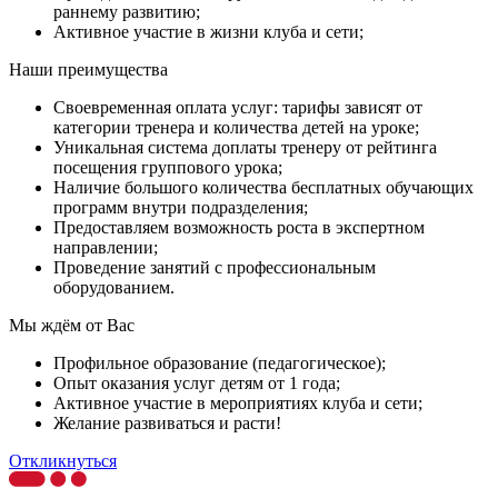
раннему развитию;
Активное участие в жизни клуба и сети;
Наши преимущества
Своевременная оплата услуг: тарифы зависят от
категории тренера и количества детей на уроке;
Уникальная система доплаты тренеру от рейтинга
посещения группового урока;
Наличие большого количества бесплатных обучающих
программ внутри подразделения;
Предоставляем возможность роста в экспертном
направлении;
Проведение занятий с профессиональным
оборудованием.
Мы ждём от Вас
Профильное образование (педагогическое);
Опыт оказания услуг детям от 1 года;
Активное участие в мероприятиях клуба и сети;
Желание развиваться и расти!
Откликнуться