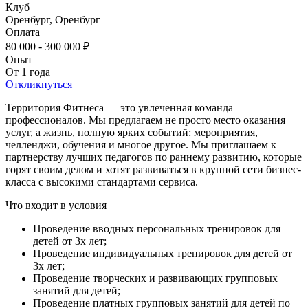
Клуб
Оренбург, Оренбург
Оплата
80 000 - 300 000 ₽
Опыт
От 1 года
Откликнуться
Территория Фитнеса — это увлеченная команда
профессионалов. Мы предлагаем не просто место оказания
услуг, а жизнь, полную ярких событий: мероприятия,
челленджи, обучения и многое другое. Мы приглашаем к
партнерству лучших педагогов по раннему развитию, которые
горят своим делом и хотят развиваться в крупной сети бизнес-
класса с высокими стандартами сервиса.
Что входит в условия
Проведение вводных персональных тренировок для
детей от 3х лет;
Проведение индивидуальных тренировок для детей от
3х лет;
Проведение творческих и развивающих групповых
занятий для детей;
Проведение платных групповых занятий для детей по