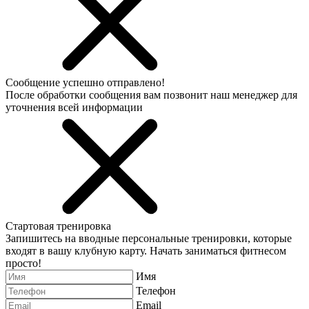
Сообщение успешно отправлено!
После обработки сообщения вам позвонит наш менеджер для
уточнения всей информации
Стартовая тренировка
Запишитесь на вводные персональные тренировки, которые
входят в вашу клубную карту. Начать заниматься фитнесом
просто!
Имя
Телефон
Email