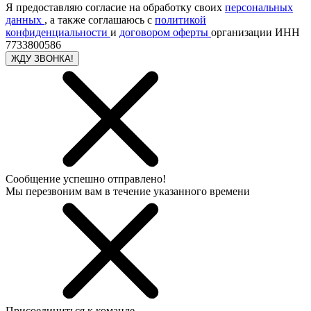
Я предоставляю согласие на обработку своих
персональных
данных
, а также соглашаюсь с
политикой
конфиденциальности
и
договором оферты
организации ИНН
7733800586
ЖДУ ЗВОНКА!
Сообщение успешно отправлено!
Мы перезвоним вам в течение указанного времени
Присоединиться к команде