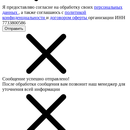
Я предоставляю согласие на обработку своих
персональных
данных
, а также соглашаюсь с
политикой
конфиденциальности
и
договором оферты
организации ИНН
7733800586
Отправить
Сообщение успешно отправлено!
После обработки сообщения вам позвонит наш менеджер для
уточнения всей информации