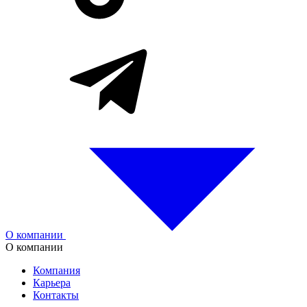
О компании
О компании
Компания
Карьера
Контакты