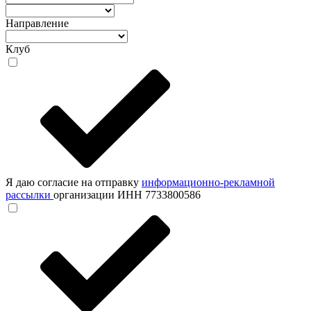
Направление
Клуб
Я даю согласие на отправку
информационно-рекламной
рассылки
организации ИНН 7733800586