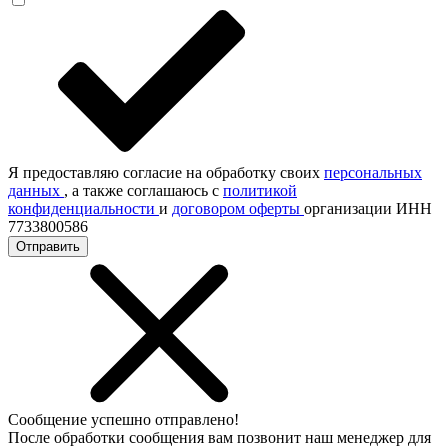
Я предоставляю согласие на обработку своих
персональных
данных
, а также соглашаюсь с
политикой
конфиденциальности
и
договором оферты
организации ИНН
7733800586
Отправить
Сообщение успешно отправлено!
После обработки сообщения вам позвонит наш менеджер для