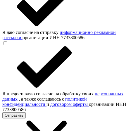
Я даю согласие на отправку
информационно-рекламной
рассылки
организации ИНН 7733800586
Я предоставляю согласие на обработку своих
персональных
данных
, а также соглашаюсь с
политикой
конфиденциальности
и
договором оферты
организации ИНН
7733800586
Отправить