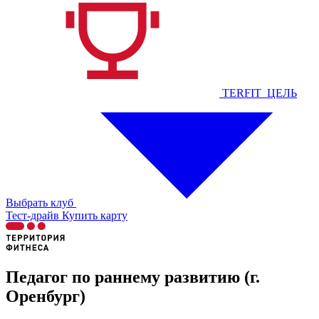
TERFIT_ЦЕЛЬ
Выбрать клуб
Тест-драйв
Купить карту
Педагог по раннему развитию (г.
Оренбург)