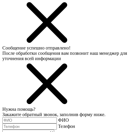
Сообщение успешно отправлено!
После обработки сообщения вам позвонит наш менеджер для
уточнения всей информации
Нужна помощь?
Закажите обратный звонок, заполнив форму ниже.
ФИО
Телефон