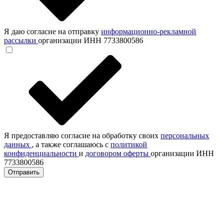
Я даю согласие на отправку
информационно-рекламной
рассылки
организации ИНН 7733800586
Я предоставляю согласие на обработку своих
персональных
данных
, а также соглашаюсь с
политикой
конфиденциальности
и
договором оферты
организации ИНН
7733800586
Отправить