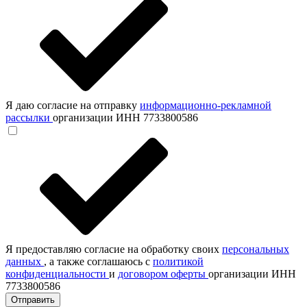
Я даю согласие на отправку
информационно-рекламной
рассылки
организации ИНН 7733800586
Я предоставляю согласие на обработку своих
персональных
данных
, а также соглашаюсь с
политикой
конфиденциальности
и
договором оферты
организации ИНН
7733800586
Отправить