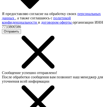
Я предоставляю согласие на обработку своих
персональных
данных
, а также соглашаюсь с
политикой
конфиденциальности
и
договором оферты
организации ИНН
7733800586
Отправить
Сообщение успешно отправлено!
После обработки сообщения вам позвонит наш менеджер для
уточнения всей информации