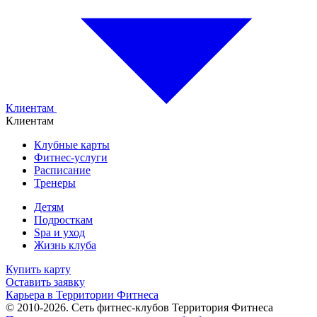
Клиентам
Клиентам
Клубные карты
Фитнес-услуги
Расписание
Тренеры
Детям
Подросткам
Spa и уход
Жизнь клуба
Купить карту
Оставить заявку
Карьера в Территории Фитнеса
© 2010-2026. Сеть фитнес-клубов Территория Фитнеса