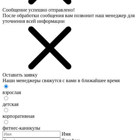
Сообщение успешно отправлено!
После обработки сообщения вам позвонит наш менеджер для
уточнения всей информации
Оставить заявку
Наши менеджеры свяжутся с вами в ближайшее время
взрослая
детская
корпоративная
фитнес-каникулы
Имя