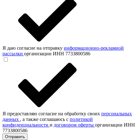
Я даю согласие на отправку
информационно-рекламной
рассылки
организации ИНН 7733800586
Я предоставляю согласие на обработку своих
персональных
данных
, а также соглашаюсь с
политикой
конфиденциальности
и
договором оферты
организации ИНН
7733800586
Отправить