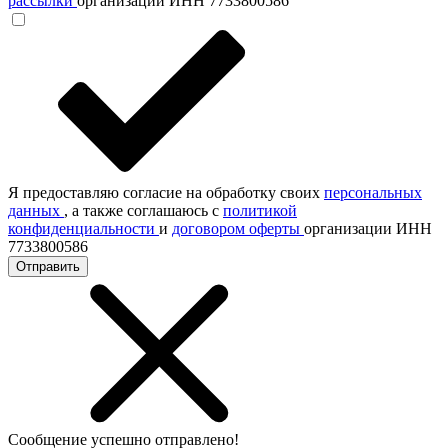
рассылки
организации ИНН 7733800586
Я предоставляю согласие на обработку своих
персональных
данных
, а также соглашаюсь с
политикой
конфиденциальности
и
договором оферты
организации ИНН
7733800586
Отправить
Сообщение успешно отправлено!