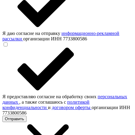
Я даю согласие на отправку
информационно-рекламной
рассылки
организации ИНН 7733800586
Я предоставляю согласие на обработку своих
персональных
данных
, а также соглашаюсь с
политикой
конфиденциальности
и
договором оферты
организации ИНН
7733800586
Отправить