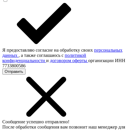
Я предоставляю согласие на обработку своих
персональных
данных
, а также соглашаюсь с
политикой
конфиденциальности
и
договором оферты
организации ИНН
7733800586
Отправить
Сообщение успешно отправлено!
После обработки сообщения вам позвонит наш менеджер для