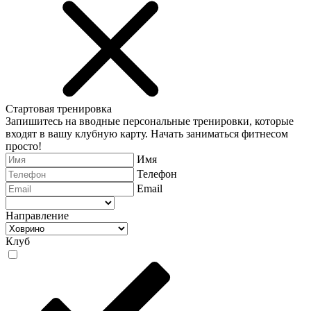
Стартовая тренировка
Запишитесь на вводные персональные тренировки, которые
входят в вашу клубную карту. Начать заниматься фитнесом
просто!
Имя
Телефон
Email
Направление
Клуб