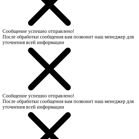
Сообщение успешно отправлено!
После обработки сообщения вам позвонит наш менеджер для
уточнения всей информации
Сообщение успешно отправлено!
После обработки сообщения вам позвонит наш менеджер для
уточнения всей информации