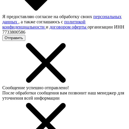
Я предоставляю согласие на обработку своих
персональных
данных
, а также соглашаюсь с
политикой
конфиденциальности
и
договором оферты
организации ИНН
7733800586
Отправить
Сообщение успешно отправлено!
После обработки сообщения вам позвонит наш менеджер для
уточнения всей информации