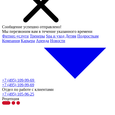
Сообщение успешно отправлено!
Мы перезвоним вам в течение указанного времени
Фитнес-услуги
Тренеры
Spa и уход
Детям
Подросткам
Компания
Карьера
Аренда
Новости
+7 (495) 109-99-69
+7 (495) 109-99-69
Отдел по работе с клиентами
+7 (495) 105-96-25
Рецепция