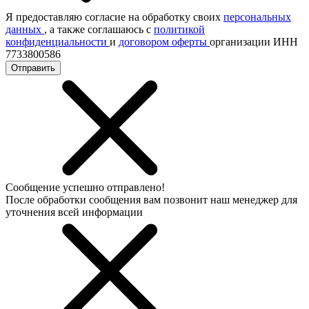
Я предоставляю согласие на обработку своих
персональных
данных
, а также соглашаюсь с
политикой
конфиденциальности
и
договором оферты
организации ИНН
7733800586
Отправить
Сообщение успешно отправлено!
После обработки сообщения вам позвонит наш менеджер для
уточнения всей информации