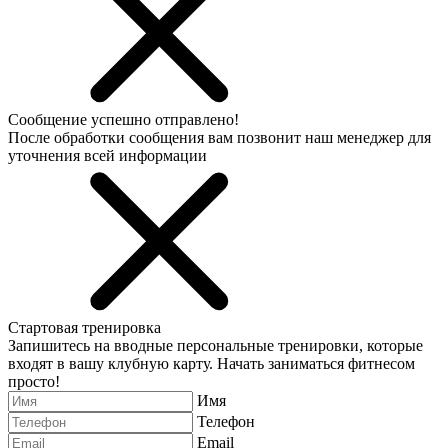
Сообщение успешно отправлено!
После обработки сообщения вам позвонит наш менеджер для
уточнения всей информации
Стартовая тренировка
Запишитесь на вводные персональные тренировки, которые
входят в вашу клубную карту. Начать заниматься фитнесом
просто!
Имя
Телефон
Email