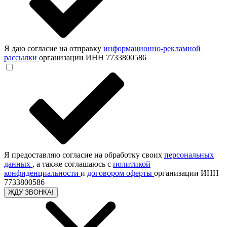
Я даю согласие на отправку
информационно-рекламной
рассылки
организации ИНН 7733800586
Я предоставляю согласие на обработку своих
персональных
данных
, а также соглашаюсь с
политикой
конфиденциальности
и
договором оферты
организации ИНН
7733800586
ЖДУ ЗВОНКА!