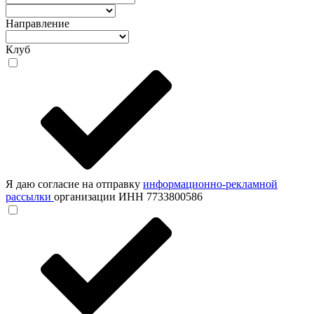
Направление
Клуб
Я даю согласие на отправку
информационно-рекламной
рассылки
организации ИНН 7733800586