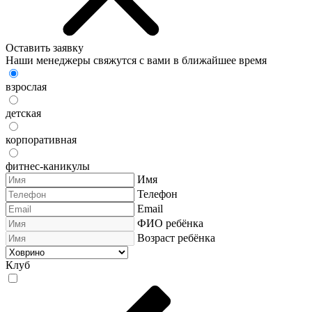
Оставить заявку
Наши менеджеры свяжутся с вами в ближайшее время
взрослая
детская
корпоративная
фитнес-каникулы
Имя
Телефон
Email
ФИО ребёнка
Возраст ребёнка
Клуб