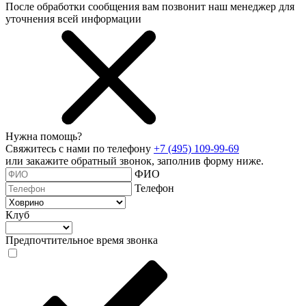
После обработки сообщения вам позвонит наш менеджер для
уточнения всей информации
Нужна помощь?
Свяжитесь с нами по телефону
+7 (495) 109-99-69
или закажите обратный звонок, заполнив форму ниже.
ФИО
Телефон
Клуб
Предпочтительное время звонка