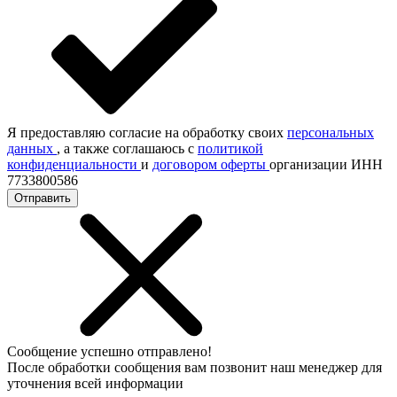
Я предоставляю согласие на обработку своих
персональных
данных
, а также соглашаюсь с
политикой
конфиденциальности
и
договором оферты
организации ИНН
7733800586
Отправить
Сообщение успешно отправлено!
После обработки сообщения вам позвонит наш менеджер для
уточнения всей информации