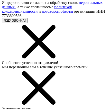
Я предоставляю согласие на обработку своих
персональных
данных
, а также соглашаюсь с
политикой
конфиденциальности
и
договором оферты
организации ИНН
7733800586
ЖДУ ЗВОНКА!
Сообщение успешно отправлено!
Мы перезвоним вам в течение указанного времени
Заморозить карту