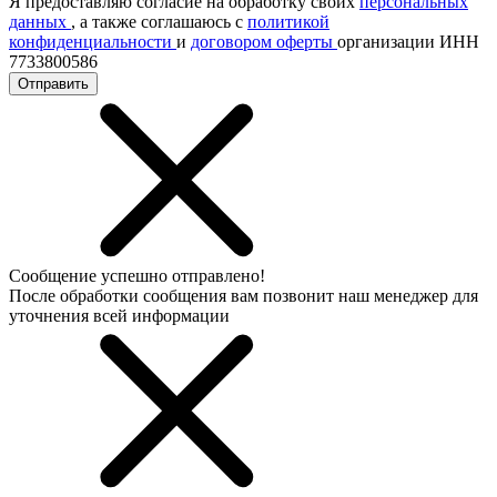
Я предоставляю согласие на обработку своих
персональных
данных
, а также соглашаюсь с
политикой
конфиденциальности
и
договором оферты
организации ИНН
7733800586
Отправить
Сообщение успешно отправлено!
После обработки сообщения вам позвонит наш менеджер для
уточнения всей информации