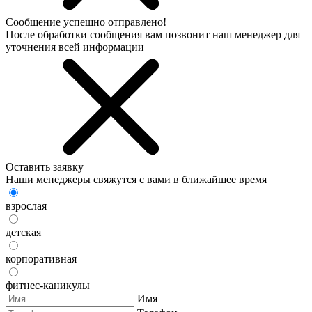
Сообщение успешно отправлено!
После обработки сообщения вам позвонит наш менеджер для
уточнения всей информации
Оставить заявку
Наши менеджеры свяжутся с вами в ближайшее время
взрослая
детская
корпоративная
фитнес-каникулы
Имя