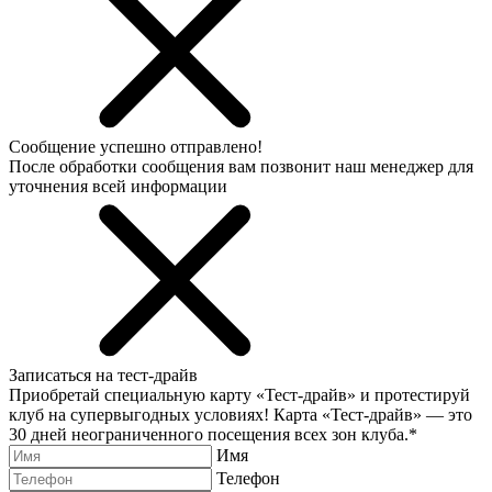
Сообщение успешно отправлено!
После обработки сообщения вам позвонит наш менеджер для
уточнения всей информации
Записаться на тест-драйв
Приобретай специальную карту «Тест-драйв» и протестируй
клуб на супервыгодных условиях! Карта «Тест-драйв» —
это
30 дней неограниченного посещения всех зон клуба.
*
Имя
Телефон