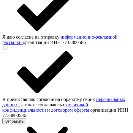
Я даю согласие на отправку
информационно-рекламной
рассылки
организации ИНН 7733800586
Я предоставляю согласие на обработку своих
персональных
данных
, а также соглашаюсь с
политикой
конфиденциальности
и
договором оферты
организации ИНН
7733800586
Отправить