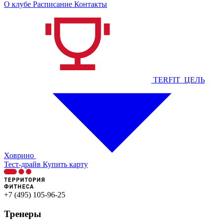
О клубе
Расписание
Контакты
TERFIT_ЦЕЛЬ
Ховрино
Тест-драйв
Купить карту
+7 (495) 105-96-25
Тренеры