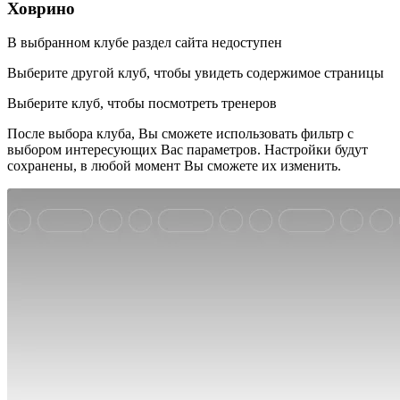
Ховрино
В выбранном клубе раздел сайта недоступен
Выберите другой клуб, чтобы увидеть содержимое страницы
Выберите клуб, чтобы посмотреть тренеров
После выбора клуба, Вы сможете использовать фильтр с
выбором интересующих Вас параметров. Настройки будут
сохранены, в любой момент Вы сможете их изменить.