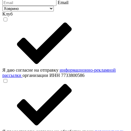
Email
Клуб
Я даю согласие на отправку
информационно-рекламной
рассылки
организации ИНН 7733800586