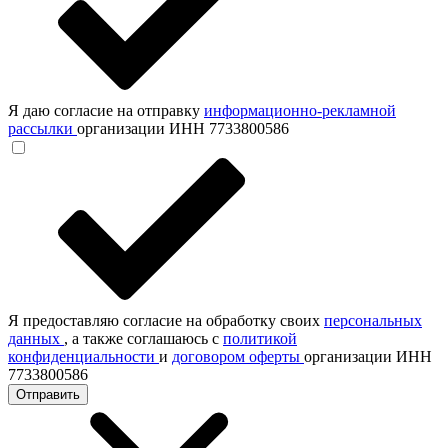
Я даю согласие на отправку
информационно-рекламной
рассылки
организации ИНН 7733800586
Я предоставляю согласие на обработку своих
персональных
данных
, а также соглашаюсь с
политикой
конфиденциальности
и
договором оферты
организации ИНН
7733800586
Отправить