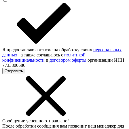
Я предоставляю согласие на обработку своих
персональных
данных
, а также соглашаюсь с
политикой
конфиденциальности
и
договором оферты
организации ИНН
7733800586
Отправить
Сообщение успешно отправлено!
После обработки сообщения вам позвонит наш менеджер для