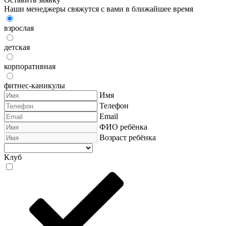
Наши менеджеры свяжутся с вами в ближайшее время
взрослая
детская
корпоративная
фитнес-каникулы
Имя
Телефон
Email
ФИО ребёнка
Возраст ребёнка
Клуб