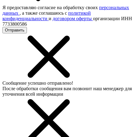
Я предоставляю согласие на обработку своих
персональных
данных
, а также соглашаюсь с
политикой
конфиденциальности
и
договором оферты
организации ИНН
7733800586
Отправить
Сообщение успешно отправлено!
После обработки сообщения вам позвонит наш менеджер для
уточнения всей информации