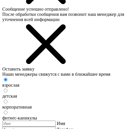
Сообщение успешно отправлено!
После обработки сообщения вам позвонит наш менеджер для
уточнения всей информации
Оставить заявку
Наши менеджеры свяжутся с вами в ближайшее время
взрослая
детская
корпоративная
фитнес-каникулы
Имя