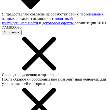
Я предоставляю согласие на обработку своих
персональных
данных
, а также соглашаюсь с
политикой
конфиденциальности
и
договором оферты
организации ИНН
7733800586
Отправить
Сообщение успешно отправлено!
После обработки сообщения вам позвонит наш менеджер для
уточнения всей информации