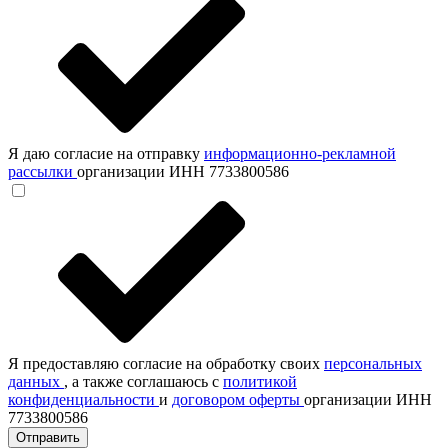
Я даю согласие на отправку
информационно-рекламной
рассылки
организации ИНН 7733800586
Я предоставляю согласие на обработку своих
персональных
данных
, а также соглашаюсь с
политикой
конфиденциальности
и
договором оферты
организации ИНН
7733800586
Отправить