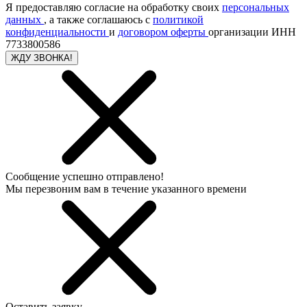
Я предоставляю согласие на обработку своих
персональных
данных
, а также соглашаюсь с
политикой
конфиденциальности
и
договором оферты
организации ИНН
7733800586
ЖДУ ЗВОНКА!
Сообщение успешно отправлено!
Мы перезвоним вам в течение указанного времени
Оставить заявку