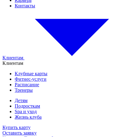
Карьера
Контакты
Клиентам
Клиентам
Клубные карты
Фитнес-услуги
Расписание
Тренеры
Детям
Подросткам
Spa и уход
Жизнь клуба
Купить карту
Оставить заявку