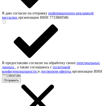
Я даю согласие на отправку
информационно-рекламной
рассылки
организации ИНН 7733800586
Я предоставляю согласие на обработку своих
персональных
данных
, а также соглашаюсь с
политикой
конфиденциальности
и
договором оферты
организации ИНН
7733800586
Отправить