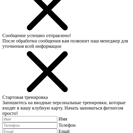
Сообщение успешно отправлено!
После обработки сообщения вам позвонит наш менеджер для
уточнения всей информации
Стартовая тренировка
Запишитесь на вводные персональные тренировки, которые
входят в вашу клубную карту. Начать заниматься фитнесом
просто!
Имя
Телефон
Email