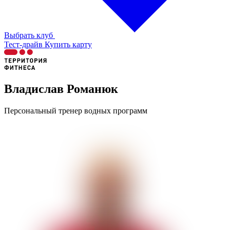
Выбрать клуб
Тест-драйв
Купить карту
Владислав Романюк
Персональный тренер водных программ