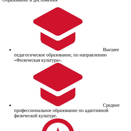
Высшее
педагогическое образование, по направлению
«Физическая культура».
Среднее
профессиональное образование по адаптивной
физической культуре.