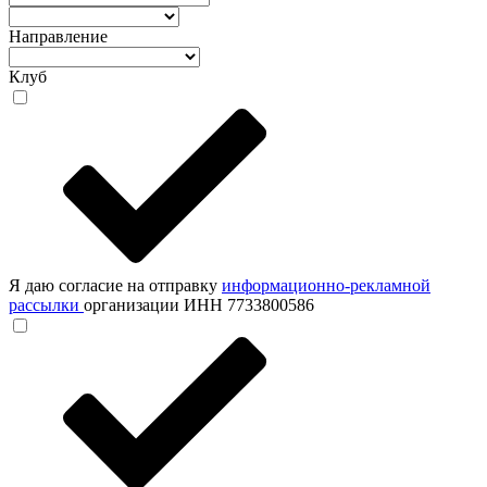
Направление
Клуб
Я даю согласие на отправку
информационно-рекламной
рассылки
организации ИНН 7733800586