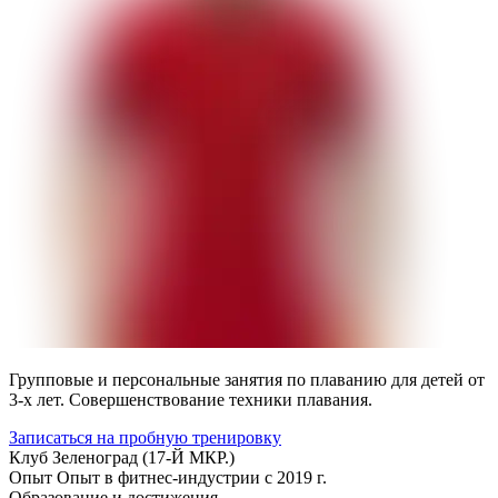
Групповые и персональные занятия по плаванию для детей от
3-х лет. Совершенствование техники плавания.
Записаться на пробную тренировку
Клуб
Зеленоград (17-Й МКР.)
Опыт
Опыт в фитнес-индустрии с 2019 г.
Образование и достижения