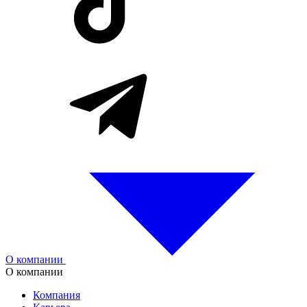
О компании
О компании
Компания