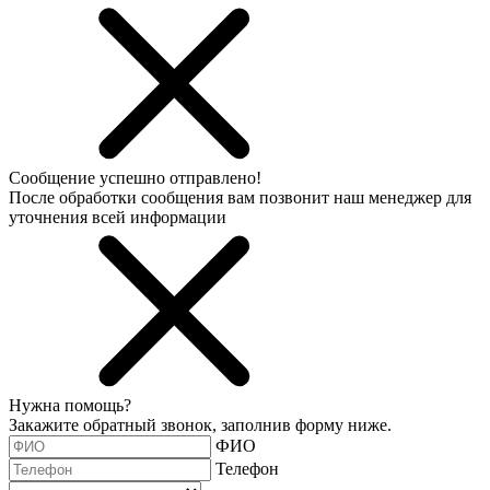
Сообщение успешно отправлено!
После обработки сообщения вам позвонит наш менеджер для
уточнения всей информации
Нужна помощь?
Закажите обратный звонок, заполнив форму ниже.
ФИО
Телефон