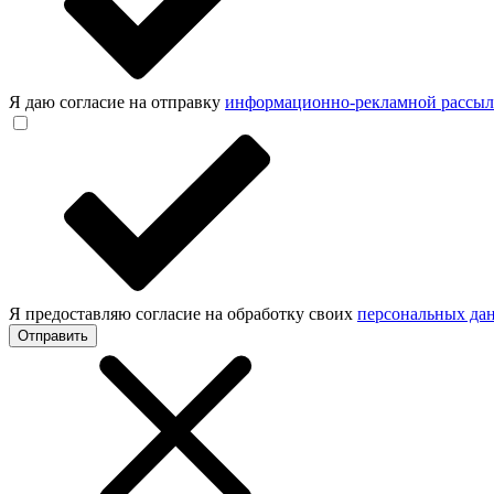
Я даю согласие на отправку
информационно-рекламной рассы
Я предоставляю согласие на обработку своих
персональных да
Отправить