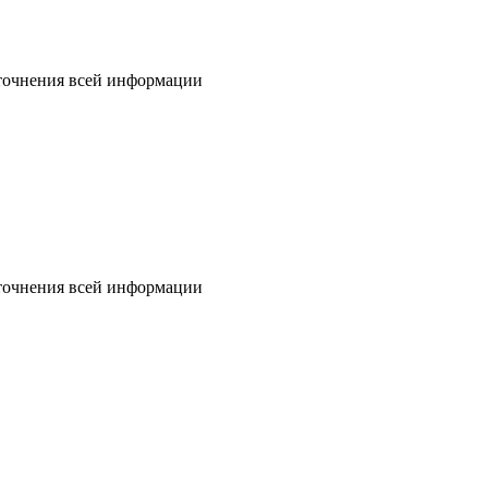
уточнения всей информации
уточнения всей информации