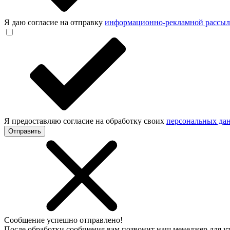
Я даю согласие на отправку
информационно-рекламной рассы
Я предоставляю согласие на обработку своих
персональных да
Отправить
Сообщение успешно отправлено!
После обработки сообщения вам позвонит наш менеджер для 