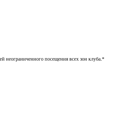
ней неограниченного посещения всех зон клуба.
*