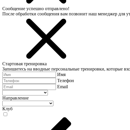
Сообщение успешно отправлено!
После обработки сообщения вам позвонит наш менеджер для 
Стартовая тренировка
Запишитесь на вводные персональные тренировки, которые вхо
Имя
Телефон
Email
Направление
Клуб