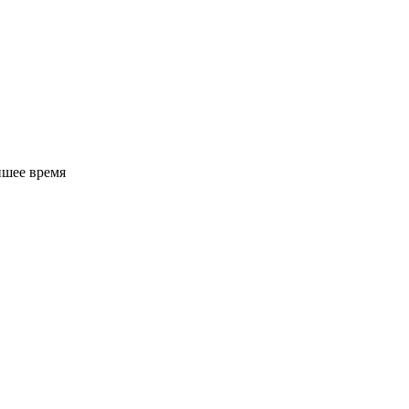
йшее время