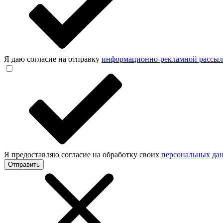
Я даю согласие на отправку
информационно-рекламной рассы
Я предоставляю согласие на обработку своих
персональных да
Отправить