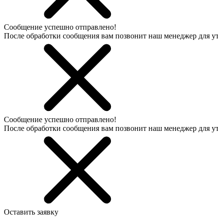
Сообщение успешно отправлено!
После обработки сообщения вам позвонит наш менеджер для 
Сообщение успешно отправлено!
После обработки сообщения вам позвонит наш менеджер для 
Оставить заявку