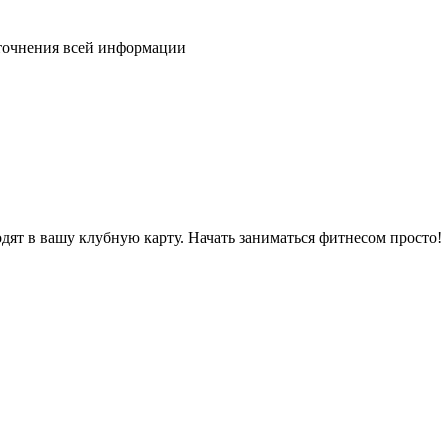
уточнения всей информации
дят в вашу клубную карту. Начать заниматься фитнесом просто!