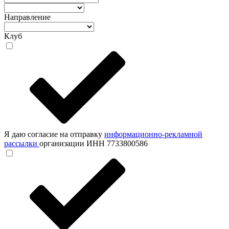
Направление
Клуб
Я даю согласие на отправку
информационно-рекламной
рассылки
организации ИНН 7733800586