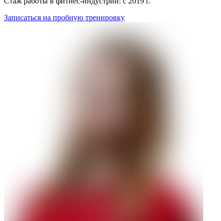
Стаж работы в фитнес-индустрии: с 2019 г.
Записаться на пробную тренировку