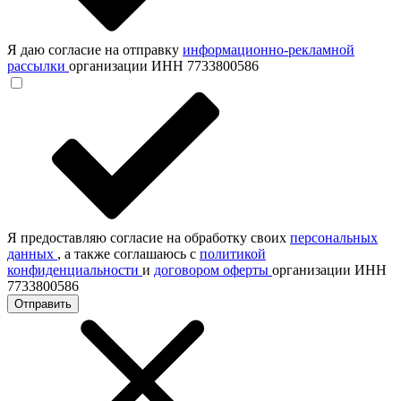
Я даю согласие на отправку
информационно-рекламной
рассылки
организации ИНН 7733800586
Я предоставляю согласие на обработку своих
персональных
данных
, а также соглашаюсь с
политикой
конфиденциальности
и
договором оферты
организации ИНН
7733800586
Отправить