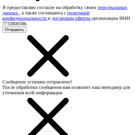
Я предоставляю согласие на обработку своих
персональных
данных
, а также соглашаюсь с
политикой
конфиденциальности
и
договором оферты
организации ИНН
7733800586
Отправить
Сообщение успешно отправлено!
После обработки сообщения вам позвонит наш менеджер для
уточнения всей информации