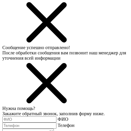
Сообщение успешно отправлено!
После обработки сообщения вам позвонит наш менеджер для
уточнения всей информации
Нужна помощь?
Закажите обратный звонок, заполнив форму ниже.
ФИО
Телефон