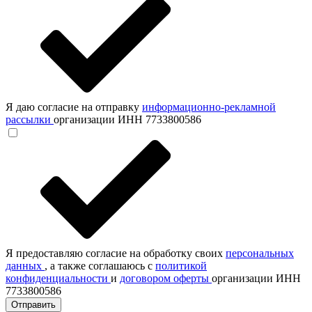
Я даю согласие на отправку
информационно-рекламной
рассылки
организации ИНН 7733800586
Я предоставляю согласие на обработку своих
персональных
данных
, а также соглашаюсь с
политикой
конфиденциальности
и
договором оферты
организации ИНН
7733800586
Отправить