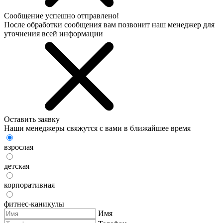
Сообщение успешно отправлено!
После обработки сообщения вам позвонит наш менеджер для
уточнения всей информации
Оставить заявку
Наши менеджеры свяжутся с вами в ближайшее время
взрослая
детская
корпоративная
фитнес-каникулы
Имя