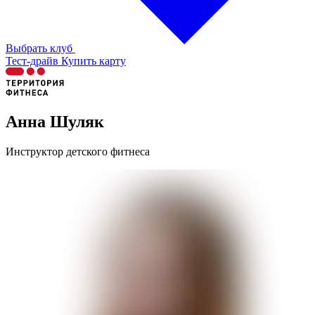
Выбрать клуб
Тест-драйв
Купить карту
Анна Шуляк
Инструктор детского фитнеса