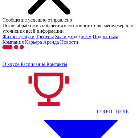
Сообщение успешно отправлено!
После обработки сообщения вам позвонит наш менеджер для
уточнения всей информации
Фитнес-услуги
Тренеры
Spa и уход
Детям
Подросткам
Компания
Карьера
Аренда
Новости
О клубе
Расписание
Контакты
TERFIT_ЦЕЛЬ