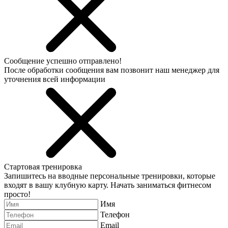
Сообщение успешно отправлено!
После обработки сообщения вам позвонит наш менеджер для
уточнения всей информации
Стартовая тренировка
Запишитесь на вводные персональные тренировки, которые
входят в вашу клубную карту. Начать заниматься фитнесом
просто!
Имя
Телефон
Email