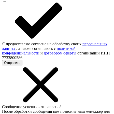
Я предоставляю согласие на обработку своих
персональных
данных
, а также соглашаюсь с
политикой
конфиденциальности
и
договором оферты
организации ИНН
7733800586
Отправить
Сообщение успешно отправлено!
После обработки сообщения вам позвонит наш менеджер для