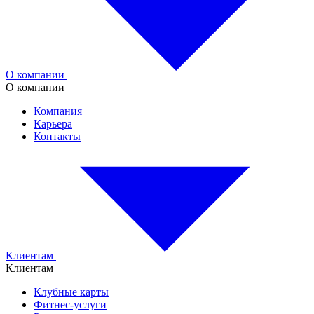
О компании
О компании
Компания
Карьера
Контакты
Клиентам
Клиентам
Клубные карты
Фитнес-услуги