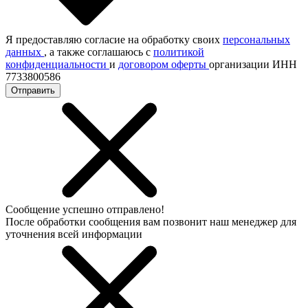
Я предоставляю согласие на обработку своих
персональных
данных
, а также соглашаюсь с
политикой
конфиденциальности
и
договором оферты
организации ИНН
7733800586
Отправить
Сообщение успешно отправлено!
После обработки сообщения вам позвонит наш менеджер для
уточнения всей информации