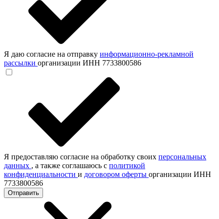
Я даю согласие на отправку
информационно-рекламной
рассылки
организации ИНН 7733800586
Я предоставляю согласие на обработку своих
персональных
данных
, а также соглашаюсь с
политикой
конфиденциальности
и
договором оферты
организации ИНН
7733800586
Отправить