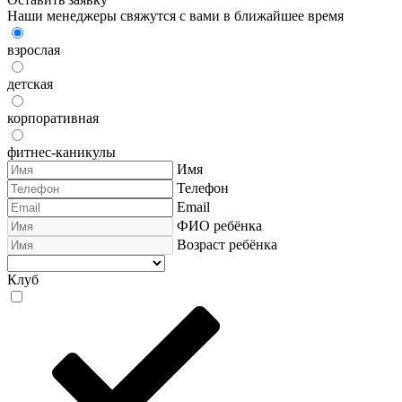
Наши менеджеры свяжутся с вами в ближайшее время
взрослая
детская
корпоративная
фитнес-каникулы
Имя
Телефон
Email
ФИО ребёнка
Возраст ребёнка
Клуб