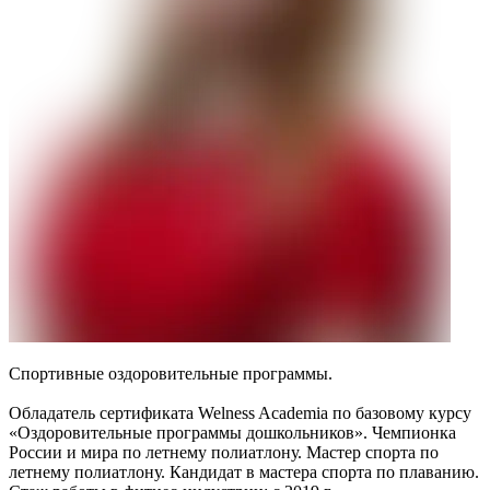
Спортивные оздоровительные программы.
Обладатель сертификата Welness Academia по базовому курсу
«Оздоровительные программы дошкольников». Чемпионка
России и мира по летнему полиатлону. Мастер спорта по
летнему полиатлону. Кандидат в мастера спорта по плаванию.