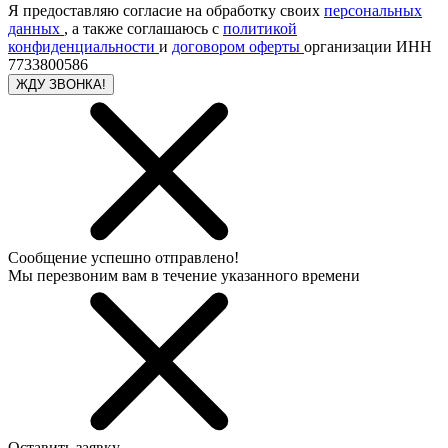
Я предоставляю согласие на обработку своих
персональных
данных
, а также соглашаюсь с
политикой
конфиденциальности
и
договором оферты
организации ИНН
7733800586
ЖДУ ЗВОНКА!
Сообщение успешно отправлено!
Мы перезвоним вам в течение указанного времени
Оставить заявку