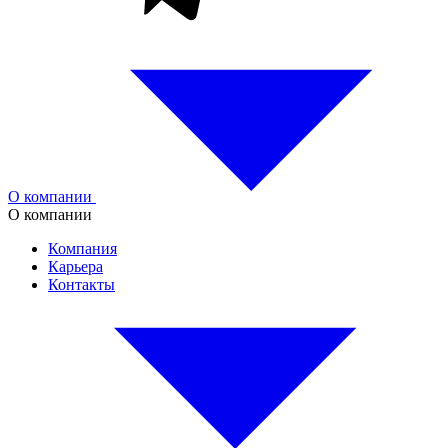
О компании
О компании
Компания
Карьера
Контакты