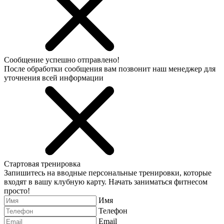
Сообщение успешно отправлено!
После обработки сообщения вам позвонит наш менеджер для
уточнения всей информации
Стартовая тренировка
Запишитесь на вводные персональные тренировки, которые
входят в вашу клубную карту. Начать заниматься фитнесом
просто!
Имя
Телефон
Email