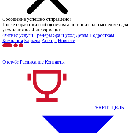
Сообщение успешно отправлено!
После обработки сообщения вам позвонит наш менеджер для
уточнения всей информации
Фитнес-услуги
Тренеры
Spa и уход
Детям
Подросткам
Компания
Карьера
Аренда
Новости
О клубе
Расписание
Контакты
TERFIT_ЦЕЛЬ