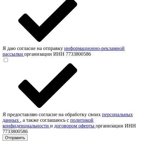
Я даю согласие на отправку
информационно-рекламной
рассылки
организации ИНН 7733800586
Я предоставляю согласие на обработку своих
персональных
данных
, а также соглашаюсь с
политикой
конфиденциальности
и
договором оферты
организации ИНН
7733800586
Отправить