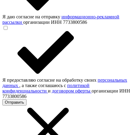
Я даю согласие на отправку
информационно-рекламной
рассылки
организации ИНН 7733800586
Я предоставляю согласие на обработку своих
персональных
данных
, а также соглашаюсь с
политикой
конфиденциальности
и
договором оферты
организации ИНН
7733800586
Отправить