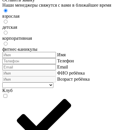
Наши менеджеры свяжутся с вами в ближайшее время
взрослая
детская
корпоративная
фитнес-каникулы
Имя
Телефон
Email
ФИО ребёнка
Возраст ребёнка
Клуб