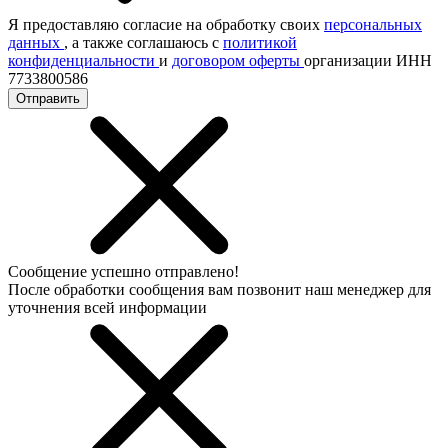
Я предоставляю согласие на обработку своих
персональных
данных
, а также соглашаюсь с
политикой
конфиденциальности
и
договором оферты
организации ИНН
7733800586
Отправить
Сообщение успешно отправлено!
После обработки сообщения вам позвонит наш менеджер для
уточнения всей информации