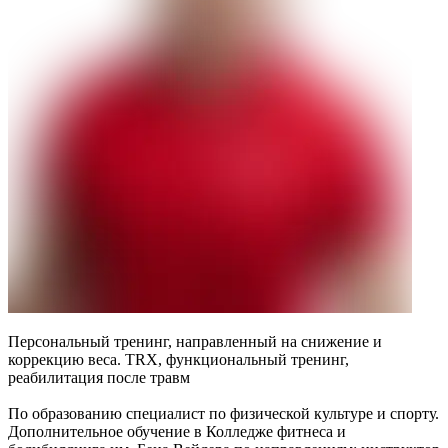
Персональный тренинг, направленный на снижение и
коррекцию веса. TRX, функциональный тренинг,
реабилитация после травм
По образованию специалист по физической культуре и спорту.
Дополнительное обучение в Колледже фитнеса и