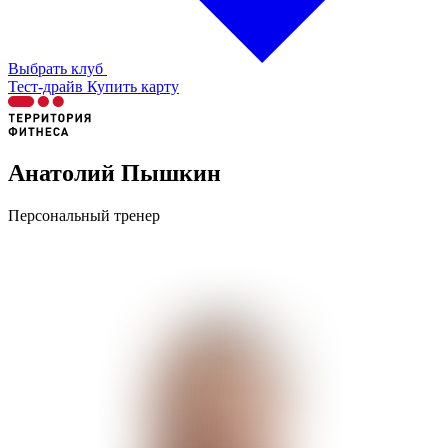
Выбрать клуб
Тест-драйв
Купить карту
Анатолий Пышкин
Персональный тренер