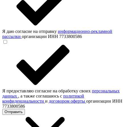
Я даю согласие на отправку
информационно-рекламной
рассылки
организации ИНН 7733800586
Я предоставляю согласие на обработку своих
персональных
данных
, а также соглашаюсь с
политикой
конфиденциальности
и
договором оферты
организации ИНН
7733800586
Отправить