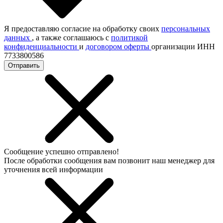
Я предоставляю согласие на обработку своих
персональных
данных
, а также соглашаюсь с
политикой
конфиденциальности
и
договором оферты
организации ИНН
7733800586
Отправить
Сообщение успешно отправлено!
После обработки сообщения вам позвонит наш менеджер для
уточнения всей информации