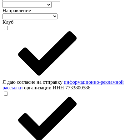
Направление
Клуб
Я даю согласие на отправку
информационно-рекламной
рассылки
организации ИНН 7733800586