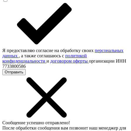
Я предоставляю согласие на обработку своих
персональных
данных
, а также соглашаюсь с
политикой
конфиденциальности
и
договором оферты
организации ИНН
7733800586
Отправить
Сообщение успешно отправлено!
После обработки сообщения вам позвонит наш менеджер для