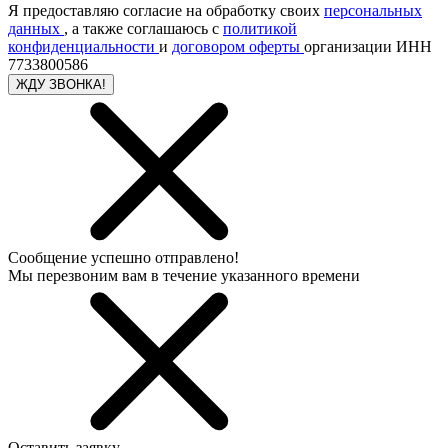
Я предоставляю согласие на обработку своих
персональных
данных
, а также соглашаюсь с
политикой
конфиденциальности
и
договором оферты
организации ИНН
7733800586
ЖДУ ЗВОНКА!
Сообщение успешно отправлено!
Мы перезвоним вам в течение указанного времени
Оставить заявку