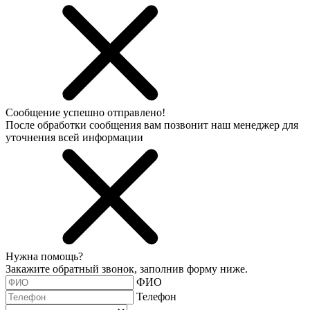
Сообщение успешно отправлено!
После обработки сообщения вам позвонит наш менеджер для
уточнения всей информации
Нужна помощь?
Закажите обратный звонок, заполнив форму ниже.
ФИО
Телефон