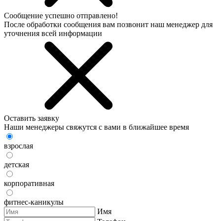
Сообщение успешно отправлено!
После обработки сообщения вам позвонит наш менеджер для
уточнения всей информации
Оставить заявку
Наши менеджеры свяжутся с вами в ближайшее время
взрослая
детская
корпоративная
фитнес-каникулы
Имя