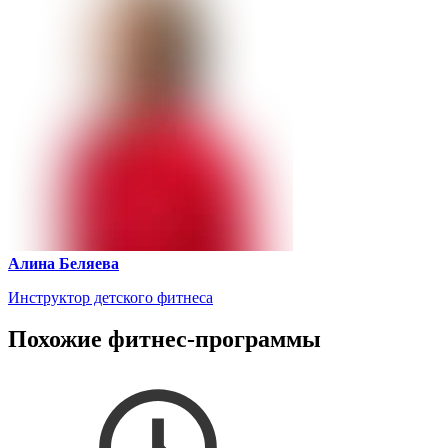
Алина Беляева
Инструктор детского фитнеса
Похожие фитнес-программы