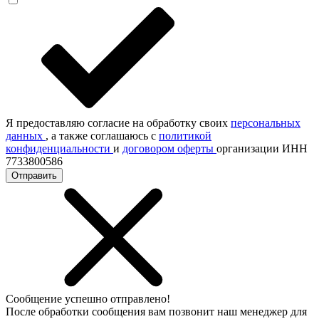
Я предоставляю согласие на обработку своих
персональных
данных
, а также соглашаюсь с
политикой
конфиденциальности
и
договором оферты
организации ИНН
7733800586
Отправить
Сообщение успешно отправлено!
После обработки сообщения вам позвонит наш менеджер для