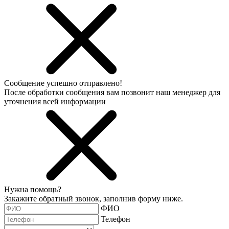
Сообщение успешно отправлено!
После обработки сообщения вам позвонит наш менеджер для
уточнения всей информации
Нужна помощь?
Закажите обратный звонок, заполнив форму ниже.
ФИО
Телефон