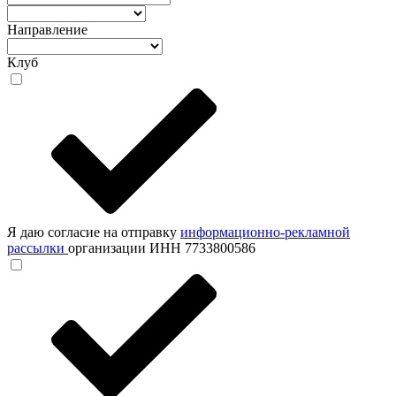
Направление
Клуб
Я даю согласие на отправку
информационно-рекламной
рассылки
организации ИНН 7733800586