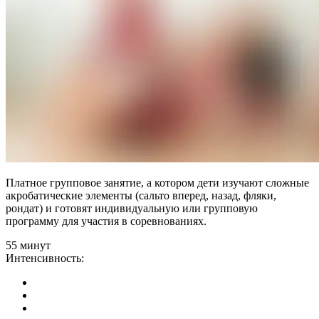
Платное групповое занятие, а котором дети изучают сложные
акробатические элементы (сальто вперед, назад, фляки,
рондат) и готовят индивидуальную или групповую
программу для участия в соревнованиях.
55 минут
Интенсивность: