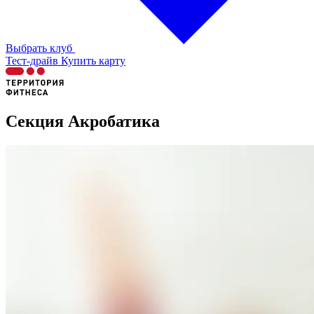
Выбрать клуб
Тест-драйв
Купить карту
Секция Акробатика