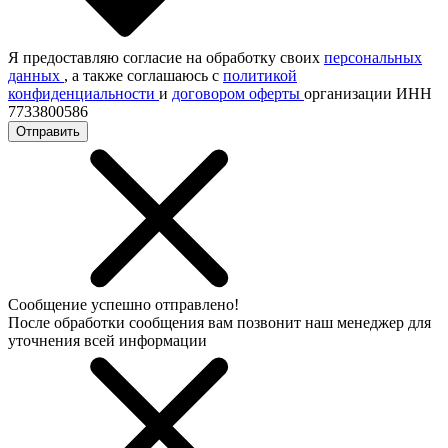
Я предоставляю согласие на обработку своих
персональных
данных
, а также соглашаюсь с
политикой
конфиденциальности
и
договором оферты
организации ИНН
7733800586
Отправить
Сообщение успешно отправлено!
После обработки сообщения вам позвонит наш менеджер для
уточнения всей информации