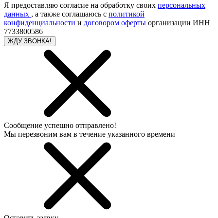
Я предоставляю согласие на обработку своих
персональных
данных
, а также соглашаюсь с
политикой
конфиденциальности
и
договором оферты
организации ИНН
7733800586
ЖДУ ЗВОНКА!
Сообщение успешно отправлено!
Мы перезвоним вам в течение указанного времени
Оставить заявку