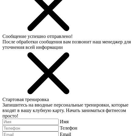
Сообщение успешно отправлено!
После обработки сообщения вам позвонит наш менеджер для
уточнения всей информации
Стартовая тренировка
Запишитесь на вводные персональные тренировки, которые
входят в вашу клубную карту. Начать заниматься фитнесом
просто!
Имя
Телефон
Email