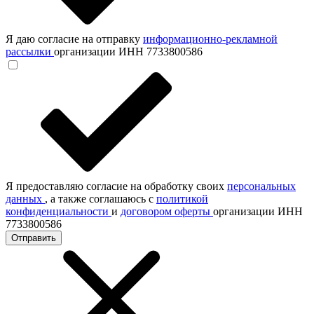
Я даю согласие на отправку
информационно-рекламной
рассылки
организации ИНН 7733800586
Я предоставляю согласие на обработку своих
персональных
данных
, а также соглашаюсь с
политикой
конфиденциальности
и
договором оферты
организации ИНН
7733800586
Отправить