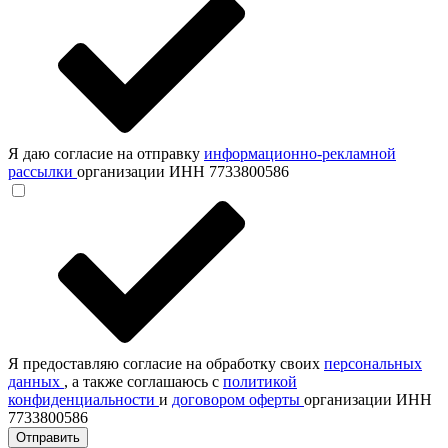
Я даю согласие на отправку
информационно-рекламной
рассылки
организации ИНН 7733800586
Я предоставляю согласие на обработку своих
персональных
данных
, а также соглашаюсь с
политикой
конфиденциальности
и
договором оферты
организации ИНН
7733800586
Отправить