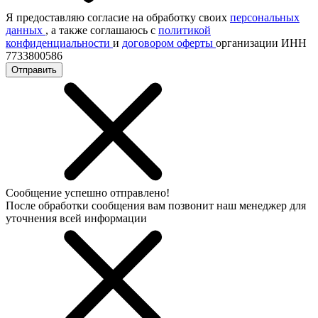
Я предоставляю согласие на обработку своих
персональных
данных
, а также соглашаюсь с
политикой
конфиденциальности
и
договором оферты
организации ИНН
7733800586
Отправить
Сообщение успешно отправлено!
После обработки сообщения вам позвонит наш менеджер для
уточнения всей информации