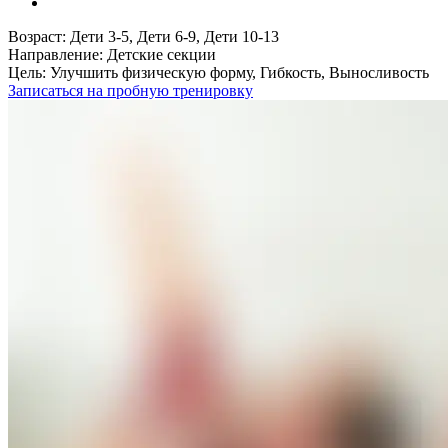
Возраст:
Дети 3-5, Дети 6-9, Дети 10-13
Направление:
Детские секции
Цель:
Улучшить физическую форму, Гибкость, Выносливость
Записаться на пробную тренировку