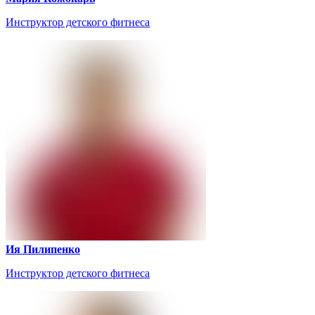
Инструктор детского фитнеса
Ия Пилипенко
Инструктор детского фитнеса