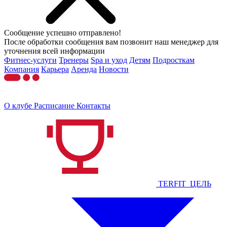
Сообщение успешно отправлено!
После обработки сообщения вам позвонит наш менеджер для
уточнения всей информации
Фитнес-услуги
Тренеры
Spa и уход
Детям
Подросткам
Компания
Карьера
Аренда
Новости
О клубе
Расписание
Контакты
TERFIT_ЦЕЛЬ