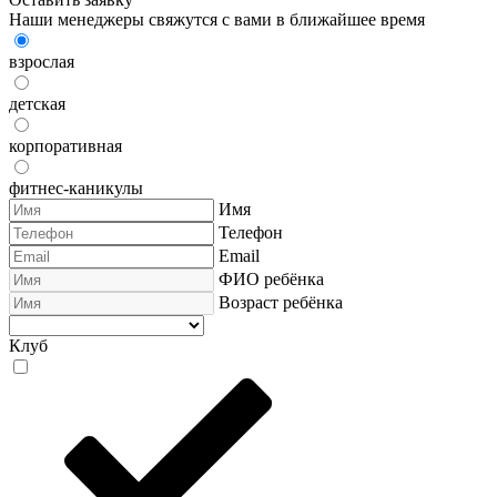
Наши менеджеры свяжутся с вами в ближайшее время
взрослая
детская
корпоративная
фитнес-каникулы
Имя
Телефон
Email
ФИО ребёнка
Возраст ребёнка
Клуб