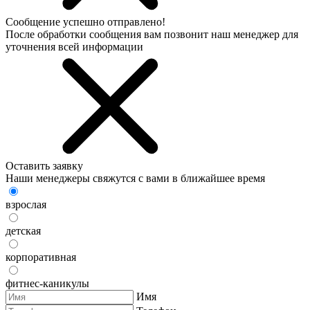
Сообщение успешно отправлено!
После обработки сообщения вам позвонит наш менеджер для
уточнения всей информации
Оставить заявку
Наши менеджеры свяжутся с вами в ближайшее время
взрослая
детская
корпоративная
фитнес-каникулы
Имя