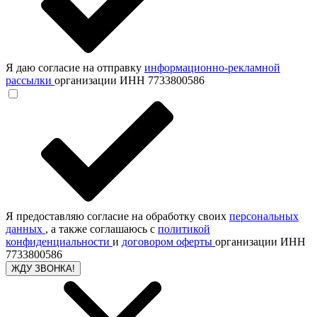
Я даю согласие на отправку
информационно-рекламной
рассылки
организации ИНН 7733800586
Я предоставляю согласие на обработку своих
персональных
данных
, а также соглашаюсь с
политикой
конфиденциальности
и
договором оферты
организации ИНН
7733800586
ЖДУ ЗВОНКА!