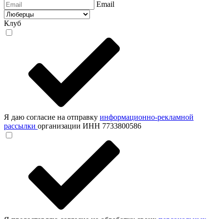
Email
Клуб
Я даю согласие на отправку
информационно-рекламной
рассылки
организации ИНН 7733800586