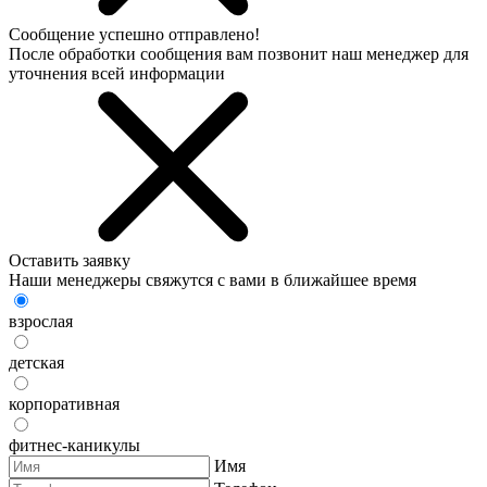
Сообщение успешно отправлено!
После обработки сообщения вам позвонит наш менеджер для
уточнения всей информации
Оставить заявку
Наши менеджеры свяжутся с вами в ближайшее время
взрослая
детская
корпоративная
фитнес-каникулы
Имя