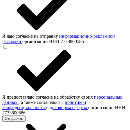
Я даю согласие на отправку
информационно-рекламной
рассылки
организации ИНН 7733800586
Я предоставляю согласие на обработку своих
персональных
данных
, а также соглашаюсь с
политикой
конфиденциальности
и
договором оферты
организации ИНН
7733800586
Отправить