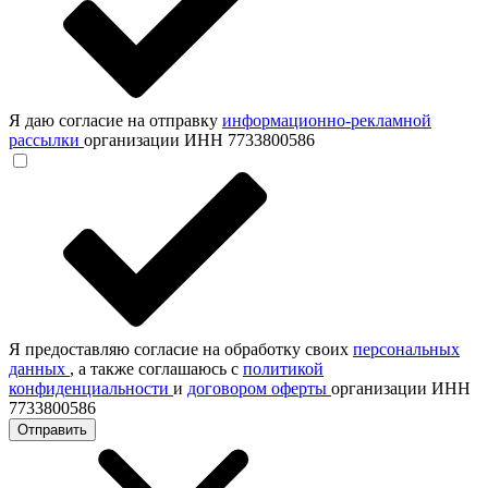
Я даю согласие на отправку
информационно-рекламной
рассылки
организации ИНН 7733800586
Я предоставляю согласие на обработку своих
персональных
данных
, а также соглашаюсь с
политикой
конфиденциальности
и
договором оферты
организации ИНН
7733800586
Отправить