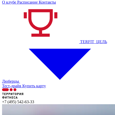
О клубе
Расписание
Контакты
TERFIT_ЦЕЛЬ
Люберцы
Тест-драйв
Купить карту
+7 (495) 542-63-33