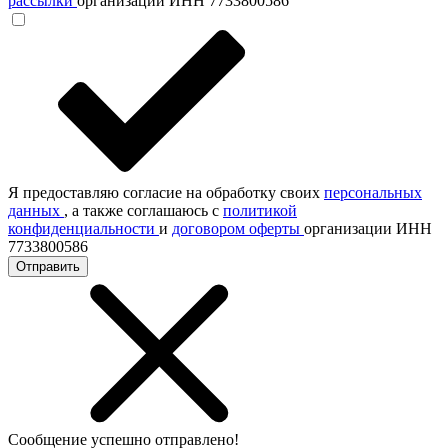
рассылки
организации ИНН 7733800586
Я предоставляю согласие на обработку своих
персональных
данных
, а также соглашаюсь с
политикой
конфиденциальности
и
договором оферты
организации ИНН
7733800586
Отправить
Сообщение успешно отправлено!