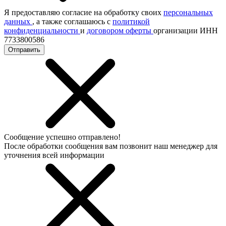
Я предоставляю согласие на обработку своих
персональных
данных
, а также соглашаюсь с
политикой
конфиденциальности
и
договором оферты
организации ИНН
7733800586
Отправить
Сообщение успешно отправлено!
После обработки сообщения вам позвонит наш менеджер для
уточнения всей информации