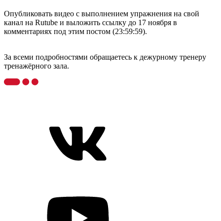
Опубликовать видео с выполнением упражнения на свой
канал на Rutube и выложить ссылку до 17 ноября в
комментариях под этим постом (23:59:59).
За всеми подробностями обращаетесь к дежурному тренеру
тренажёрного зала.