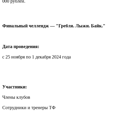
000 рублей.
Финальный челлендж — "Гребля. Лыжи. Байк."
Дата проведения:
с 25 ноября по 1 декабря 2024 года
Участники:
Члены клубов
Сотрудники и тренеры ТФ