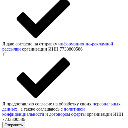
Я даю согласие на отправку
информационно-рекламной
рассылки
организации ИНН 7733800586
Я предоставляю согласие на обработку своих
персональных
данных
, а также соглашаюсь с
политикой
конфиденциальности
и
договором оферты
организации ИНН
7733800586
Отправить