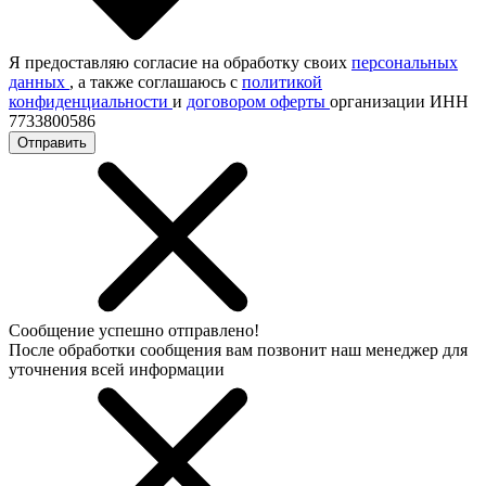
Я предоставляю согласие на обработку своих
персональных
данных
, а также соглашаюсь с
политикой
конфиденциальности
и
договором оферты
организации ИНН
7733800586
Отправить
Сообщение успешно отправлено!
После обработки сообщения вам позвонит наш менеджер для
уточнения всей информации