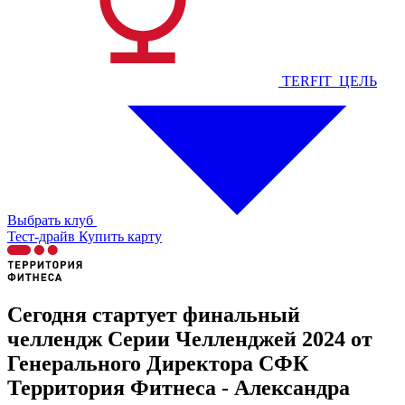
TERFIT_ЦЕЛЬ
Выбрать клуб
Тест-драйв
Купить карту
Сегодня стартует финальный
челлендж Серии Челленджей 2024 от
Генерального Директора СФК
Территория Фитнеса - Александра