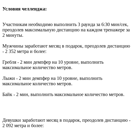
Условия челленджа:
Участникам необходимо выполнить 3 раунда за 6:30 мин/сек,
преодолев максимальную дистанцию на каждом тренажере за
2 минуты.
Мужчины заработают месяц в подарок, преодолев дистанцию
- 2 352 метра и более:
Гребля - 2 мин демпфер на 10 уровне, выполнить
максимальное количество метров.
Лыжи - 2 мин демпфер на 10 уровне, выполнить
максимальное количество метров.
Байк - 2 мин, выполнить максимальное количество метров.
Девушки заработают месяц в подарок, преодолев дистанцию -
2 092 метра и более: