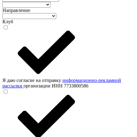
Направление
Клуб
Я даю согласие на отправку
информационно-рекламной
рассылки
организации ИНН 7733800586