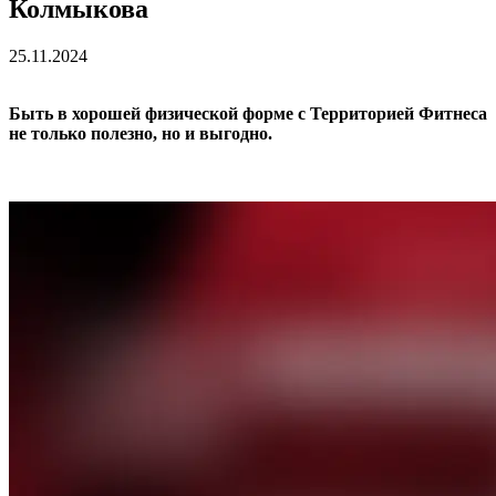
Колмыкова
25.11.2024
Быть в хорошей физической форме с Территорией Фитнеса
не только полезно, но и выгодно.