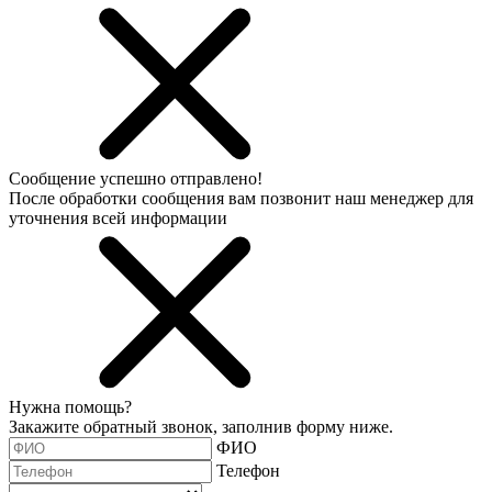
Сообщение успешно отправлено!
После обработки сообщения вам позвонит наш менеджер для
уточнения всей информации
Нужна помощь?
Закажите обратный звонок, заполнив форму ниже.
ФИО
Телефон