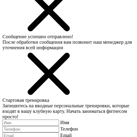
Сообщение успешно отправлено!
После обработки сообщения вам позвонит наш менеджер для
уточнения всей информации
Стартовая тренировка
Запишитесь на вводные персональные тренировки, которые
входят в вашу клубную карту. Начать заниматься фитнесом
просто!
Имя
Телефон
Email