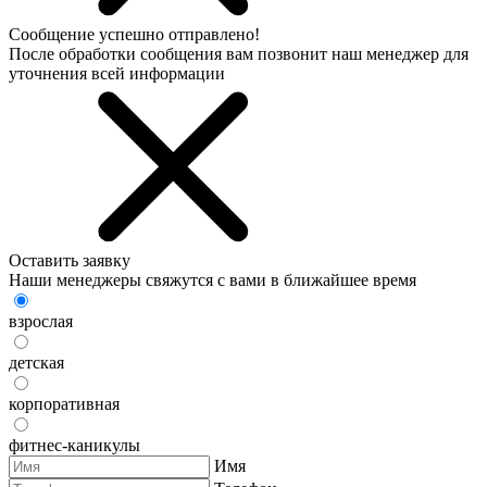
Сообщение успешно отправлено!
После обработки сообщения вам позвонит наш менеджер для
уточнения всей информации
Оставить заявку
Наши менеджеры свяжутся с вами в ближайшее время
взрослая
детская
корпоративная
фитнес-каникулы
Имя