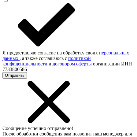
Я предоставляю согласие на обработку своих
персональных
данных
, а также соглашаюсь с
политикой
конфиденциальности
и
договором оферты
организации ИНН
7733800586
Отправить
Сообщение успешно отправлено!
После обработки сообщения вам позвонит наш менеджер для