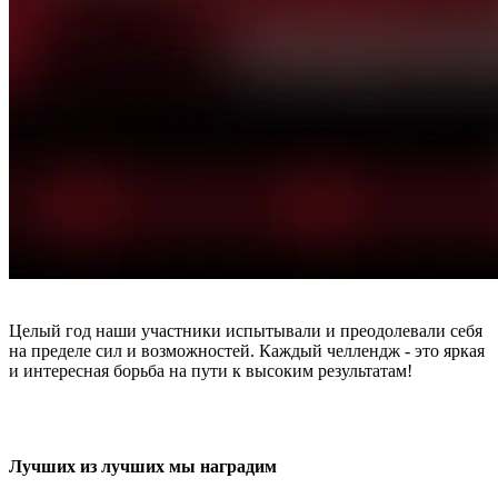
Целый год наши участники испытывали и преодолевали себя
на пределе сил и возможностей. Каждый челлендж - это яркая
и интересная борьба на пути к высоким результатам!
Лучших из лучших мы наградим