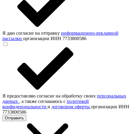
Я даю согласие на отправку
информационно-рекламной
рассылки
организации ИНН 7733800586
Я предоставляю согласие на обработку своих
персональных
данных
, а также соглашаюсь с
политикой
конфиденциальности
и
договором оферты
организации ИНН
7733800586
Отправить