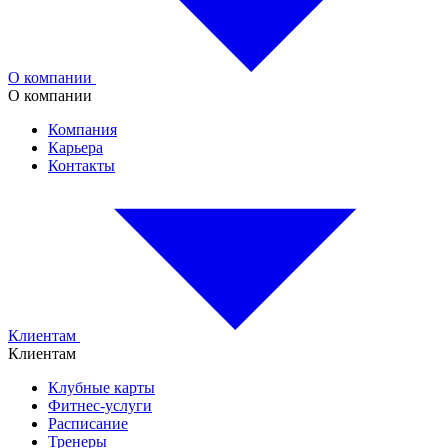
О компании
О компании
Компания
Карьера
Контакты
Клиентам
Клиентам
Клубные карты
Фитнес-услуги
Расписание
Тренеры