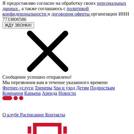
Я предоставляю согласие на обработку своих
персональных
данных
, а также соглашаюсь с
политикой
конфиденциальности
и
договором оферты
организации ИНН
7733800586
ЖДУ ЗВОНКА!
Сообщение успешно отправлено!
Мы перезвоним вам в течение указанного времени
Фитнес-услуги
Тренеры
Spa и уход
Детям
Подросткам
Компания
Карьера
Аренда
Новости
О клубе
Расписание
Контакты