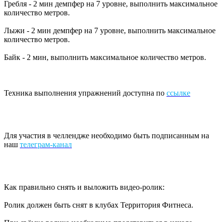
Гребля - 2 мин демпфер на 7 уровне, выполнить максимальное
количество метров.
Лыжи - 2 мин демпфер на 7 уровне, выполнить максимальное
количество метров.
Байк - 2 мин, выполнить максимальное количество метров.
Техника выполнения упражнений доступна по
ссылке
Для участия в челлендже необходимо быть подписанным на
наш
телеграм-канал
Как правильно снять и выложить видео-ролик:
Ролик должен быть снят в клубах Территория Фитнеса.