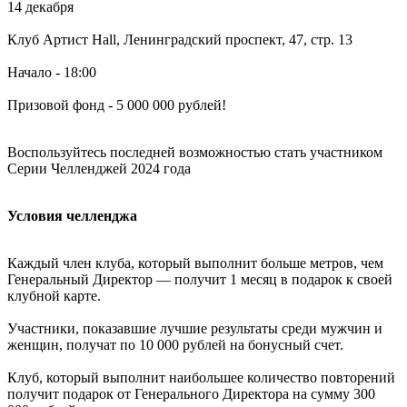
14 декабря
Клуб Артист Hall, Ленинградский проспект, 47, стр. 13
Начало - 18:00
Призовой фонд - 5 000 000 рублей!
Воспользуйтесь последней возможностью стать участником
Серии Челленджей 2024 года
Условия челленджа
Каждый член клуба, который выполнит больше метров, чем
Генеральный Директор — получит 1 месяц в подарок к своей
клубной карте.
Участники, показавшие лучшие результаты среди мужчин и
женщин, получат по 10 000 рублей на бонусный счет.
Клуб, который выполнит наибольшее количество повторений
получит подарок от Генерального Директора на сумму 300