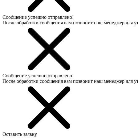
Сообщение успешно отправлено!
После обработки сообщения вам позвонит наш менеджер для 
Сообщение успешно отправлено!
После обработки сообщения вам позвонит наш менеджер для 
Оставить заявку