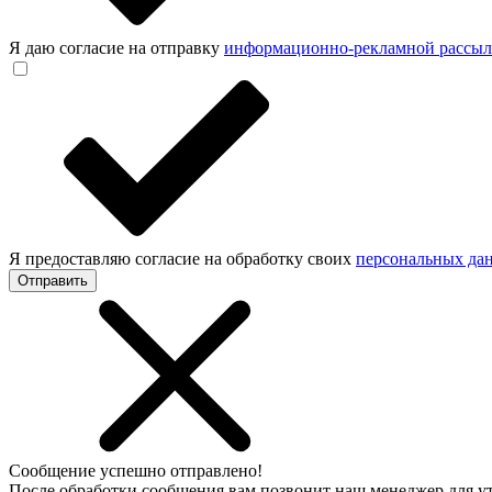
Я даю согласие на отправку
информационно-рекламной рассы
Я предоставляю согласие на обработку своих
персональных да
Отправить
Сообщение успешно отправлено!
После обработки сообщения вам позвонит наш менеджер для 