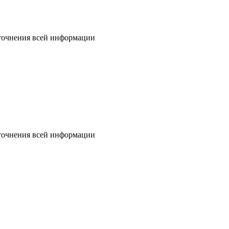
уточнения всей информации
уточнения всей информации