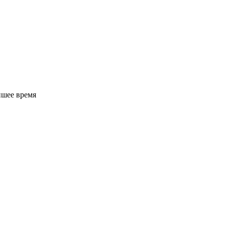
йшее время