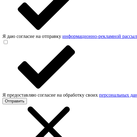
Я даю согласие на отправку
информационно-рекламной рассы
Я предоставляю согласие на обработку своих
персональных да
Отправить