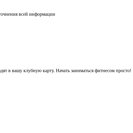
уточнения всей информации
дят в вашу клубную карту. Начать заниматься фитнесом просто!