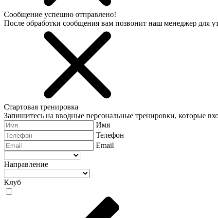
Сообщение успешно отправлено!
После обработки сообщения вам позвонит наш менеджер для 
Стартовая тренировка
Запишитесь на вводные персональные тренировки, которые вхо
Имя
Телефон
Email
Направление
Клуб