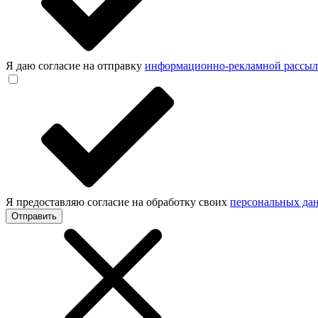
Я даю согласие на отправку
информационно-рекламной рассы
Я предоставляю согласие на обработку своих
персональных да
Отправить