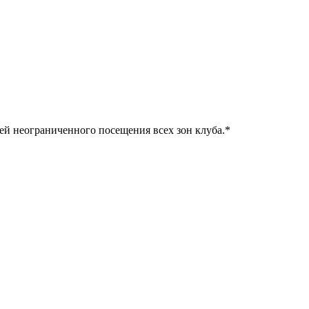
ней неограниченного посещения всех зон клуба.
*