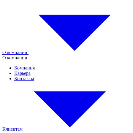
О компании
О компании
Компания
Карьера
Контакты
Клиентам