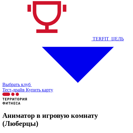
TERFIT_ЦЕЛЬ
Выбрать клуб
Тест-драйв
Купить карту
Аниматор в игровую комнату
(Люберцы)