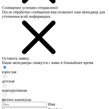
Сообщение успешно отправлено!
После обработки сообщения вам позвонит наш менеджер для
уточнения всей информации
Оставить заявку
Наши менеджеры свяжутся с вами в ближайшее время
взрослая
детская
корпоративная
фитнес-каникулы
Имя