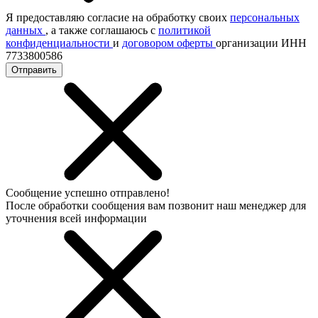
Я предоставляю согласие на обработку своих
персональных
данных
, а также соглашаюсь с
политикой
конфиденциальности
и
договором оферты
организации ИНН
7733800586
Отправить
Сообщение успешно отправлено!
После обработки сообщения вам позвонит наш менеджер для
уточнения всей информации