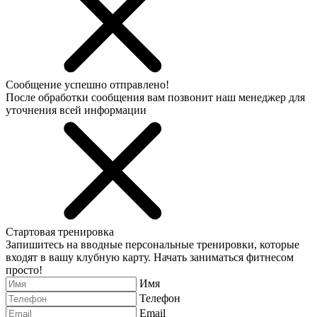
Сообщение успешно отправлено!
После обработки сообщения вам позвонит наш менеджер для
уточнения всей информации
Стартовая тренировка
Запишитесь на вводные персональные тренировки, которые
входят в вашу клубную карту. Начать заниматься фитнесом
просто!
Имя
Телефон
Email