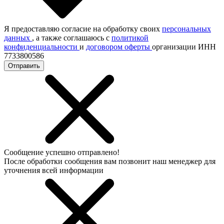
Я предоставляю согласие на обработку своих
персональных
данных
, а также соглашаюсь с
политикой
конфиденциальности
и
договором оферты
организации ИНН
7733800586
Отправить
Сообщение успешно отправлено!
После обработки сообщения вам позвонит наш менеджер для
уточнения всей информации