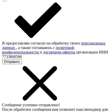
Я предоставляю согласие на обработку своих
персональных
данных
, а также соглашаюсь с
политикой
конфиденциальности
и
договором оферты
организации ИНН
7733800586
Отправить
Сообщение успешно отправлено!
После обработки сообщения вам позвонит наш менеджер для