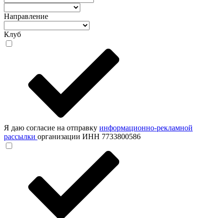
Направление
Клуб
Я даю согласие на отправку
информационно-рекламной
рассылки
организации ИНН 7733800586