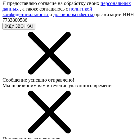
Я предоставляю согласие на обработку своих
персональных
данных
, а также соглашаюсь с
политикой
конфиденциальности
и
договором оферты
организации ИНН
7733800586
ЖДУ ЗВОНКА!
Сообщение успешно отправлено!
Мы перезвоним вам в течение указанного времени
Присоединиться к команде