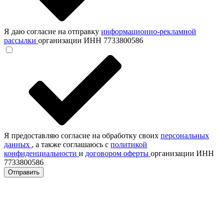
Я даю согласие на отправку
информационно-рекламной
рассылки
организации ИНН 7733800586
Я предоставляю согласие на обработку своих
персональных
данных
, а также соглашаюсь с
политикой
конфиденциальности
и
договором оферты
организации ИНН
7733800586
Отправить