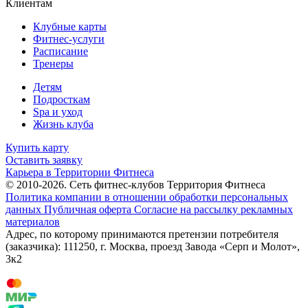
Клиентам
Клубные карты
Фитнес-услуги
Расписание
Тренеры
Детям
Подросткам
Spa и уход
Жизнь клуба
Купить карту
Оставить заявку
Карьера в Территории Фитнеса
© 2010-2026. Сеть фитнес-клубов Территория Фитнеса
Политика компании в отношении обработки персональных
данных
Публичная оферта
Согласие на рассылку рекламных
материалов
Адрес, по которому принимаются претензии потребителя
(заказчика): 111250, г. Москва, проезд Завода «Серп и Молот»,
3к2