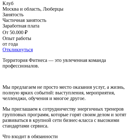
Клуб
Москва и область, Люберцы
Занятость
Частичная занятость
Заработная плата
От 50.000 ₽
Опыт работы
от года
Откликнуться
Территория Фитнеса — это увлеченная команда
профессионалов.
Мы предлагаем не просто место оказания услуг, а жизнь,
полную ярких событий: выступления, мероприятия,
челленджи, обучения и многое другое.
Мы приглашаем к сотрудничеству энергичных тренеров
групповых программ, которые горят своим делом и хотят
развиваться в крупной сети бизнес-класса с высокими
стандартами сервиса.
Что входит в обязанности