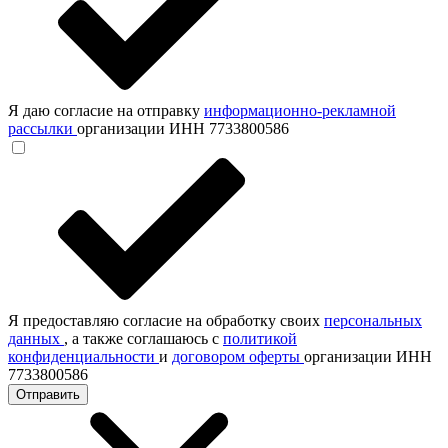
Я даю согласие на отправку
информационно-рекламной
рассылки
организации ИНН 7733800586
Я предоставляю согласие на обработку своих
персональных
данных
, а также соглашаюсь с
политикой
конфиденциальности
и
договором оферты
организации ИНН
7733800586
Отправить