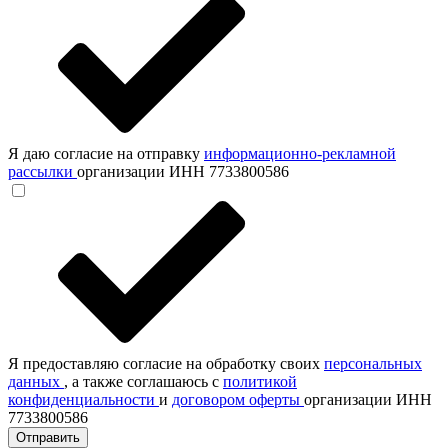
Я даю согласие на отправку
информационно-рекламной
рассылки
организации ИНН 7733800586
Я предоставляю согласие на обработку своих
персональных
данных
, а также соглашаюсь с
политикой
конфиденциальности
и
договором оферты
организации ИНН
7733800586
Отправить