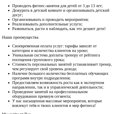
Проводить фитнес-занятия для детей от 3 до 13 лет;
Дежурить в детской комнате и организовывать детский
досуг;
Организовывать и проводить мероприятия;
Реализовывать дополнительные услуги;
Развиваться, расти и наблюдать, как это делают дети!
Наши преимущества
Своевременная оплата услуг: тарифы зависят от
категории и количества клиентов на уроке;
Уникальная система доплаты тренеру от рейтинга
посещения группового урока;
Стоимость персональных занятий устанавливает тренер,
чем регулирует свой уровень дохода;
Наличие большого количества бесплатных обучающих
программ внутри подразделения;
Предоставляем возможность роста как в экспертном
направлении, так и в управленческой деятельности;
Проведение занятий на профессиональном
оборудовании премиум сегмента;
У нас насыщенная массовые мероприятия, которые
вовлекут тебя и твоих клиентов в мир фитнеса!