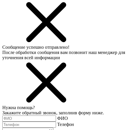
Сообщение успешно отправлено!
После обработки сообщения вам позвонит наш менеджер для
уточнения всей информации
Нужна помощь?
Закажите обратный звонок, заполнив форму ниже.
ФИО
Телефон