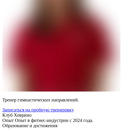
Тренер гимнастических направлений.
Записаться на пробную тренировку
Клуб
Ховрино
Опыт
Опыт в фитнес-индустрии с 2024 года.
Образование и достижения