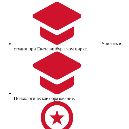
Училась в
студии при Екатеринбургском цирке.
Психологическое образование.