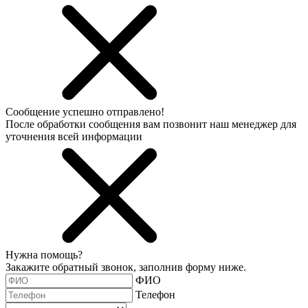
Сообщение успешно отправлено!
После обработки сообщения вам позвонит наш менеджер для
уточнения всей информации
Нужна помощь?
Закажите обратный звонок, заполнив форму ниже.
ФИО
Телефон