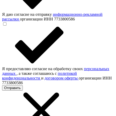
Я даю согласие на отправку
информационно-рекламной
рассылки
организации ИНН 7733800586
Я предоставляю согласие на обработку своих
персональных
данных
, а также соглашаюсь с
политикой
конфиденциальности
и
договором оферты
организации ИНН
7733800586
Отправить