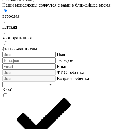
Наши менеджеры свяжутся с вами в ближайшее время
взрослая
детская
корпоративная
фитнес-каникулы
Имя
Телефон
Email
ФИО ребёнка
Возраст ребёнка
Клуб