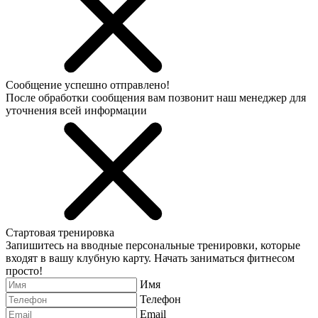
Сообщение успешно отправлено!
После обработки сообщения вам позвонит наш менеджер для
уточнения всей информации
Стартовая тренировка
Запишитесь на вводные персональные тренировки, которые
входят в вашу клубную карту. Начать заниматься фитнесом
просто!
Имя
Телефон
Email