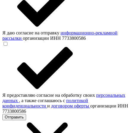
Я даю согласие на отправку
информационно-рекламной
рассылки
организации ИНН 7733800586
Я предоставляю согласие на обработку своих
персональных
данных
, а также соглашаюсь с
политикой
конфиденциальности
и
договором оферты
организации ИНН
7733800586
Отправить