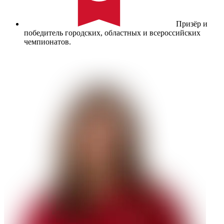
Призёр и
победитель городских, областных и всероссийских
чемпионатов.