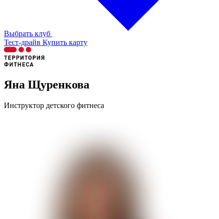
Выбрать клуб
Тест-драйв
Купить карту
Яна Щуренкова
Инструктор детского фитнеса