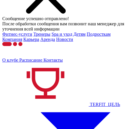
Сообщение успешно отправлено!
После обработки сообщения вам позвонит наш менеджер для
уточнения всей информации
Фитнес-услуги
Тренеры
Spa и уход
Детям
Подросткам
Компания
Карьера
Аренда
Новости
О клубе
Расписание
Контакты
TERFIT_ЦЕЛЬ