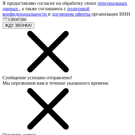
Я предоставляю согласие на обработку своих
персональных
данных
, а также соглашаюсь с
политикой
конфиденциальности
и
договором оферты
организации ИНН
7733800586
ЖДУ ЗВОНКА!
Сообщение успешно отправлено!
Мы перезвоним вам в течение указанного времени
Оставить заявку