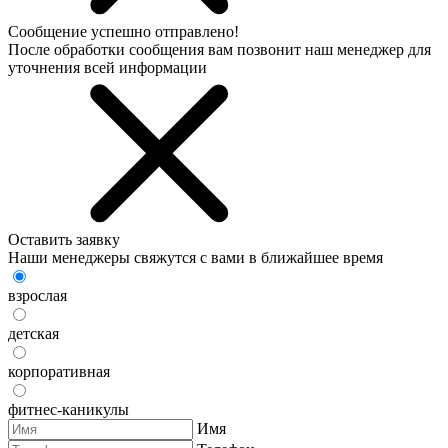
Сообщение успешно отправлено!
После обработки сообщения вам позвонит наш менеджер для
уточнения всей информации
Оставить заявку
Наши менеджеры свяжутся с вами в ближайшее время
взрослая
детская
корпоративная
фитнес-каникулы
Имя