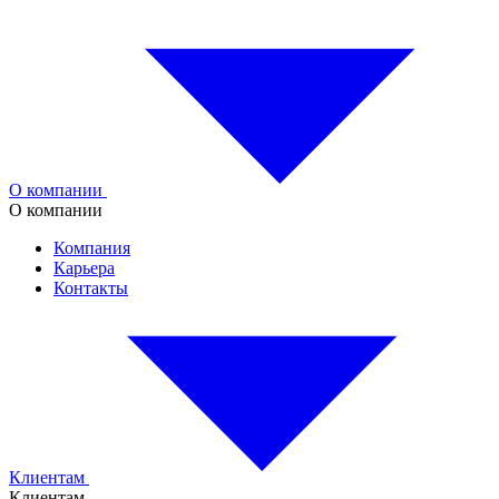
О компании
О компании
Компания
Карьера
Контакты
Клиентам
Клиентам