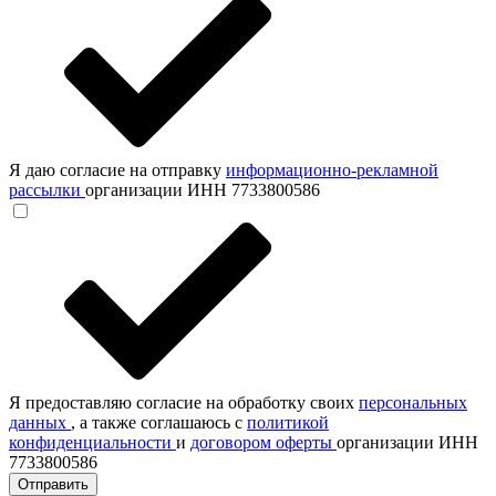
Я даю согласие на отправку
информационно-рекламной
рассылки
организации ИНН 7733800586
Я предоставляю согласие на обработку своих
персональных
данных
, а также соглашаюсь с
политикой
конфиденциальности
и
договором оферты
организации ИНН
7733800586
Отправить