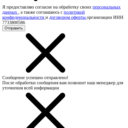
Я предоставляю согласие на обработку своих
персональных
данных
, а также соглашаюсь с
политикой
конфиденциальности
и
договором оферты
организации ИНН
7733800586
Отправить
Сообщение успешно отправлено!
После обработки сообщения вам позвонит наш менеджер для
уточнения всей информации