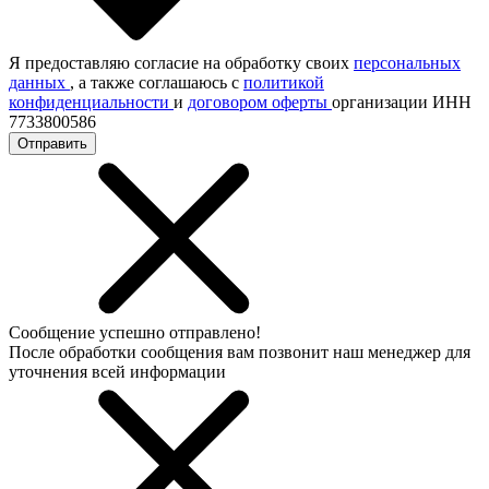
Я предоставляю согласие на обработку своих
персональных
данных
, а также соглашаюсь с
политикой
конфиденциальности
и
договором оферты
организации ИНН
7733800586
Отправить
Сообщение успешно отправлено!
После обработки сообщения вам позвонит наш менеджер для
уточнения всей информации