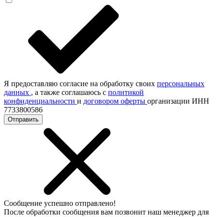
Я предоставляю согласие на обработку своих
персональных
данных
, а также соглашаюсь с
политикой
конфиденциальности
и
договором оферты
организации ИНН
7733800586
Отправить
Сообщение успешно отправлено!
После обработки сообщения вам позвонит наш менеджер для