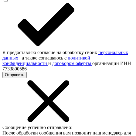
Я предоставляю согласие на обработку своих
персональных
данных
, а также соглашаюсь с
политикой
конфиденциальности
и
договором оферты
организации ИНН
7733800586
Отправить
Сообщение успешно отправлено!
После обработки сообщения вам позвонит наш менеджер для