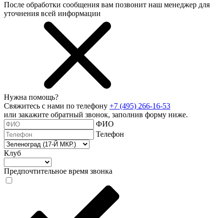
После обработки сообщения вам позвонит наш менеджер для
уточнения всей информации
Нужна помощь?
Свяжитесь с нами по телефону
+7 (495) 266-16-53
или закажите обратный звонок, заполнив форму ниже.
ФИО
Телефон
Клуб
Предпочтительное время звонка