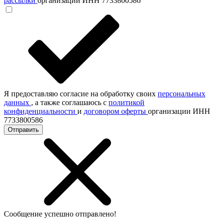
рассылки
организации ИНН 7733800586
Я предоставляю согласие на обработку своих
персональных
данных
, а также соглашаюсь с
политикой
конфиденциальности
и
договором оферты
организации ИНН
7733800586
Отправить
Сообщение успешно отправлено!