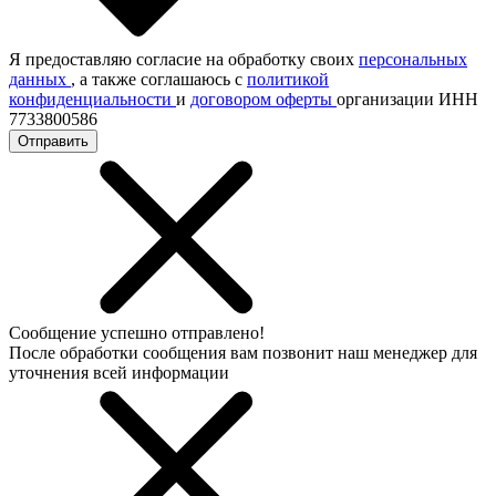
Я предоставляю согласие на обработку своих
персональных
данных
, а также соглашаюсь с
политикой
конфиденциальности
и
договором оферты
организации ИНН
7733800586
Отправить
Сообщение успешно отправлено!
После обработки сообщения вам позвонит наш менеджер для
уточнения всей информации