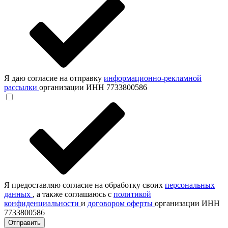
Я даю согласие на отправку
информационно-рекламной
рассылки
организации ИНН 7733800586
Я предоставляю согласие на обработку своих
персональных
данных
, а также соглашаюсь с
политикой
конфиденциальности
и
договором оферты
организации ИНН
7733800586
Отправить