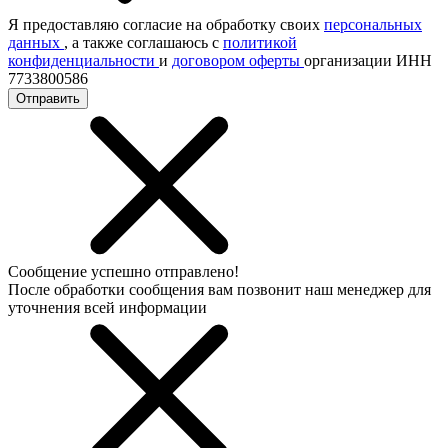
Я предоставляю согласие на обработку своих
персональных
данных
, а также соглашаюсь с
политикой
конфиденциальности
и
договором оферты
организации ИНН
7733800586
Отправить
Сообщение успешно отправлено!
После обработки сообщения вам позвонит наш менеджер для
уточнения всей информации