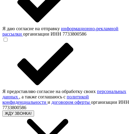
Я даю согласие на отправку
информационно-рекламной
рассылки
организации ИНН 7733800586
Я предоставляю согласие на обработку своих
персональных
данных
, а также соглашаюсь с
политикой
конфиденциальности
и
договором оферты
организации ИНН
7733800586
ЖДУ ЗВОНКА!