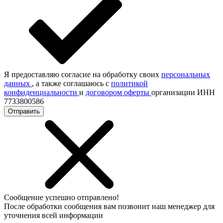
Я предоставляю согласие на обработку своих
персональных
данных
, а также соглашаюсь с
политикой
конфиденциальности
и
договором оферты
организации ИНН
7733800586
Отправить
Сообщение успешно отправлено!
После обработки сообщения вам позвонит наш менеджер для
уточнения всей информации