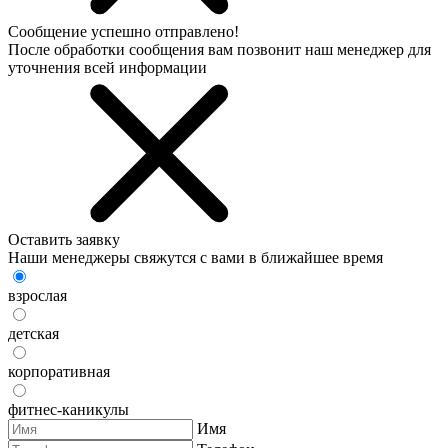
Сообщение успешно отправлено!
После обработки сообщения вам позвонит наш менеджер для
уточнения всей информации
Оставить заявку
Наши менеджеры свяжутся с вами в ближайшее время
взрослая
детская
корпоративная
фитнес-каникулы
Имя