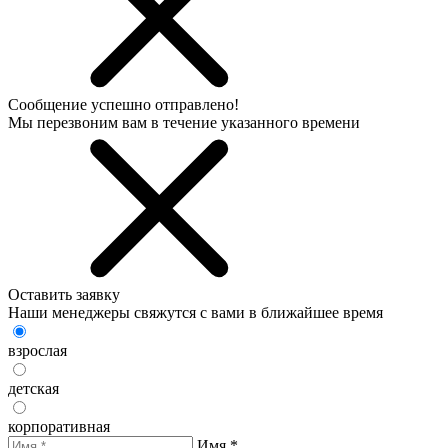
Сообщение успешно отправлено!
Мы перезвоним вам в течение указанного времени
Оставить заявку
Наши менеджеры свяжутся с вами в ближайшее время
взрослая
детская
корпоративная
Имя *