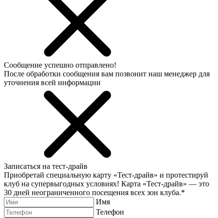
Сообщение успешно отправлено!
После обработки сообщения вам позвонит наш менеджер для
уточнения всей информации
Записаться на тест-драйв
Приобретай специальную карту «Тест-драйв» и протестируй
клуб на супервыгодных условиях! Карта «Тест-драйв» —
это
30 дней неограниченного посещения всех зон клуба.
*
Имя
Телефон