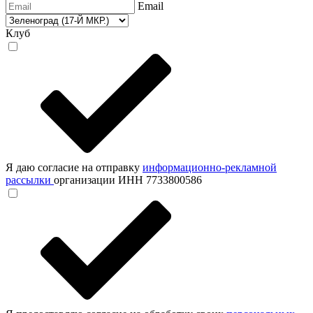
Email
Клуб
Я даю согласие на отправку
информационно-рекламной
рассылки
организации ИНН 7733800586