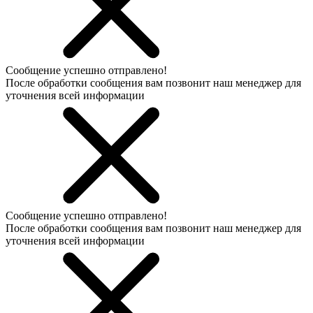
Сообщение успешно отправлено!
После обработки сообщения вам позвонит наш менеджер для
уточнения всей информации
Сообщение успешно отправлено!
После обработки сообщения вам позвонит наш менеджер для
уточнения всей информации