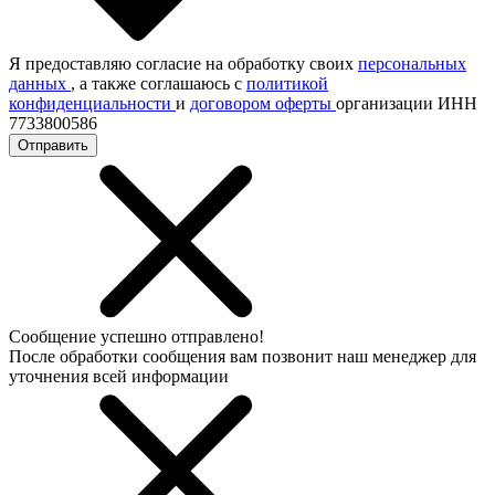
Я предоставляю согласие на обработку своих
персональных
данных
, а также соглашаюсь с
политикой
конфиденциальности
и
договором оферты
организации ИНН
7733800586
Отправить
Сообщение успешно отправлено!
После обработки сообщения вам позвонит наш менеджер для
уточнения всей информации