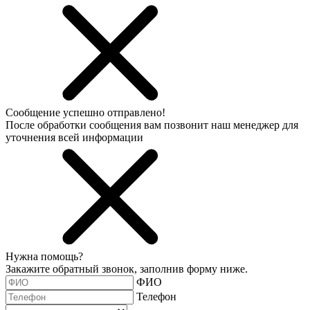
Сообщение успешно отправлено!
После обработки сообщения вам позвонит наш менеджер для
уточнения всей информации
Нужна помощь?
Закажите обратный звонок, заполнив форму ниже.
ФИО
Телефон