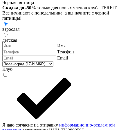
Черная пятница
Скидка до -50%
только для новых членов клуба TERFIT.
Все начинают с понедельника, а вы начните с черной
пятницы!
взрослая
детская
Имя
Телефон
Email
Клуб
Я даю согласие на отправку
информационно-рекламной