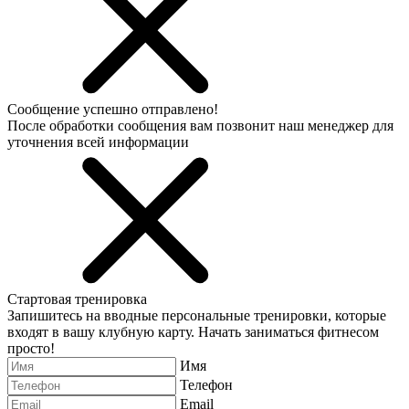
Сообщение успешно отправлено!
После обработки сообщения вам позвонит наш менеджер для
уточнения всей информации
Стартовая тренировка
Запишитесь на вводные персональные тренировки, которые
входят в вашу клубную карту. Начать заниматься фитнесом
просто!
Имя
Телефон
Email