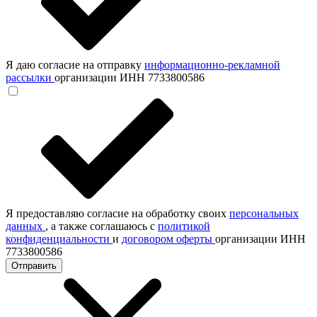
Я даю согласие на отправку
информационно-рекламной
рассылки
организации ИНН 7733800586
Я предоставляю согласие на обработку своих
персональных
данных
, а также соглашаюсь с
политикой
конфиденциальности
и
договором оферты
организации ИНН
7733800586
Отправить