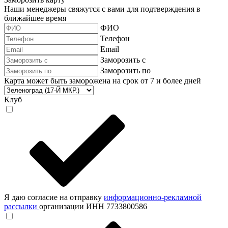
Наши менеджеры свяжутся с вами для подтверждения в
ближайшее время
ФИО
Телефон
Email
Заморозить с
Заморозить по
Карта может быть заморожена на срок от 7 и более дней
Клуб
Я даю согласие на отправку
информационно-рекламной
рассылки
организации ИНН 7733800586