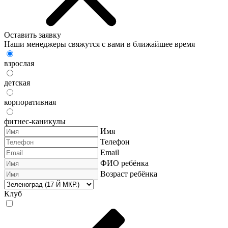
Оставить заявку
Наши менеджеры свяжутся с вами в ближайшее время
взрослая
детская
корпоративная
фитнес-каникулы
Имя
Телефон
Email
ФИО ребёнка
Возраст ребёнка
Клуб