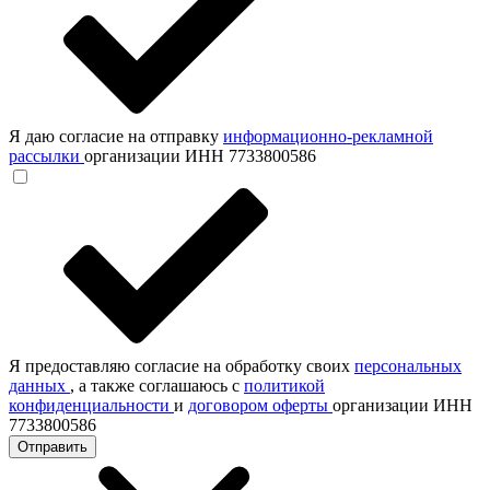
Я даю согласие на отправку
информационно-рекламной
рассылки
организации ИНН 7733800586
Я предоставляю согласие на обработку своих
персональных
данных
, а также соглашаюсь с
политикой
конфиденциальности
и
договором оферты
организации ИНН
7733800586
Отправить