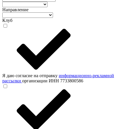
Направление
Клуб
Я даю согласие на отправку
информационно-рекламной
рассылки
организации ИНН 7733800586