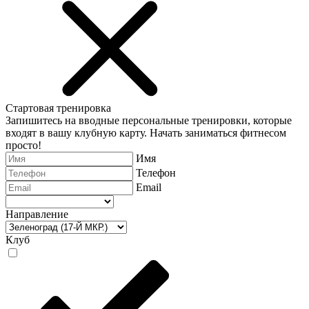
Стартовая тренировка
Запишитесь на вводные персональные тренировки, которые
входят в вашу клубную карту. Начать заниматься фитнесом
просто!
Имя
Телефон
Email
Направление
Клуб