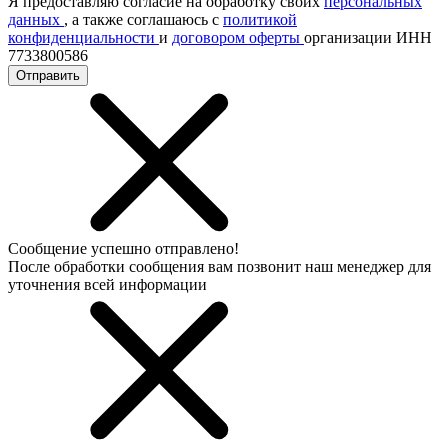
Я предоставляю согласие на обработку своих
персональных
данных
, а также соглашаюсь с
политикой
конфиденциальности
и
договором оферты
организации ИНН
7733800586
Отправить
Сообщение успешно отправлено!
После обработки сообщения вам позвонит наш менеджер для
уточнения всей информации