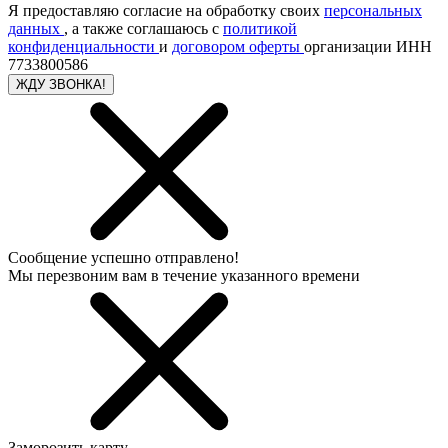
Я предоставляю согласие на обработку своих
персональных
данных
, а также соглашаюсь с
политикой
конфиденциальности
и
договором оферты
организации ИНН
7733800586
ЖДУ ЗВОНКА!
Сообщение успешно отправлено!
Мы перезвоним вам в течение указанного времени
Заморозить карту