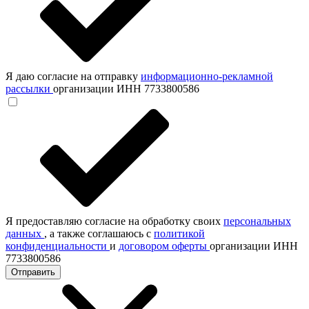
Я даю согласие на отправку
информационно-рекламной
рассылки
организации ИНН 7733800586
Я предоставляю согласие на обработку своих
персональных
данных
, а также соглашаюсь с
политикой
конфиденциальности
и
договором оферты
организации ИНН
7733800586
Отправить