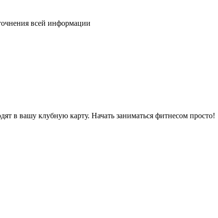
уточнения всей информации
дят в вашу клубную карту. Начать заниматься фитнесом просто!