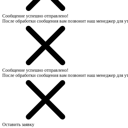
Сообщение успешно отправлено!
После обработки сообщения вам позвонит наш менеджер для 
Сообщение успешно отправлено!
После обработки сообщения вам позвонит наш менеджер для 
Оставить заявку