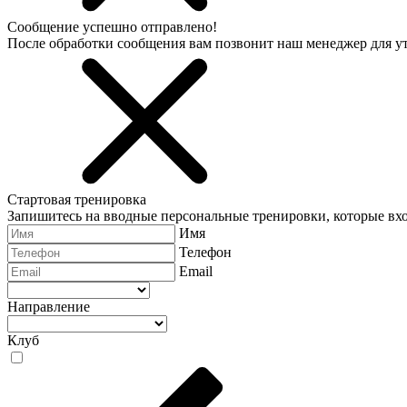
Сообщение успешно отправлено!
После обработки сообщения вам позвонит наш менеджер для 
Стартовая тренировка
Запишитесь на вводные персональные тренировки, которые вхо
Имя
Телефон
Email
Направление
Клуб