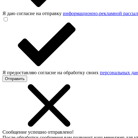
Я даю согласие на отправку
информационно-рекламной рассы
Я предоставляю согласие на обработку своих
персональных да
Отправить
Сообщение успешно отправлено!
После обработки сообщения вам позвонит наш менеджер для 