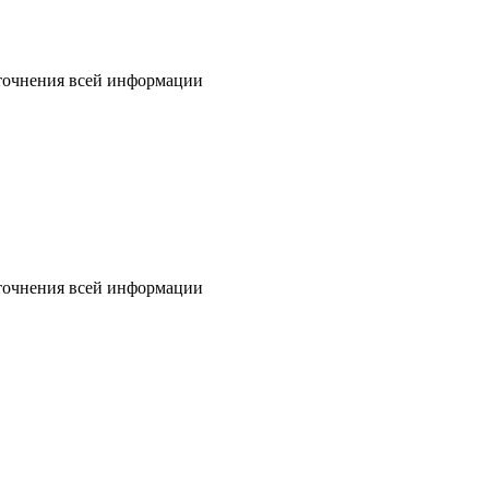
уточнения всей информации
уточнения всей информации