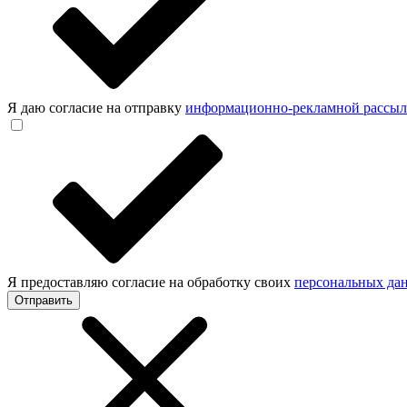
Я даю согласие на отправку
информационно-рекламной рассы
Я предоставляю согласие на обработку своих
персональных да
Отправить