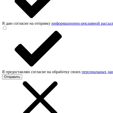
Я даю согласие на отправку
информационно-рекламной рассы
Я предоставляю согласие на обработку своих
персональных да
Отправить