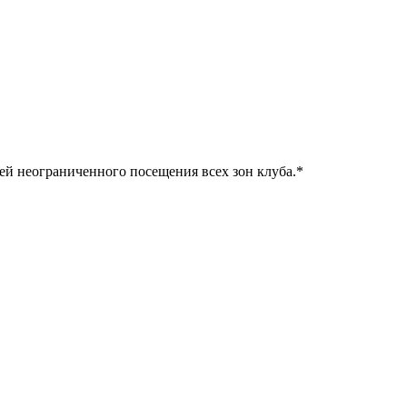
ней неограниченного посещения всех зон клуба.
*