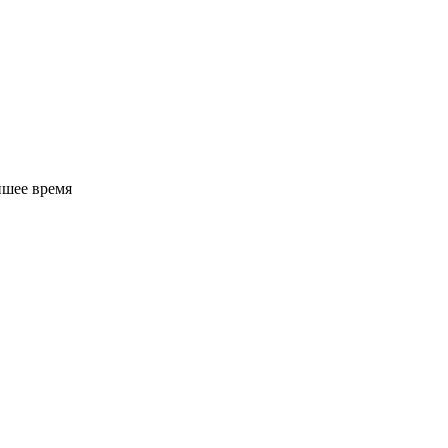
йшее время