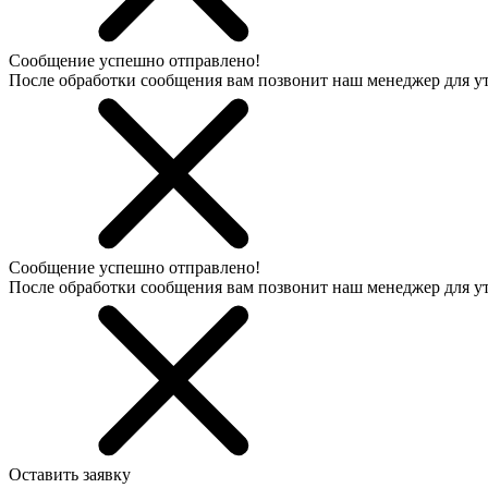
Сообщение успешно отправлено!
После обработки сообщения вам позвонит наш менеджер для 
Сообщение успешно отправлено!
После обработки сообщения вам позвонит наш менеджер для 
Оставить заявку