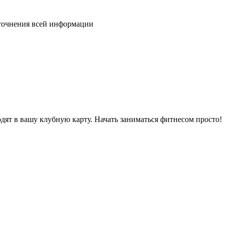
уточнения всей информации
дят в вашу клубную карту. Начать заниматься фитнесом просто!