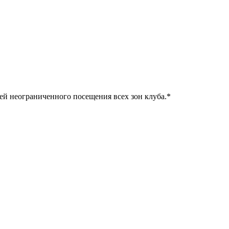
ней неограниченного посещения всех зон клуба.
*