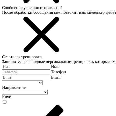
Сообщение успешно отправлено!
После обработки сообщения вам позвонит наш менеджер для 
Стартовая тренировка
Запишитесь на вводные персональные тренировки, которые вхо
Имя
Телефон
Email
Направление
Клуб