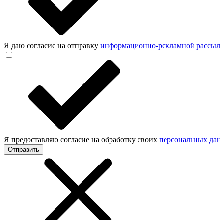
Я даю согласие на отправку
информационно-рекламной рассы
Я предоставляю согласие на обработку своих
персональных да
Отправить