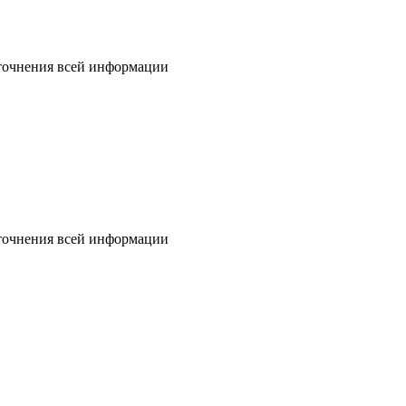
уточнения всей информации
уточнения всей информации