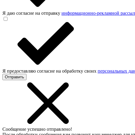
Я даю согласие на отправку
информационно-рекламной рассы
Я предоставляю согласие на обработку своих
персональных да
Отправить
Сообщение успешно отправлено!
После обработки сообщения вам позвонит наш менеджер для 