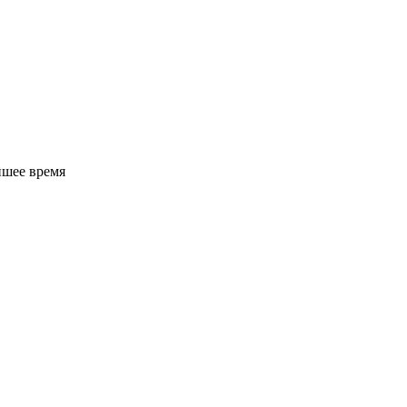
йшее время