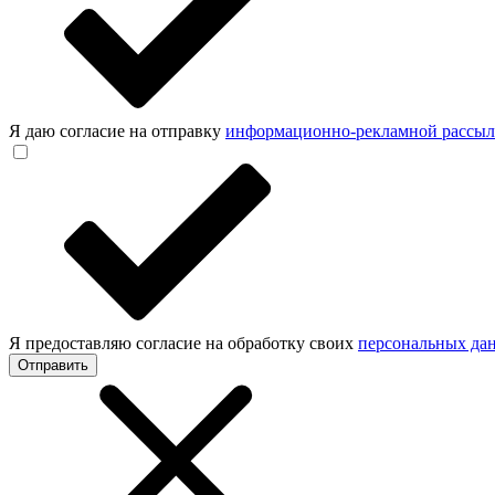
Я даю согласие на отправку
информационно-рекламной рассы
Я предоставляю согласие на обработку своих
персональных да
Отправить