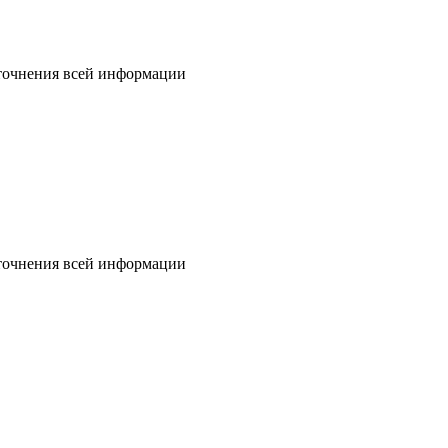
уточнения всей информации
уточнения всей информации