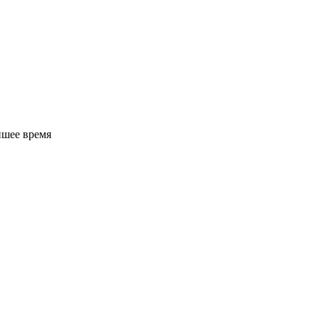
йшее время