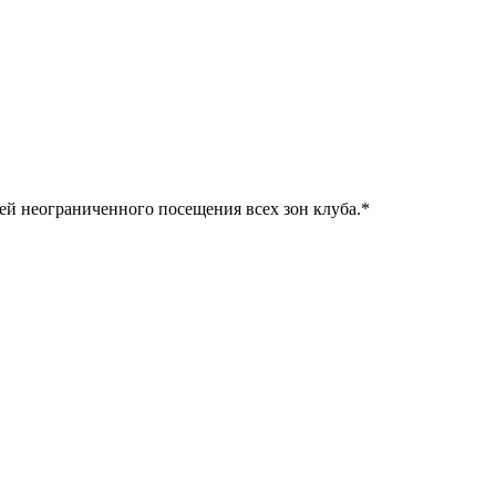
ней неограниченного посещения всех зон клуба.
*