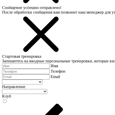
Сообщение успешно отправлено!
После обработки сообщения вам позвонит наш менеджер для 
Стартовая тренировка
Запишитесь на вводные персональные тренировки, которые вхо
Имя
Телефон
Email
Направление
Клуб