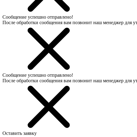
Сообщение успешно отправлено!
После обработки сообщения вам позвонит наш менеджер для 
Сообщение успешно отправлено!
После обработки сообщения вам позвонит наш менеджер для 
Оставить заявку