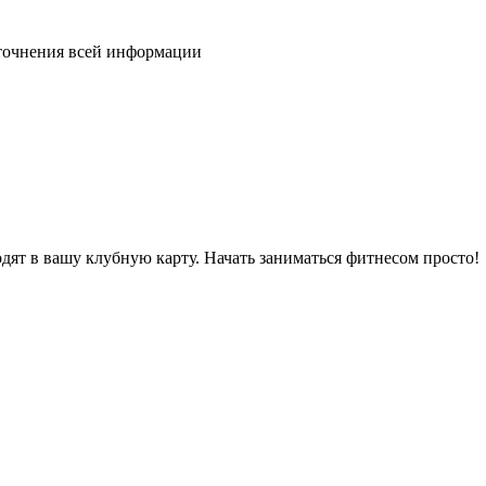
уточнения всей информации
дят в вашу клубную карту. Начать заниматься фитнесом просто!