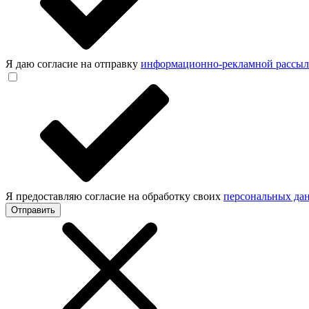
Я даю согласие на отправку
информационно-рекламной рассы
Я предоставляю согласие на обработку своих
персональных да
Отправить