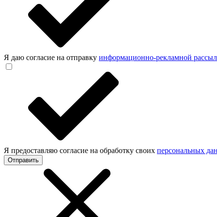
Я даю согласие на отправку
информационно-рекламной рассы
Я предоставляю согласие на обработку своих
персональных да
Отправить