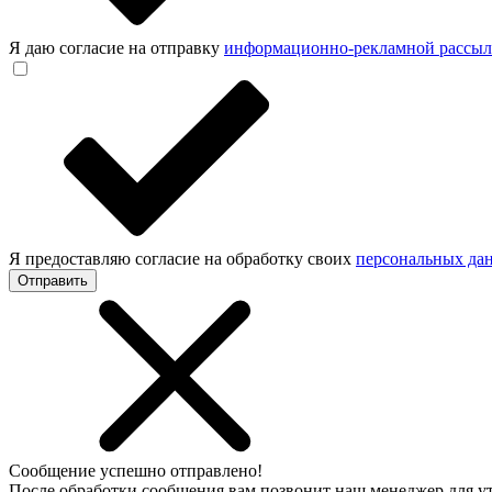
Я даю согласие на отправку
информационно-рекламной рассы
Я предоставляю согласие на обработку своих
персональных да
Отправить
Сообщение успешно отправлено!
После обработки сообщения вам позвонит наш менеджер для 