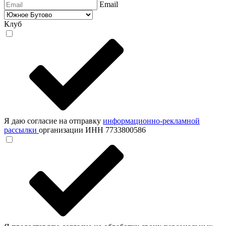
Email
Клуб
Я даю согласие на отправку
информационно-рекламной
рассылки
организации ИНН 7733800586