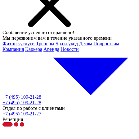
Сообщение успешно отправлено!
Мы перезвоним вам в течение указанного времени
Фитнес-услуги
Тренеры
Spa и уход
Детям
Подросткам
Компания
Карьера
Аренда
Новости
+7 (495) 109-21-28
+7 (495) 109-21-28
Отдел по работе с клиентами
+7 (495) 109-21-27
Рецепция