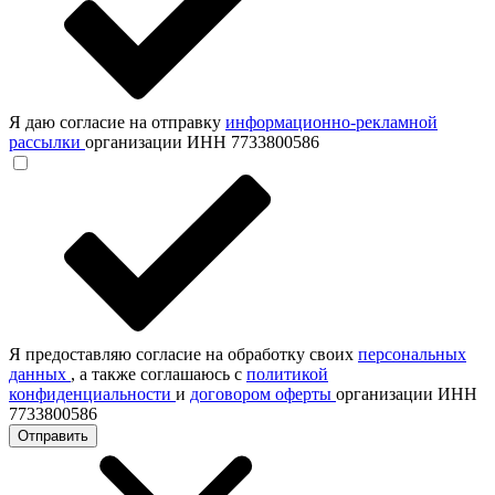
Я даю согласие на отправку
информационно-рекламной
рассылки
организации ИНН 7733800586
Я предоставляю согласие на обработку своих
персональных
данных
, а также соглашаюсь с
политикой
конфиденциальности
и
договором оферты
организации ИНН
7733800586
Отправить