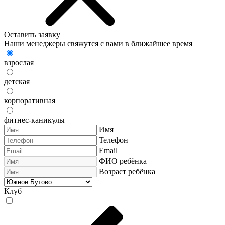
Оставить заявку
Наши менеджеры свяжутся с вами в ближайшее время
взрослая
детская
корпоративная
фитнес-каникулы
Имя
Телефон
Email
ФИО ребёнка
Возраст ребёнка
Клуб