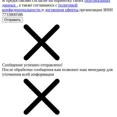
Я предоставляю согласие на обработку своих
персональных
данных
, а также соглашаюсь с
политикой
конфиденциальности
и
договором оферты
организации ИНН
7733800586
Отправить
Сообщение успешно отправлено!
После обработки сообщения вам позвонит наш менеджер для
уточнения всей информации