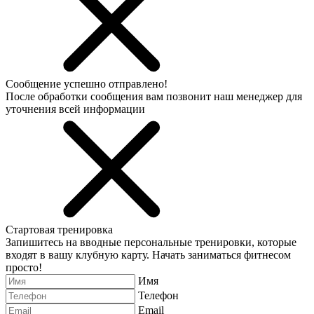
Сообщение успешно отправлено!
После обработки сообщения вам позвонит наш менеджер для
уточнения всей информации
Стартовая тренировка
Запишитесь на вводные персональные тренировки, которые
входят в вашу клубную карту. Начать заниматься фитнесом
просто!
Имя
Телефон
Email