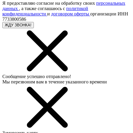
Я предоставляю согласие на обработку своих
персональных
данных
, а также соглашаюсь с
политикой
конфиденциальности
и
договором оферты
организации ИНН
7733800586
ЖДУ ЗВОНКА!
Сообщение успешно отправлено!
Мы перезвоним вам в течение указанного времени
Заморозить карту