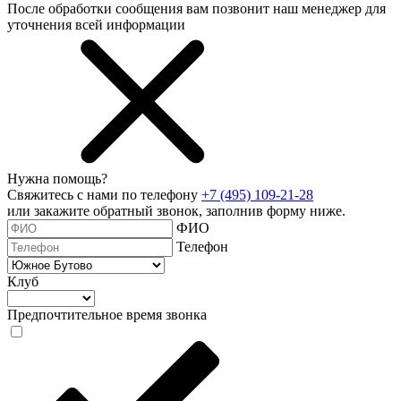
После обработки сообщения вам позвонит наш менеджер для
уточнения всей информации
Нужна помощь?
Свяжитесь с нами по телефону
+7 (495) 109-21-28
или закажите обратный звонок, заполнив форму ниже.
ФИО
Телефон
Клуб
Предпочтительное время звонка