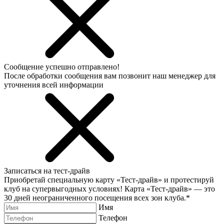
Сообщение успешно отправлено!
После обработки сообщения вам позвонит наш менеджер для
уточнения всей информации
Записаться на тест-драйв
Приобретай специальную карту «Тест-драйв» и протестируй
клуб на супервыгодных условиях! Карта «Тест-драйв» —
это
30 дней неограниченного посещения всех зон клуба.
*
Имя
Телефон