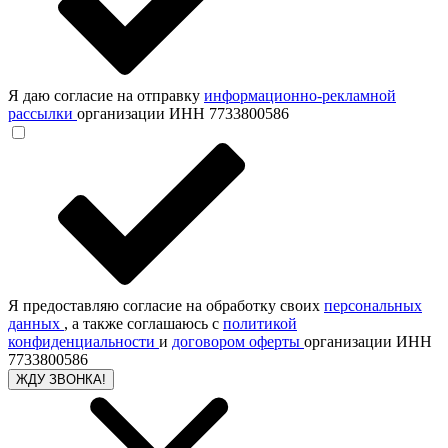
Я даю согласие на отправку
информационно-рекламной
рассылки
организации ИНН 7733800586
Я предоставляю согласие на обработку своих
персональных
данных
, а также соглашаюсь с
политикой
конфиденциальности
и
договором оферты
организации ИНН
7733800586
ЖДУ ЗВОНКА!