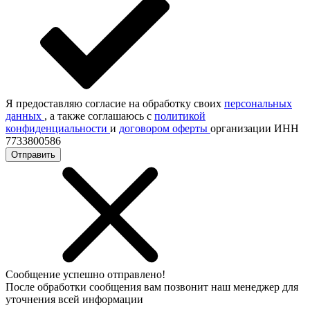
Я предоставляю согласие на обработку своих
персональных
данных
, а также соглашаюсь с
политикой
конфиденциальности
и
договором оферты
организации ИНН
7733800586
Отправить
Сообщение успешно отправлено!
После обработки сообщения вам позвонит наш менеджер для
уточнения всей информации