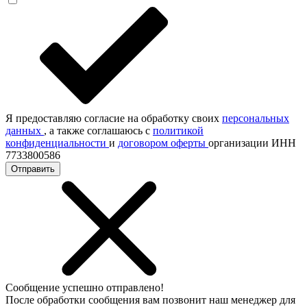
Я предоставляю согласие на обработку своих
персональных
данных
, а также соглашаюсь с
политикой
конфиденциальности
и
договором оферты
организации ИНН
7733800586
Отправить
Сообщение успешно отправлено!
После обработки сообщения вам позвонит наш менеджер для