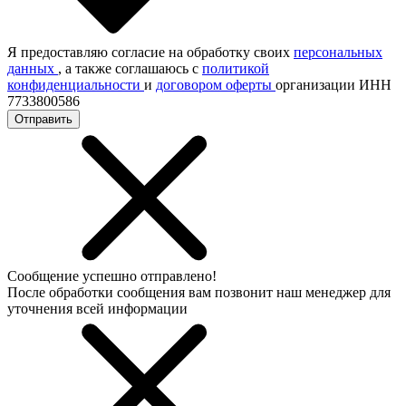
Я предоставляю согласие на обработку своих
персональных
данных
, а также соглашаюсь с
политикой
конфиденциальности
и
договором оферты
организации ИНН
7733800586
Отправить
Сообщение успешно отправлено!
После обработки сообщения вам позвонит наш менеджер для
уточнения всей информации