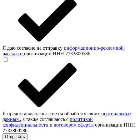
Я даю согласие на отправку
информационно-рекламной
рассылки
организации ИНН 7733800586
Я предоставляю согласие на обработку своих
персональных
данных
, а также соглашаюсь с
политикой
конфиденциальности
и
договором оферты
организации ИНН
7733800586
Отправить