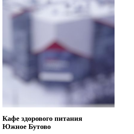
Кафе здорового питания
Южное Бутово