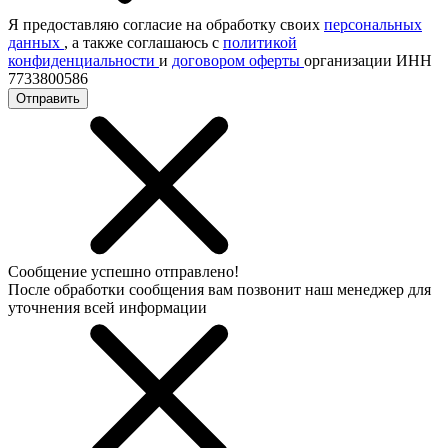
Я предоставляю согласие на обработку своих
персональных
данных
, а также соглашаюсь с
политикой
конфиденциальности
и
договором оферты
организации ИНН
7733800586
Отправить
Сообщение успешно отправлено!
После обработки сообщения вам позвонит наш менеджер для
уточнения всей информации