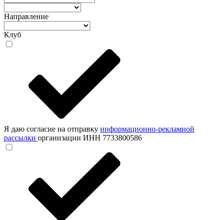
Направление
Клуб
Я даю согласие на отправку
информационно-рекламной
рассылки
организации ИНН 7733800586