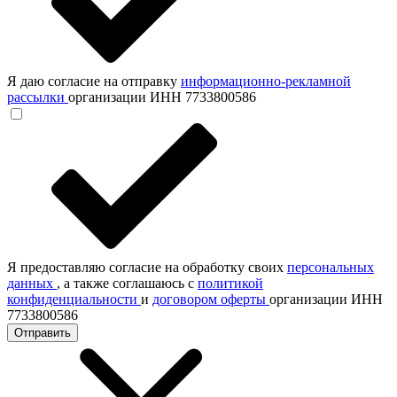
Я даю согласие на отправку
информационно-рекламной
рассылки
организации ИНН 7733800586
Я предоставляю согласие на обработку своих
персональных
данных
, а также соглашаюсь с
политикой
конфиденциальности
и
договором оферты
организации ИНН
7733800586
Отправить