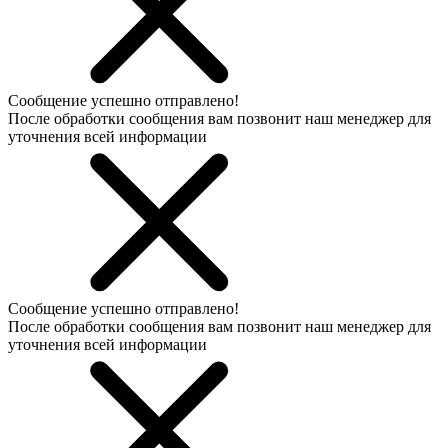
Сообщение успешно отправлено!
После обработки сообщения вам позвонит наш менеджер для
уточнения всей информации
Сообщение успешно отправлено!
После обработки сообщения вам позвонит наш менеджер для
уточнения всей информации