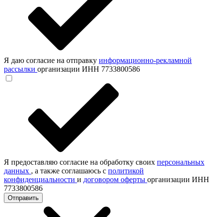
Я даю согласие на отправку
информационно-рекламной
рассылки
организации ИНН 7733800586
Я предоставляю согласие на обработку своих
персональных
данных
, а также соглашаюсь с
политикой
конфиденциальности
и
договором оферты
организации ИНН
7733800586
Отправить