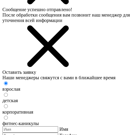
Сообщение успешно отправлено!
После обработки сообщения вам позвонит наш менеджер для
уточнения всей информации
Оставить заявку
Наши менеджеры свяжутся с вами в ближайшее время
взрослая
детская
корпоративная
фитнес-каникулы
Имя