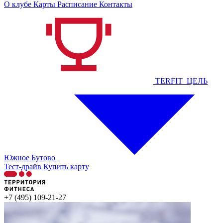
О клубе
Карты
Расписание
Контакты
TERFIT_ЦЕЛЬ
Южное Бутово
Тест-драйв
Купить карту
+7 (495) 109-21-27