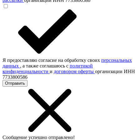
рассылки
организации ИНН 7733800586
Я предоставляю согласие на обработку своих
персональных
данных
, а также соглашаюсь с
политикой
конфиденциальности
и
договором оферты
организации ИНН
7733800586
Отправить
Сообщение успешно отправлено!