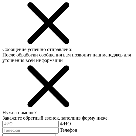
Сообщение успешно отправлено!
После обработки сообщения вам позвонит наш менеджер для
уточнения всей информации
Нужна помощь?
Закажите обратный звонок, заполнив форму ниже.
ФИО
Телефон