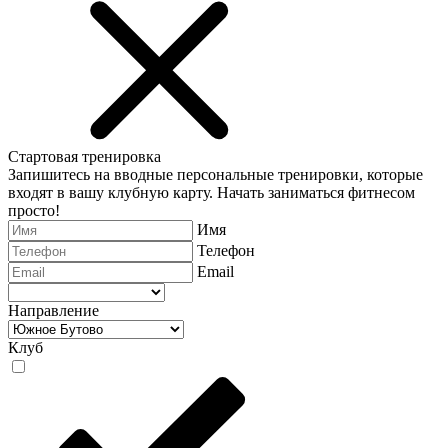
Стартовая тренировка
Запишитесь на вводные персональные тренировки, которые
входят в вашу клубную карту. Начать заниматься фитнесом
просто!
Имя
Телефон
Email
Направление
Клуб