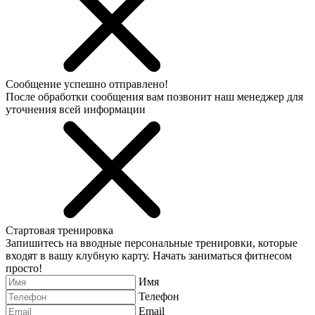
Сообщение успешно отправлено!
После обработки сообщения вам позвонит наш менеджер для
уточнения всей информации
Стартовая тренировка
Запишитесь на вводные персональные тренировки, которые
входят в вашу клубную карту. Начать заниматься фитнесом
просто!
Имя
Телефон
Email