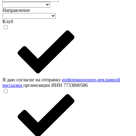
Направление
Клуб
Я даю согласие на отправку
информационно-рекламной
рассылки
организации ИНН 7733800586