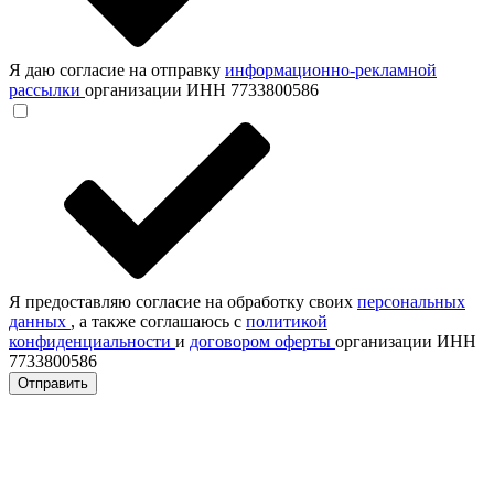
Я даю согласие на отправку
информационно-рекламной
рассылки
организации ИНН 7733800586
Я предоставляю согласие на обработку своих
персональных
данных
, а также соглашаюсь с
политикой
конфиденциальности
и
договором оферты
организации ИНН
7733800586
Отправить