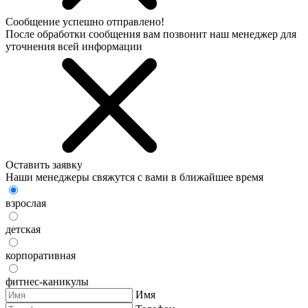
Сообщение успешно отправлено!
После обработки сообщения вам позвонит наш менеджер для
уточнения всей информации
Оставить заявку
Наши менеджеры свяжутся с вами в ближайшее время
взрослая
детская
корпоративная
фитнес-каникулы
Имя