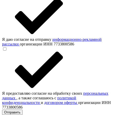
Я даю согласие на отправку
информационно-рекламной
рассылки
организации ИНН 7733800586
Я предоставляю согласие на обработку своих
персональных
данных
, а также соглашаюсь с
политикой
конфиденциальности
и
договором оферты
организации ИНН
7733800586
Отправить