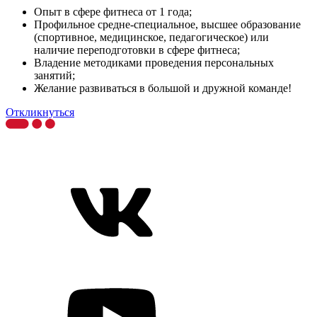
Опыт в сфере фитнеса от 1 года;
Профильное средне-специальное, высшее образование
(спортивное, медицинское, педагогическое) или
наличие переподготовки в сфере фитнеса;
Владение методиками проведения персональных
занятий;
Желание развиваться в большой и дружной команде!
Откликнуться