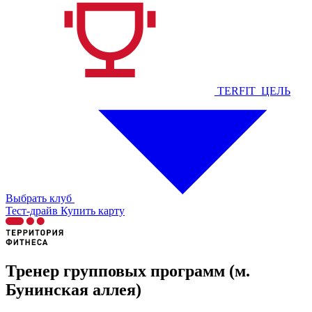
TERFIT_ЦЕЛЬ
Выбрать клуб
Тест-драйв
Купить карту
Тренер групповых программ (м.
Бунинская аллея)