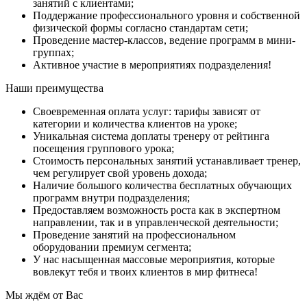
занятий с клиентами;
Поддержание профессионального уровня и собственной
физической формы согласно стандартам сети;
Проведение мастер-классов, ведение программ в мини-
группах;
Активное участие в мероприятиях подразделения!
Наши преимущества
Своевременная оплата услуг: тарифы зависят от
категории и количества клиентов на уроке;
Уникальная система доплаты тренеру от рейтинга
посещения группового урока;
Стоимость персональных занятий устанавливает тренер,
чем регулирует свой уровень дохода;
Наличие большого количества бесплатных обучающих
программ внутри подразделения;
Предоставляем возможность роста как в экспертном
направлении, так и в управленческой деятельности;
Проведение занятий на профессиональном
оборудовании премиум сегмента;
У нас насыщенная массовые мероприятия, которые
вовлекут тебя и твоих клиентов в мир фитнеса!
Мы ждём от Вас