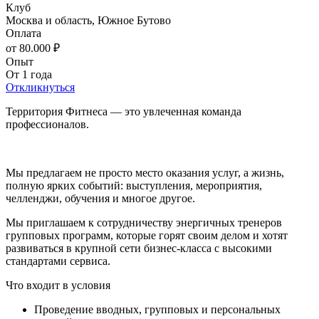
Клуб
Москва и область, Южное Бутово
Оплата
от 80.000 ₽
Опыт
От 1 года
Откликнуться
Территория Фитнеса — это увлеченная команда
профессионалов.
Мы предлагаем не просто место оказания услуг, а жизнь,
полную ярких событий: выступления, мероприятия,
челленджи, обучения и многое другое.
Мы приглашаем к сотрудничеству энергичных тренеров
групповых программ, которые горят своим делом и хотят
развиваться в крупной сети бизнес-класса с высокими
стандартами сервиса.
Что входит в условия
Проведение вводных, групповых и персональных