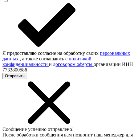
Я предоставляю согласие на обработку своих
персональных
данных
, а также соглашаюсь с
политикой
конфиденциальности
и
договором оферты
организации ИНН
7733800586
Отправить
Сообщение успешно отправлено!
После обработки сообщения вам позвонит наш менеджер для