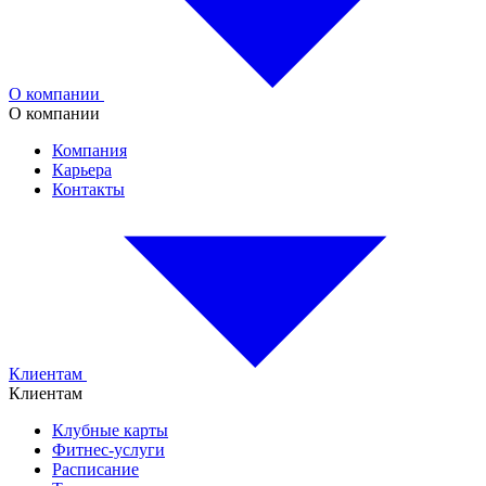
О компании
О компании
Компания
Карьера
Контакты
Клиентам
Клиентам
Клубные карты
Фитнес-услуги
Расписание