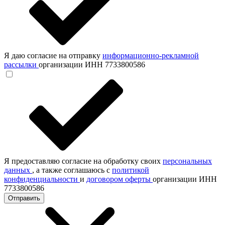
Я даю согласие на отправку
информационно-рекламной
рассылки
организации ИНН 7733800586
Я предоставляю согласие на обработку своих
персональных
данных
, а также соглашаюсь с
политикой
конфиденциальности
и
договором оферты
организации ИНН
7733800586
Отправить