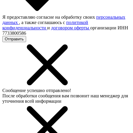
Я предоставляю согласие на обработку своих
персональных
данных
, а также соглашаюсь с
политикой
конфиденциальности
и
договором оферты
организации ИНН
7733800586
Отправить
Сообщение успешно отправлено!
После обработки сообщения вам позвонит наш менеджер для
уточнения всей информации