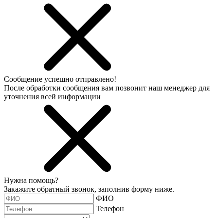
Сообщение успешно отправлено!
После обработки сообщения вам позвонит наш менеджер для
уточнения всей информации
Нужна помощь?
Закажите обратный звонок, заполнив форму ниже.
ФИО
Телефон