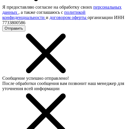
Я предоставляю согласие на обработку своих
персональных
данных
, а также соглашаюсь с
политикой
конфиденциальности
и
договором оферты
организации ИНН
7733800586
Отправить
Сообщение успешно отправлено!
После обработки сообщения вам позвонит наш менеджер для
уточнения всей информации