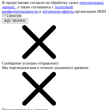
Я предоставляю согласие на обработку своих
персональных
данных
, а также соглашаюсь с
политикой
конфиденциальности
и
договором оферты
организации ИНН
7733800586
ЖДУ ЗВОНКА!
Сообщение успешно отправлено!
Мы перезвоним вам в течение указанного времени
Присоединиться к команде