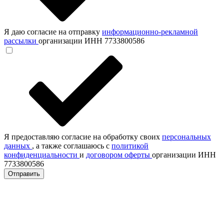
Я даю согласие на отправку
информационно-рекламной
рассылки
организации ИНН 7733800586
Я предоставляю согласие на обработку своих
персональных
данных
, а также соглашаюсь с
политикой
конфиденциальности
и
договором оферты
организации ИНН
7733800586
Отправить