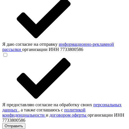
Я даю согласие на отправку
информационно-рекламной
рассылки
организации ИНН 7733800586
Я предоставляю согласие на обработку своих
персональных
данных
, а также соглашаюсь с
политикой
конфиденциальности
и
договором оферты
организации ИНН
7733800586
Отправить