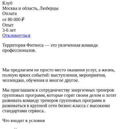
Клуб
Москва и область, Люберцы
Оплата
от 80 000 ₽
Опыт
3-6 лет
Откликнуться
Территория Фитнеса — это увлеченная команда
профессионалов.
Мы предлагаем не просто место оказания услуг, а жизнь,
полную ярких событий: выступления, мероприятия,
челленджи, обучения и многое другое.
Мы приглашаем к сотрудничеству энергичных тренеров
групповых программ, которые горят своим делом и хотят
развивать команду тренеров групповых программ и
развиваться в крупной сети бизнес-класса с высокими
стандартами сервиса..
Что входит в условия