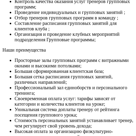
Контроль качества оказания услуг тренеров групповых
программ;
Проведение индивидуальных и групповых занятий ;
Отбор тренеров групповых программ в команду ;
Составление расписания групповых занятий для
клиентов клуба ;
Организация и проведение клубных мероприятий
подразделения Групповые программы;
Наши преимущества
Просторные залы групповых программ с витражными
окнами и высокими потолками;
Большая сформированная клиентская база;
Большая сетка расписания групповых занятий,
различных направлений;
Профессиональный зал единоборств и персонального
тренинга;
Своевременная оплата услуг: тарифы зависят от
категории и количества клиентов на уроке;
Уникальная система доплаты тренеру от рейтинга
посещения группового урока;
Стоимость персональных занятий устанавливает тренер,
чем регулирует свой уровень дохода;
Высокая оплата за организацию физкультурно-