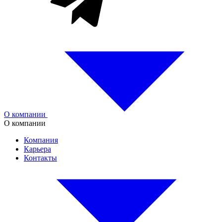
О компании
О компании
Компания
Карьера
Контакты