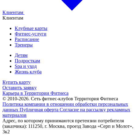
Клиентам
Клиентам
Клубные карты
Фитнес-услуги
Расписание
Тренеры
Детям
Подросткам
Spa и уход
Жизнь клуба
Купить карту
Оставить заявку
Карьера в Территории Фитнеса
© 2010-2026. Сеть фитнес-клубов Территория Фитнеса
Политика компании в отношении обработки персональных
данных
Публичная оферта
Согласие на рассылку рекламных
материалов
Адрес, по которому принимаются претензии потребителя
(заказчика): 111250, г. Москва, проезд Завода «Серп и Молот»,
3к2