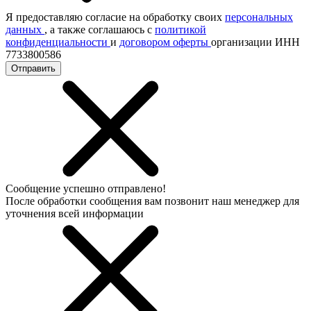
Я предоставляю согласие на обработку своих
персональных
данных
, а также соглашаюсь с
политикой
конфиденциальности
и
договором оферты
организации ИНН
7733800586
Отправить
Сообщение успешно отправлено!
После обработки сообщения вам позвонит наш менеджер для
уточнения всей информации