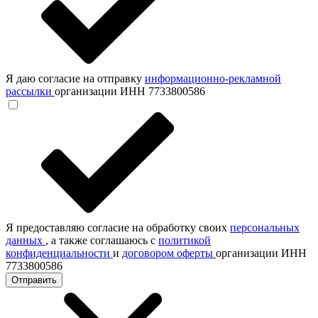
Я даю согласие на отправку
информационно-рекламной
рассылки
организации ИНН 7733800586
Я предоставляю согласие на обработку своих
персональных
данных
, а также соглашаюсь с
политикой
конфиденциальности
и
договором оферты
организации ИНН
7733800586
Отправить