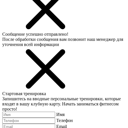
Сообщение успешно отправлено!
После обработки сообщения вам позвонит наш менеджер для
уточнения всей информации
Стартовая тренировка
Запишитесь на вводные персональные тренировки, которые
входят в вашу клубную карту. Начать заниматься фитнесом
просто!
Имя
Телефон
Email