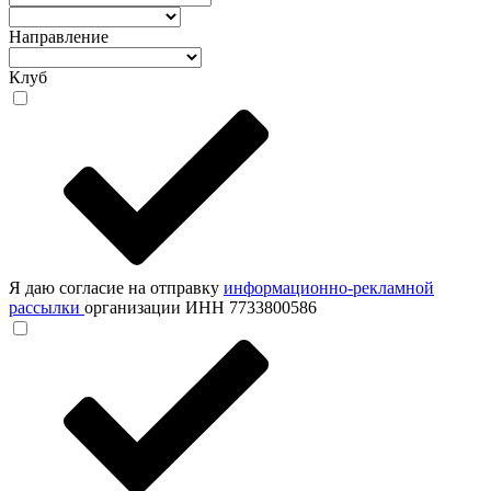
Направление
Клуб
Я даю согласие на отправку
информационно-рекламной
рассылки
организации ИНН 7733800586