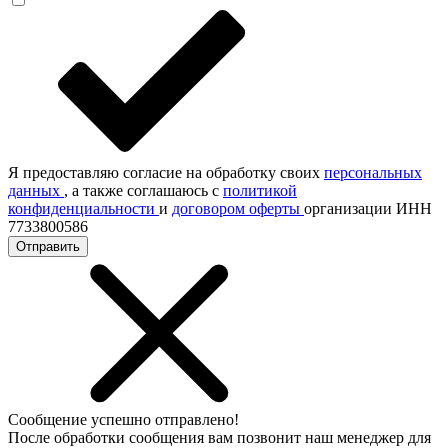
Я предоставляю согласие на обработку своих
персональных
данных
, а также соглашаюсь с
политикой
конфиденциальности
и
договором оферты
организации ИНН
7733800586
Отправить
Сообщение успешно отправлено!
После обработки сообщения вам позвонит наш менеджер для