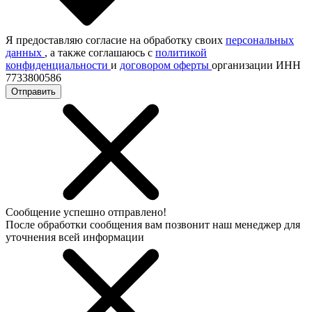
Я предоставляю согласие на обработку своих
персональных
данных
, а также соглашаюсь с
политикой
конфиденциальности
и
договором оферты
организации ИНН
7733800586
Отправить
Сообщение успешно отправлено!
После обработки сообщения вам позвонит наш менеджер для
уточнения всей информации