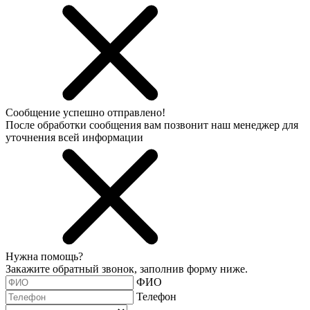
Сообщение успешно отправлено!
После обработки сообщения вам позвонит наш менеджер для
уточнения всей информации
Нужна помощь?
Закажите обратный звонок, заполнив форму ниже.
ФИО
Телефон