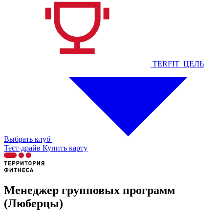
TERFIT_ЦЕЛЬ
Выбрать клуб
Тест-драйв
Купить карту
Менеджер групповых программ
(Люберцы)