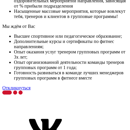
оздоровительных мероприятий направления, зависящая
от % прибыли подразделения
Насыщенные массовые мероприятия, которые вовлекут
тебя, тренеров и клиентов в групповые программы!
Мы ждём от Вас
Высшее спортивное или педагогическое образование;
Дополнительные курсы и сертификаты по фитнес
направлениям;
Опыт оказания услуг тренером групповых программ от
3х лет;
Опыт организованной деятельности команды тренеров
групповых программ от 1 года;
Готовность развиваться в команде лучших менеджеров
групповых программ в фитнесе вместе
Откликнуться