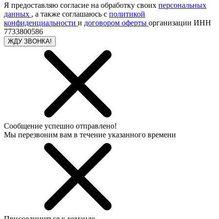
Я предоставляю согласие на обработку своих
персональных
данных
, а также соглашаюсь с
политикой
конфиденциальности
и
договором оферты
организации ИНН
7733800586
ЖДУ ЗВОНКА!
Сообщение успешно отправлено!
Мы перезвоним вам в течение указанного времени
Присоединиться к команде