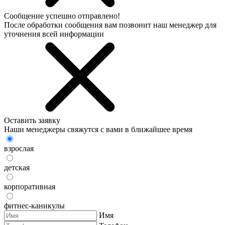
Сообщение успешно отправлено!
После обработки сообщения вам позвонит наш менеджер для
уточнения всей информации
Оставить заявку
Наши менеджеры свяжутся с вами в ближайшее время
взрослая
детская
корпоративная
фитнес-каникулы
Имя