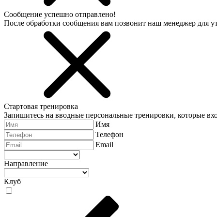
Сообщение успешно отправлено!
После обработки сообщения вам позвонит наш менеджер для 
Стартовая тренировка
Запишитесь на вводные персональные тренировки, которые вхо
Имя
Телефон
Email
Направление
Клуб