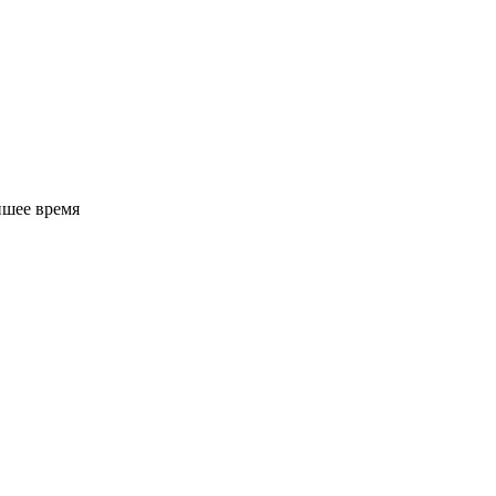
йшее время