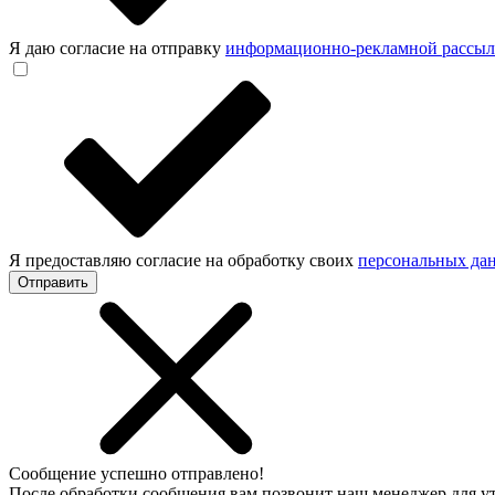
Я даю согласие на отправку
информационно-рекламной рассы
Я предоставляю согласие на обработку своих
персональных да
Отправить
Сообщение успешно отправлено!
После обработки сообщения вам позвонит наш менеджер для 