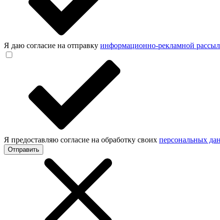
Я даю согласие на отправку
информационно-рекламной рассы
Я предоставляю согласие на обработку своих
персональных да
Отправить