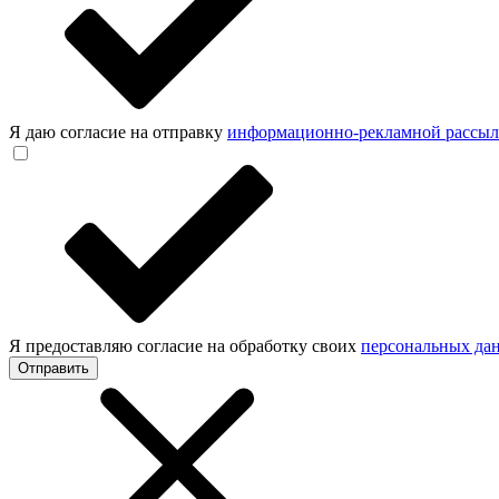
Я даю согласие на отправку
информационно-рекламной рассы
Я предоставляю согласие на обработку своих
персональных да
Отправить