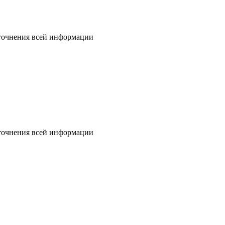
уточнения всей информации
уточнения всей информации