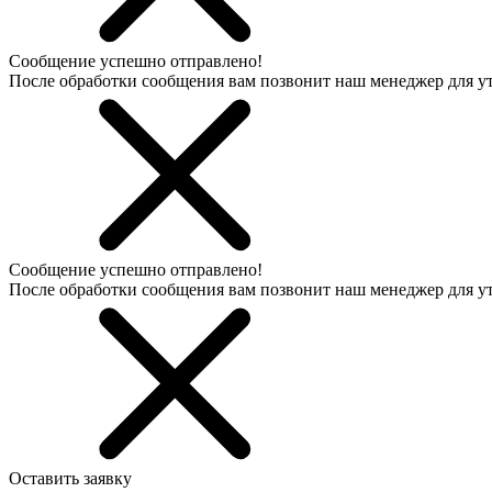
Сообщение успешно отправлено!
После обработки сообщения вам позвонит наш менеджер для 
Сообщение успешно отправлено!
После обработки сообщения вам позвонит наш менеджер для 
Оставить заявку