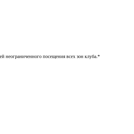
ней неограниченного посещения всех зон клуба.
*