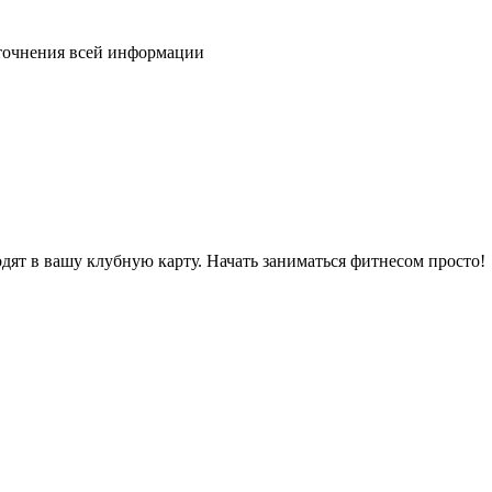
уточнения всей информации
дят в вашу клубную карту. Начать заниматься фитнесом просто!