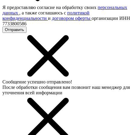
Я предоставляю согласие на обработку своих
персональных
данных
, а также соглашаюсь с
политикой
конфиденциальности
и
договором оферты
организации ИНН
7733800586
Отправить
Сообщение успешно отправлено!
После обработки сообщения вам позвонит наш менеджер для
уточнения всей информации