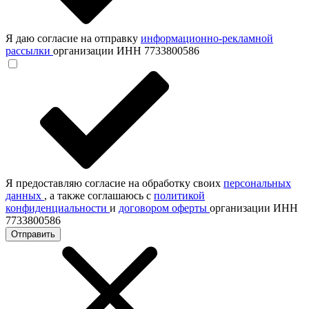
Я даю согласие на отправку
информационно-рекламной
рассылки
организации ИНН 7733800586
Я предоставляю согласие на обработку своих
персональных
данных
, а также соглашаюсь с
политикой
конфиденциальности
и
договором оферты
организации ИНН
7733800586
Отправить