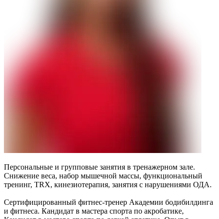
Персональные и групповые занятия в тренажерном зале.
Снижение веса, набор мышечной массы, функциональный
тренинг, ТRX, кинезиотерапия, занятия с нарушениями ОДА.
Сертифицированный фитнес-тренер Академии бодибилдинга
и фитнеса. Кандидат в мастера спорта по акробатике,