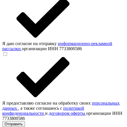
Я даю согласие на отправку
информационно-рекламной
рассылки
организации ИНН 7733800586
Я предоставляю согласие на обработку своих
персональных
данных
, а также соглашаюсь с
политикой
конфиденциальности
и
договором оферты
организации ИНН
7733800586
Отправить