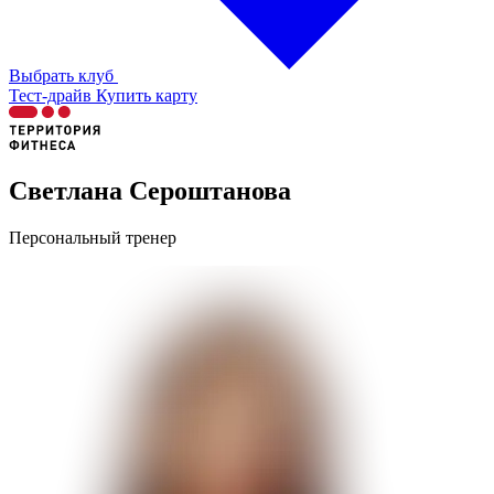
Выбрать клуб
Тест-драйв
Купить карту
Светлана Сероштанова
Персональный тренер