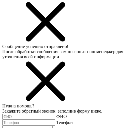
Сообщение успешно отправлено!
После обработки сообщения вам позвонит наш менеджер для
уточнения всей информации
Нужна помощь?
Закажите обратный звонок, заполнив форму ниже.
ФИО
Телефон