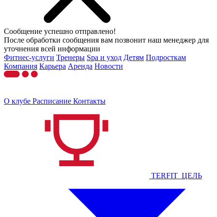
Сообщение успешно отправлено!
После обработки сообщения вам позвонит наш менеджер для
уточнения всей информации
Фитнес-услуги
Тренеры
Spa и уход
Детям
Подросткам
Компания
Карьера
Аренда
Новости
О клубе
Расписание
Контакты
TERFIT_ЦЕЛЬ