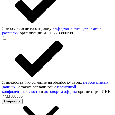
Я даю согласие на отправку
информационно-рекламной
рассылки
организации ИНН 7733800586
Я предоставляю согласие на обработку своих
персональных
данных
, а также соглашаюсь с
политикой
конфиденциальности
и
договором оферты
организации ИНН
7733800586
Отправить