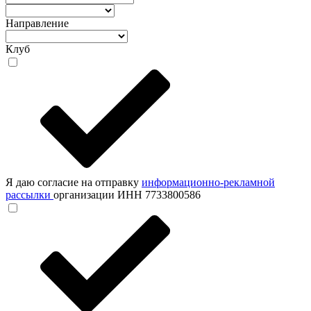
Направление
Клуб
Я даю согласие на отправку
информационно-рекламной
рассылки
организации ИНН 7733800586