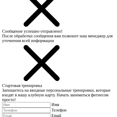
Сообщение успешно отправлено!
После обработки сообщения вам позвонит наш менеджер для
уточнения всей информации
Стартовая тренировка
Запишитесь на вводные персональные тренировки, которые
входят в вашу клубную карту. Начать заниматься фитнесом
просто!
Имя
Телефон
Email