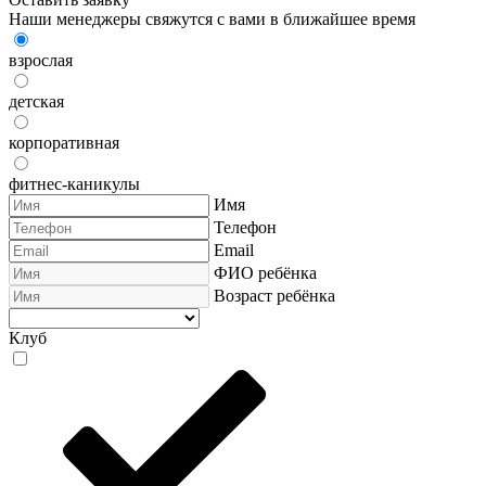
Наши менеджеры свяжутся с вами в ближайшее время
взрослая
детская
корпоративная
фитнес-каникулы
Имя
Телефон
Email
ФИО ребёнка
Возраст ребёнка
Клуб