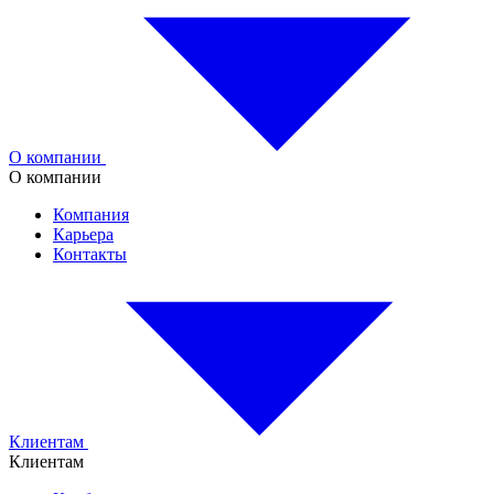
О компании
О компании
Компания
Карьера
Контакты
Клиентам
Клиентам