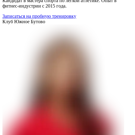
Кандидат в мастера спорта по легкой атлетике. Опыт в
фитнес-индустрии с 2015 года.
Записаться на пробную тренировку
Клуб
Южное Бутово