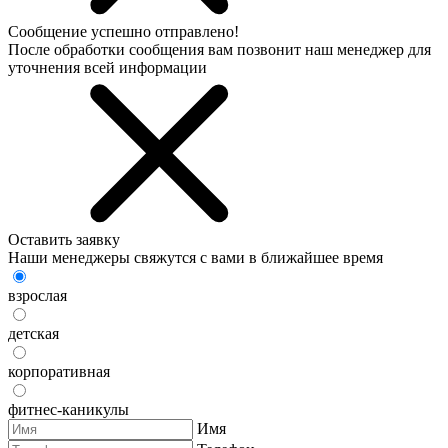
Сообщение успешно отправлено!
После обработки сообщения вам позвонит наш менеджер для
уточнения всей информации
Оставить заявку
Наши менеджеры свяжутся с вами в ближайшее время
взрослая
детская
корпоративная
фитнес-каникулы
Имя