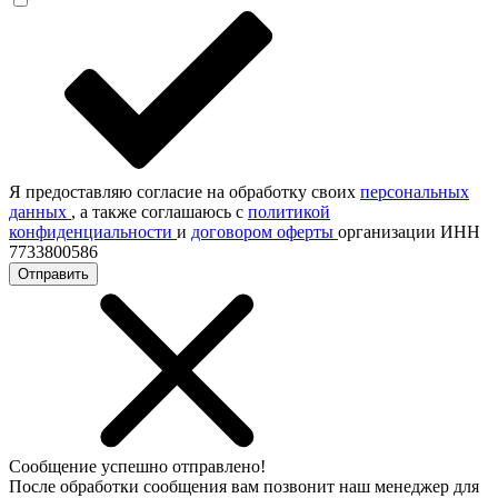
Я предоставляю согласие на обработку своих
персональных
данных
, а также соглашаюсь с
политикой
конфиденциальности
и
договором оферты
организации ИНН
7733800586
Отправить
Сообщение успешно отправлено!
После обработки сообщения вам позвонит наш менеджер для