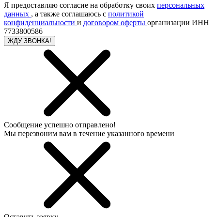
Я предоставляю согласие на обработку своих
персональных
данных
, а также соглашаюсь с
политикой
конфиденциальности
и
договором оферты
организации ИНН
7733800586
ЖДУ ЗВОНКА!
Сообщение успешно отправлено!
Мы перезвоним вам в течение указанного времени
Оставить заявку