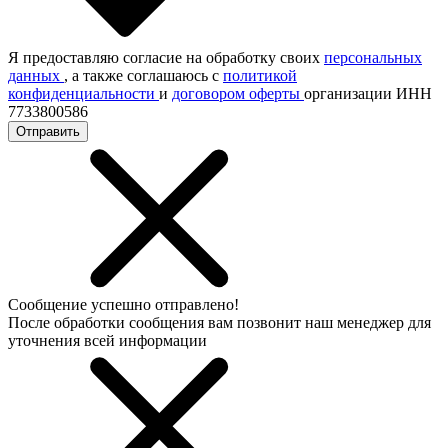
Я предоставляю согласие на обработку своих
персональных
данных
, а также соглашаюсь с
политикой
конфиденциальности
и
договором оферты
организации ИНН
7733800586
Отправить
Сообщение успешно отправлено!
После обработки сообщения вам позвонит наш менеджер для
уточнения всей информации