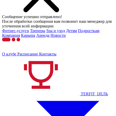
Сообщение успешно отправлено!
После обработки сообщения вам позвонит наш менеджер для
уточнения всей информации
Фитнес-услуги
Тренеры
Spa и уход
Детям
Подросткам
Компания
Карьера
Аренда
Новости
О клубе
Расписание
Контакты
TERFIT_ЦЕЛЬ