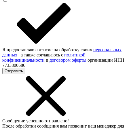
Я предоставляю согласие на обработку своих
персональных
данных
, а также соглашаюсь с
политикой
конфиденциальности
и
договором оферты
организации ИНН
7733800586
Отправить
Сообщение успешно отправлено!
После обработки сообщения вам позвонит наш менеджер для