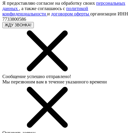
Я предоставляю согласие на обработку своих
персональных
данных
, а также соглашаюсь с
политикой
конфиденциальности
и
договором оферты
организации ИНН
7733800586
ЖДУ ЗВОНКА!
Сообщение успешно отправлено!
Мы перезвоним вам в течение указанного времени
Оставить заявку