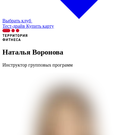
Выбрать клуб
Тест-драйв
Купить карту
Наталья Воронова
Инструктор групповых программ