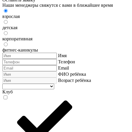
Наши менеджеры свяжутся с вами в ближайшее время
взрослая
детская
корпоративная
фитнес-каникулы
Имя
Телефон
Email
ФИО ребёнка
Возраст ребёнка
Клуб