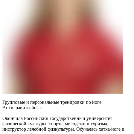
Групповые и персональные тренировки по йоге.
Антигравити-йога.
Окончила Российский государственный университет
физической культуры, спорта, молодёжи и туризма,
инструктор лечебной физкультуры. Обучалась хатха-йоге и