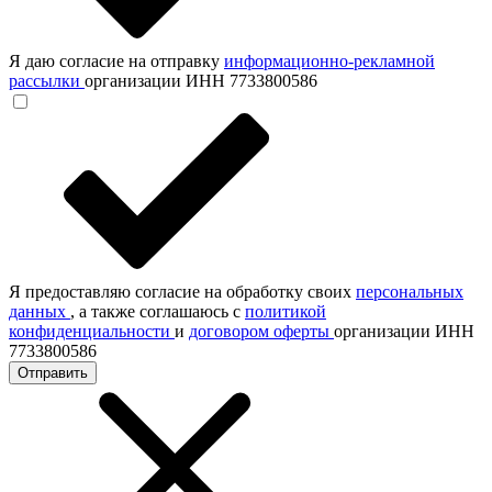
Я даю согласие на отправку
информационно-рекламной
рассылки
организации ИНН 7733800586
Я предоставляю согласие на обработку своих
персональных
данных
, а также соглашаюсь с
политикой
конфиденциальности
и
договором оферты
организации ИНН
7733800586
Отправить