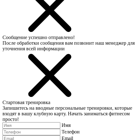
Сообщение успешно отправлено!
После обработки сообщения вам позвонит наш менеджер для
уточнения всей информации
Стартовая тренировка
Запишитесь на вводные персональные тренировки, которые
входят в вашу клубную карту. Начать заниматься фитнесом
просто!
Имя
Телефон
Email