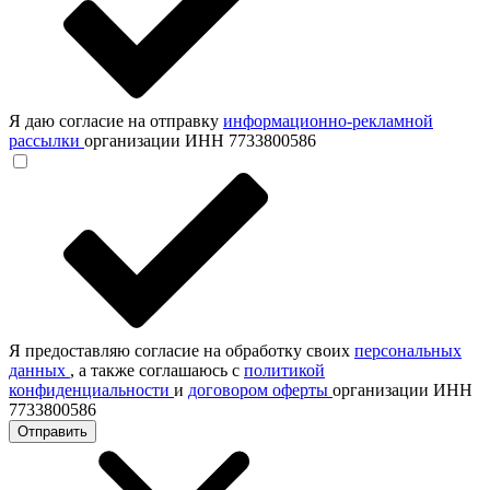
Я даю согласие на отправку
информационно-рекламной
рассылки
организации ИНН 7733800586
Я предоставляю согласие на обработку своих
персональных
данных
, а также соглашаюсь с
политикой
конфиденциальности
и
договором оферты
организации ИНН
7733800586
Отправить