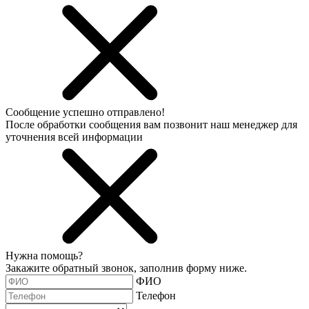
Сообщение успешно отправлено!
После обработки сообщения вам позвонит наш менеджер для
уточнения всей информации
Нужна помощь?
Закажите обратный звонок, заполнив форму ниже.
ФИО
Телефон