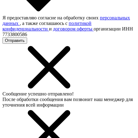
Я предоставляю согласие на обработку своих
персональных
данных
, а также соглашаюсь с
политикой
конфиденциальности
и
договором оферты
организации ИНН
7733800586
Отправить
Сообщение успешно отправлено!
После обработки сообщения вам позвонит наш менеджер для
уточнения всей информации