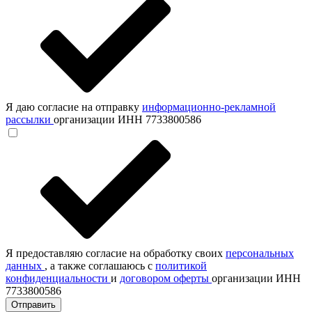
Я даю согласие на отправку
информационно-рекламной
рассылки
организации ИНН 7733800586
Я предоставляю согласие на обработку своих
персональных
данных
, а также соглашаюсь с
политикой
конфиденциальности
и
договором оферты
организации ИНН
7733800586
Отправить