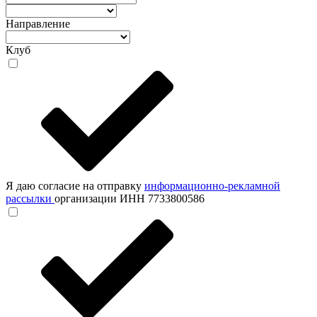
Направление
Клуб
Я даю согласие на отправку
информационно-рекламной
рассылки
организации ИНН 7733800586