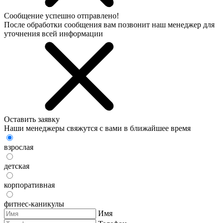
Сообщение успешно отправлено!
После обработки сообщения вам позвонит наш менеджер для
уточнения всей информации
Оставить заявку
Наши менеджеры свяжутся с вами в ближайшее время
взрослая
детская
корпоративная
фитнес-каникулы
Имя