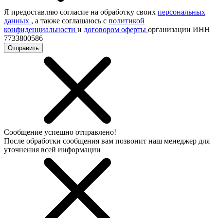
Я предоставляю согласие на обработку своих
персональных
данных
, а также соглашаюсь с
политикой
конфиденциальности
и
договором оферты
организации ИНН
7733800586
Отправить
Сообщение успешно отправлено!
После обработки сообщения вам позвонит наш менеджер для
уточнения всей информации