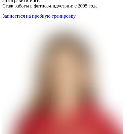
антигравити-йоге.
Стаж работы в фитнес-индустрии: с 2005 года.
Записаться на пробную тренировку