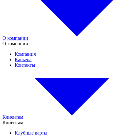
О компании
О компании
Компания
Карьера
Контакты
Клиентам
Клиентам
Клубные карты