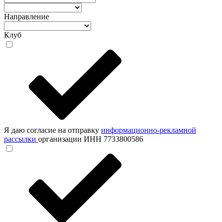
Направление
Клуб
Я даю согласие на отправку
информационно-рекламной
рассылки
организации ИНН 7733800586