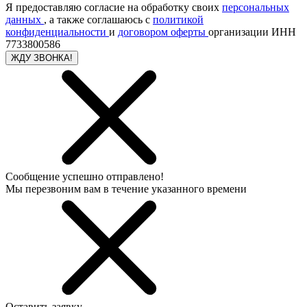
Я предоставляю согласие на обработку своих
персональных
данных
, а также соглашаюсь с
политикой
конфиденциальности
и
договором оферты
организации ИНН
7733800586
ЖДУ ЗВОНКА!
Сообщение успешно отправлено!
Мы перезвоним вам в течение указанного времени
Оставить заявку