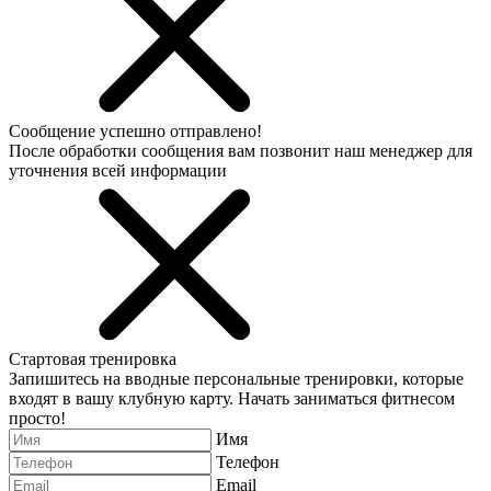
Сообщение успешно отправлено!
После обработки сообщения вам позвонит наш менеджер для
уточнения всей информации
Стартовая тренировка
Запишитесь на вводные персональные тренировки, которые
входят в вашу клубную карту. Начать заниматься фитнесом
просто!
Имя
Телефон
Email