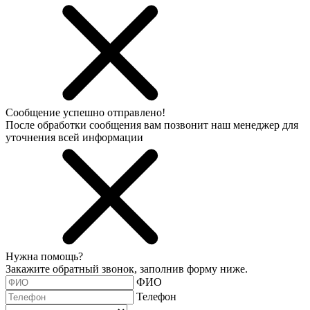
Сообщение успешно отправлено!
После обработки сообщения вам позвонит наш менеджер для
уточнения всей информации
Нужна помощь?
Закажите обратный звонок, заполнив форму ниже.
ФИО
Телефон