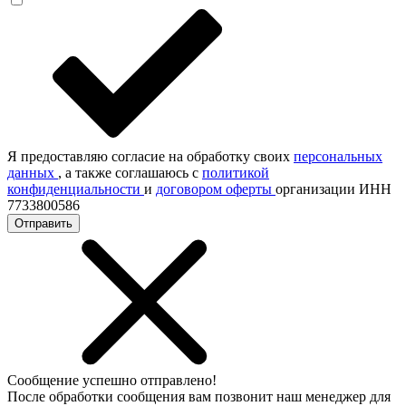
Я предоставляю согласие на обработку своих
персональных
данных
, а также соглашаюсь с
политикой
конфиденциальности
и
договором оферты
организации ИНН
7733800586
Отправить
Сообщение успешно отправлено!
После обработки сообщения вам позвонит наш менеджер для