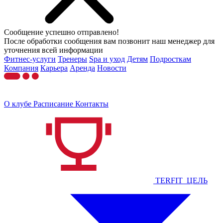
Сообщение успешно отправлено!
После обработки сообщения вам позвонит наш менеджер для
уточнения всей информации
Фитнес-услуги
Тренеры
Spa и уход
Детям
Подросткам
Компания
Карьера
Аренда
Новости
О клубе
Расписание
Контакты
TERFIT_ЦЕЛЬ