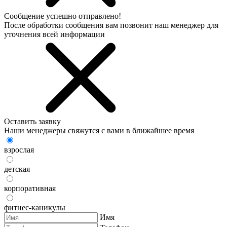
Сообщение успешно отправлено!
После обработки сообщения вам позвонит наш менеджер для
уточнения всей информации
Оставить заявку
Наши менеджеры свяжутся с вами в ближайшее время
взрослая
детская
корпоративная
фитнес-каникулы
Имя