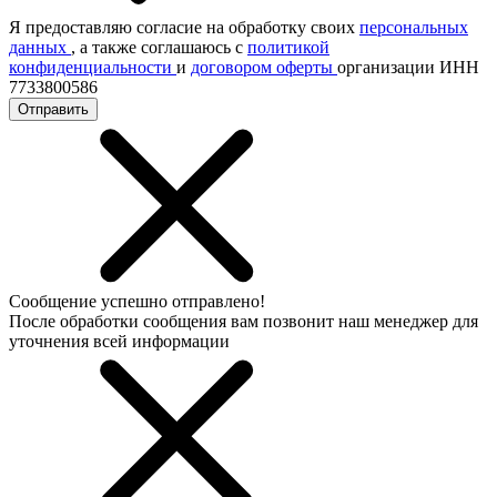
Я предоставляю согласие на обработку своих
персональных
данных
, а также соглашаюсь с
политикой
конфиденциальности
и
договором оферты
организации ИНН
7733800586
Отправить
Сообщение успешно отправлено!
После обработки сообщения вам позвонит наш менеджер для
уточнения всей информации