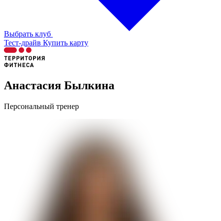
Выбрать клуб
Тест-драйв
Купить карту
Анастасия Былкина
Персональный тренер