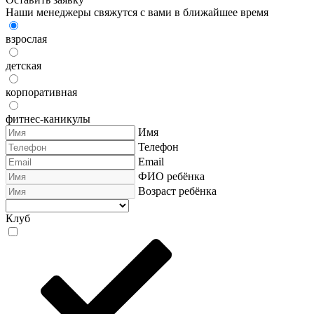
Наши менеджеры свяжутся с вами в ближайшее время
взрослая
детская
корпоративная
фитнес-каникулы
Имя
Телефон
Email
ФИО ребёнка
Возраст ребёнка
Клуб