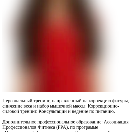
Персональный тренинг, направленный на коррекцию фигуры,
снижение веса и набор мышечной массы. Коррекционно-
силовой тренинг. Консультации и ведение по питанию.
Дополнительное профессиональное образование: Ассоциация
Профессионалов Фитнеса (FPA), по программе