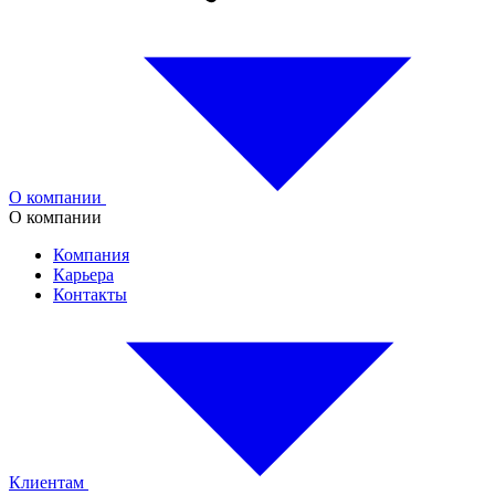
О компании
О компании
Компания
Карьера
Контакты
Клиентам