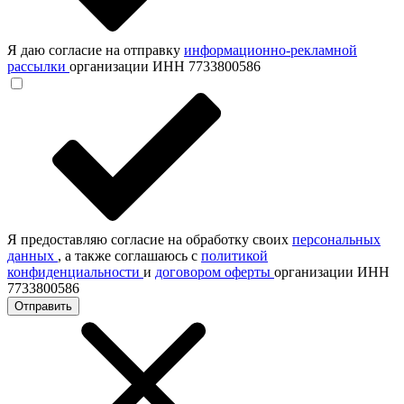
Я даю согласие на отправку
информационно-рекламной
рассылки
организации ИНН 7733800586
Я предоставляю согласие на обработку своих
персональных
данных
, а также соглашаюсь с
политикой
конфиденциальности
и
договором оферты
организации ИНН
7733800586
Отправить