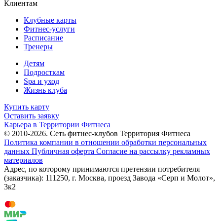
Клиентам
Клубные карты
Фитнес-услуги
Расписание
Тренеры
Детям
Подросткам
Spa и уход
Жизнь клуба
Купить карту
Оставить заявку
Карьера в Территории Фитнеса
© 2010-2026. Сеть фитнес-клубов Территория Фитнеса
Политика компании в отношении обработки персональных
данных
Публичная оферта
Согласие на рассылку рекламных
материалов
Адрес, по которому принимаются претензии потребителя
(заказчика): 111250, г. Москва, проезд Завода «Серп и Молот»,
3к2