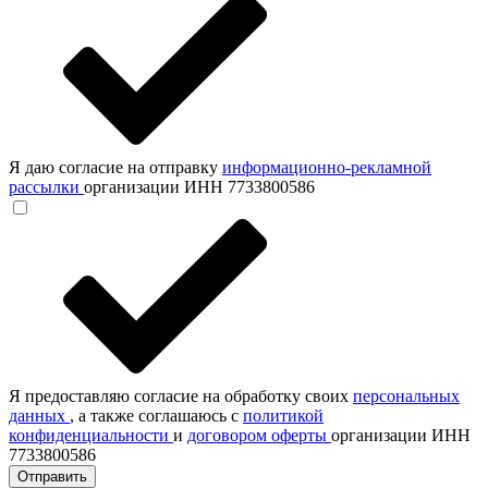
Я даю согласие на отправку
информационно-рекламной
рассылки
организации ИНН 7733800586
Я предоставляю согласие на обработку своих
персональных
данных
, а также соглашаюсь с
политикой
конфиденциальности
и
договором оферты
организации ИНН
7733800586
Отправить