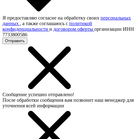
Я предоставляю согласие на обработку своих
персональных
данных
, а также соглашаюсь с
политикой
конфиденциальности
и
договором оферты
организации ИНН
7733800586
Отправить
Сообщение успешно отправлено!
После обработки сообщения вам позвонит наш менеджер для
уточнения всей информации