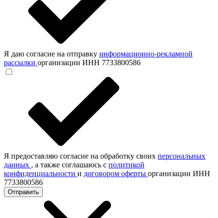
Я даю согласие на отправку
информационно-рекламной
рассылки
организации ИНН 7733800586
Я предоставляю согласие на обработку своих
персональных
данных
, а также соглашаюсь с
политикой
конфиденциальности
и
договором оферты
организации ИНН
7733800586
Отправить