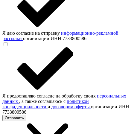
Я даю согласие на отправку
информационно-рекламной
рассылки
организации ИНН 7733800586
Я предоставляю согласие на обработку своих
персональных
данных
, а также соглашаюсь с
политикой
конфиденциальности
и
договором оферты
организации ИНН
7733800586
Отправить