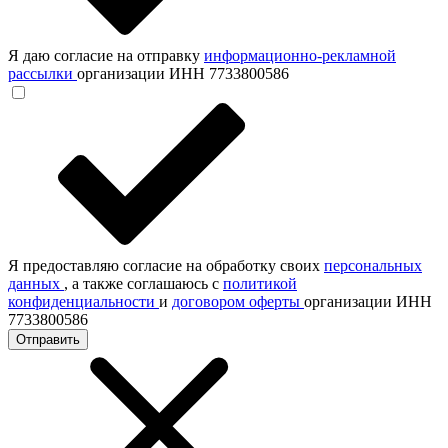
Я даю согласие на отправку
информационно-рекламной
рассылки
организации ИНН 7733800586
Я предоставляю согласие на обработку своих
персональных
данных
, а также соглашаюсь с
политикой
конфиденциальности
и
договором оферты
организации ИНН
7733800586
Отправить