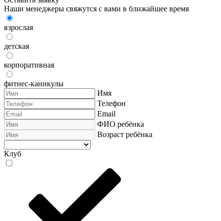
Наши менеджеры свяжутся с вами в ближайшее время
взрослая
детская
корпоративная
фитнес-каникулы
Имя
Телефон
Email
ФИО ребёнка
Возраст ребёнка
Клуб