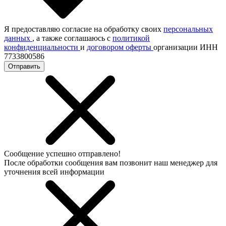
Я предоставляю согласие на обработку своих
персональных
данных
, а также соглашаюсь с
политикой
конфиденциальности
и
договором оферты
организации ИНН
7733800586
Отправить
Сообщение успешно отправлено!
После обработки сообщения вам позвонит наш менеджер для
уточнения всей информации