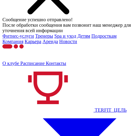
Сообщение успешно отправлено!
После обработки сообщения вам позвонит наш менеджер для
уточнения всей информации
Фитнес-услуги
Тренеры
Spa и уход
Детям
Подросткам
Компания
Карьера
Аренда
Новости
О клубе
Расписание
Контакты
TERFIT_ЦЕЛЬ