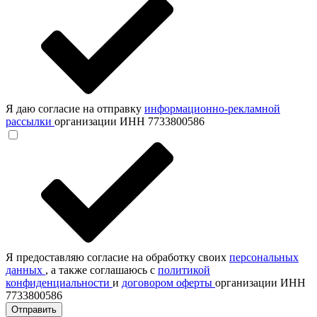
Я даю согласие на отправку
информационно-рекламной
рассылки
организации ИНН 7733800586
Я предоставляю согласие на обработку своих
персональных
данных
, а также соглашаюсь с
политикой
конфиденциальности
и
договором оферты
организации ИНН
7733800586
Отправить