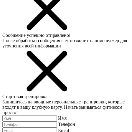
Сообщение успешно отправлено!
После обработки сообщения вам позвонит наш менеджер для
уточнения всей информации
Стартовая тренировка
Запишитесь на вводные персональные тренировки, которые
входят в вашу клубную карту. Начать заниматься фитнесом
просто!
Имя
Телефон
Email