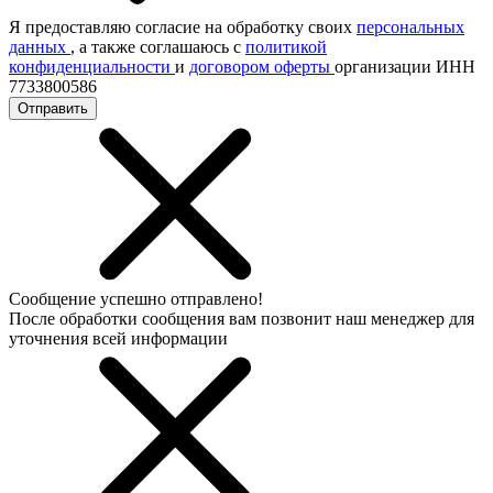
Я предоставляю согласие на обработку своих
персональных
данных
, а также соглашаюсь с
политикой
конфиденциальности
и
договором оферты
организации ИНН
7733800586
Отправить
Сообщение успешно отправлено!
После обработки сообщения вам позвонит наш менеджер для
уточнения всей информации