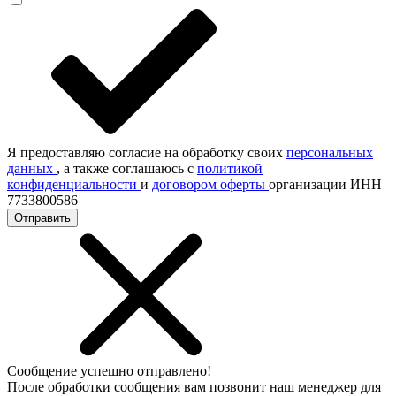
Я предоставляю согласие на обработку своих
персональных
данных
, а также соглашаюсь с
политикой
конфиденциальности
и
договором оферты
организации ИНН
7733800586
Отправить
Сообщение успешно отправлено!
После обработки сообщения вам позвонит наш менеджер для