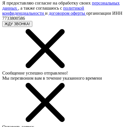
Я предоставляю согласие на обработку своих
персональных
данных
, а также соглашаюсь с
политикой
конфиденциальности
и
договором оферты
организации ИНН
7733800586
ЖДУ ЗВОНКА!
Сообщение успешно отправлено!
Мы перезвоним вам в течение указанного времени
Оставить заявку