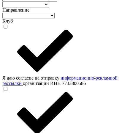
Направление
Клуб
Я даю согласие на отправку
информационно-рекламной
рассылки
организации ИНН 7733800586