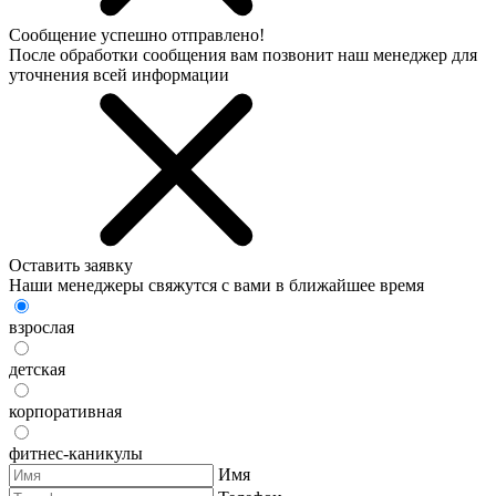
Сообщение успешно отправлено!
После обработки сообщения вам позвонит наш менеджер для
уточнения всей информации
Оставить заявку
Наши менеджеры свяжутся с вами в ближайшее время
взрослая
детская
корпоративная
фитнес-каникулы
Имя