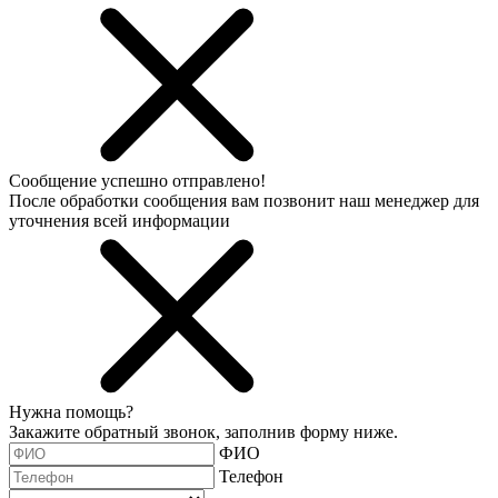
Сообщение успешно отправлено!
После обработки сообщения вам позвонит наш менеджер для
уточнения всей информации
Нужна помощь?
Закажите обратный звонок, заполнив форму ниже.
ФИО
Телефон