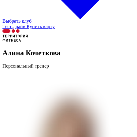
Выбрать клуб
Тест-драйв
Купить карту
Алина Кочеткова
Персональный тренер