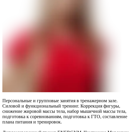
Персональные и групповые занятия в тренажерном зале.
Силовой и функциональный тренинг. Коррекция фигуры,
снижение жировой массы тела, набор мышечной массы тела,
подготовка к соревнованиям, подготовка к ГТО, составление
плана питания и тренировок.