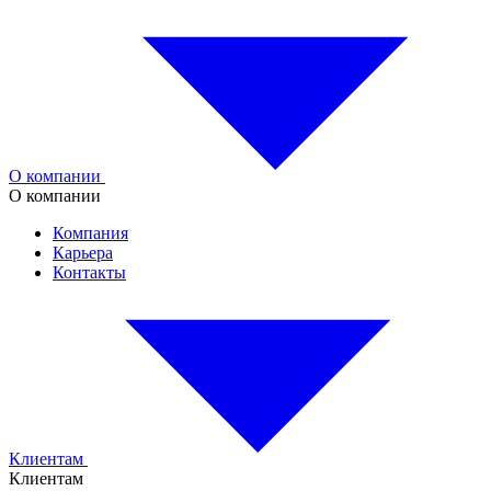
О компании
О компании
Компания
Карьера
Контакты
Клиентам
Клиентам