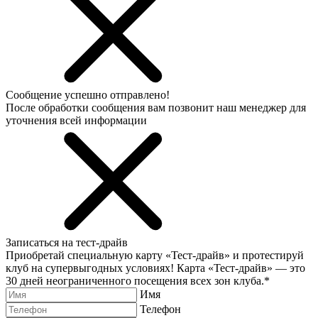
Сообщение успешно отправлено!
После обработки сообщения вам позвонит наш менеджер для
уточнения всей информации
Записаться на тест-драйв
Приобретай специальную карту «Тест-драйв» и протестируй
клуб на супервыгодных условиях! Карта «Тест-драйв» —
это
30 дней неограниченного посещения всех зон клуба.
*
Имя
Телефон