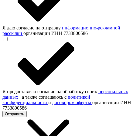
Я даю согласие на отправку
информационно-рекламной
рассылки
организации ИНН 7733800586
Я предоставляю согласие на обработку своих
персональных
данных
, а также соглашаюсь с
политикой
конфиденциальности
и
договором оферты
организации ИНН
7733800586
Отправить