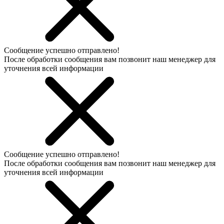
Сообщение успешно отправлено!
После обработки сообщения вам позвонит наш менеджер для
уточнения всей информации
Сообщение успешно отправлено!
После обработки сообщения вам позвонит наш менеджер для
уточнения всей информации