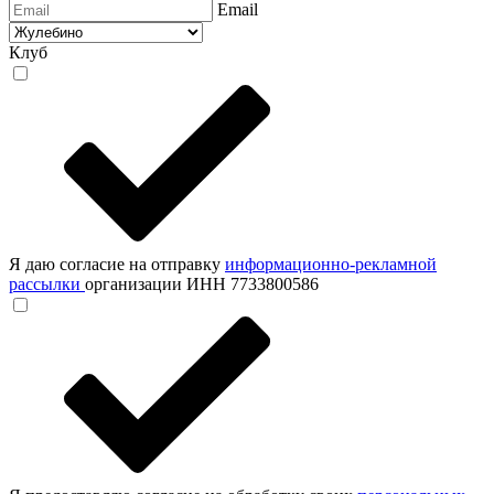
Email
Клуб
Я даю согласие на отправку
информационно-рекламной
рассылки
организации ИНН 7733800586