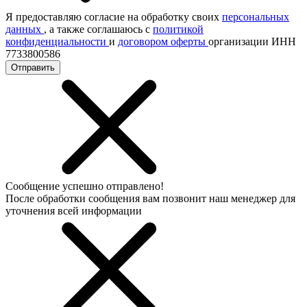
Я предоставляю согласие на обработку своих
персональных
данных
, а также соглашаюсь с
политикой
конфиденциальности
и
договором оферты
организации ИНН
7733800586
Отправить
Сообщение успешно отправлено!
После обработки сообщения вам позвонит наш менеджер для
уточнения всей информации