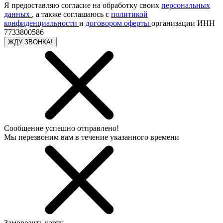
Я предоставляю согласие на обработку своих
персональных
данных
, а также соглашаюсь с
политикой
конфиденциальности
и
договором оферты
организации ИНН
7733800586
ЖДУ ЗВОНКА!
Сообщение успешно отправлено!
Мы перезвоним вам в течение указанного времени
Заморозить карту