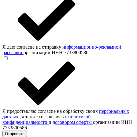
Я даю согласие на отправку
информационно-рекламной
рассылки
организации ИНН 7733800586
Я предоставляю согласие на обработку своих
персональных
данных
, а также соглашаюсь с
политикой
конфиденциальности
и
договором оферты
организации ИНН
7733800586
Отправить