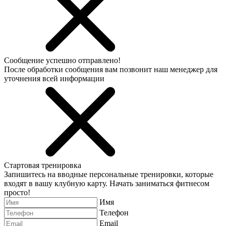
Сообщение успешно отправлено!
После обработки сообщения вам позвонит наш менеджер для
уточнения всей информации
Стартовая тренировка
Запишитесь на вводные персональные тренировки, которые
входят в вашу клубную карту. Начать заниматься фитнесом
просто!
Имя
Телефон
Email