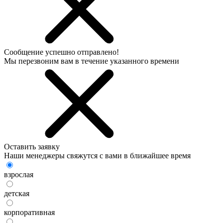
Сообщение успешно отправлено!
Мы перезвоним вам в течение указанного времени
Оставить заявку
Наши менеджеры свяжутся с вами в ближайшее время
взрослая
детская
корпоративная