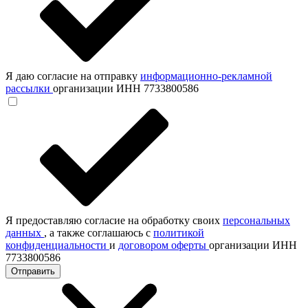
Я даю согласие на отправку
информационно-рекламной
рассылки
организации ИНН 7733800586
Я предоставляю согласие на обработку своих
персональных
данных
, а также соглашаюсь с
политикой
конфиденциальности
и
договором оферты
организации ИНН
7733800586
Отправить