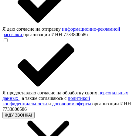
Я даю согласие на отправку
информационно-рекламной
рассылки
организации ИНН 7733800586
Я предоставляю согласие на обработку своих
персональных
данных
, а также соглашаюсь с
политикой
конфиденциальности
и
договором оферты
организации ИНН
7733800586
ЖДУ ЗВОНКА!