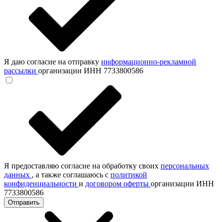
Я даю согласие на отправку
информационно-рекламной
рассылки
организации ИНН 7733800586
Я предоставляю согласие на обработку своих
персональных
данных
, а также соглашаюсь с
политикой
конфиденциальности
и
договором оферты
организации ИНН
7733800586
Отправить