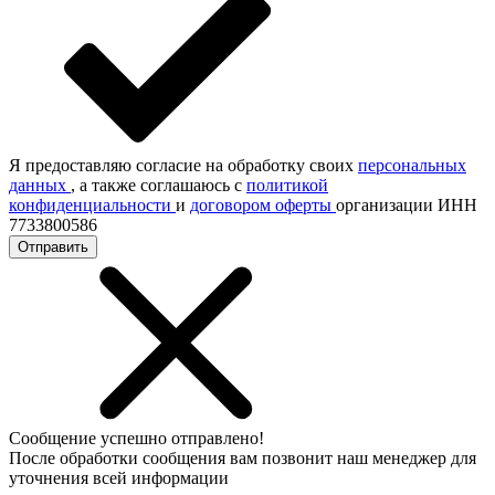
Я предоставляю согласие на обработку своих
персональных
данных
, а также соглашаюсь с
политикой
конфиденциальности
и
договором оферты
организации ИНН
7733800586
Отправить
Сообщение успешно отправлено!
После обработки сообщения вам позвонит наш менеджер для
уточнения всей информации