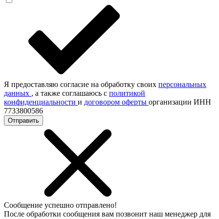
Я предоставляю согласие на обработку своих
персональных
данных
, а также соглашаюсь с
политикой
конфиденциальности
и
договором оферты
организации ИНН
7733800586
Отправить
Сообщение успешно отправлено!
После обработки сообщения вам позвонит наш менеджер для