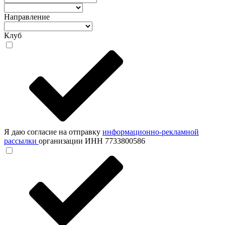
Направление
Клуб
Я даю согласие на отправку
информационно-рекламной
рассылки
организации ИНН 7733800586