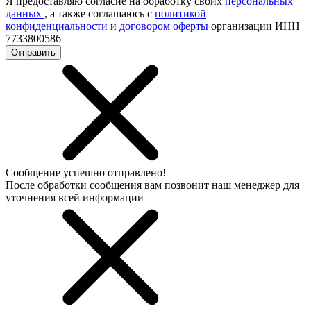
Я предоставляю согласие на обработку своих
персональных
данных
, а также соглашаюсь с
политикой
конфиденциальности
и
договором оферты
организации ИНН
7733800586
Отправить
Сообщение успешно отправлено!
После обработки сообщения вам позвонит наш менеджер для
уточнения всей информации