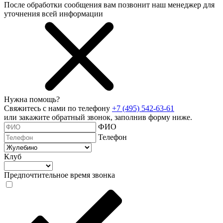
После обработки сообщения вам позвонит наш менеджер для
уточнения всей информации
Нужна помощь?
Свяжитесь с нами по телефону
+7 (495) 542-63-61
или закажите обратный звонок, заполнив форму ниже.
ФИО
Телефон
Клуб
Предпочтительное время звонка