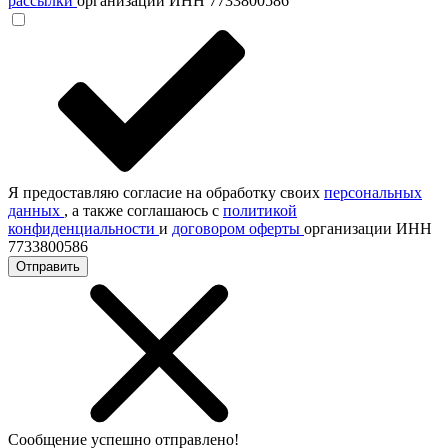
рассылки
организации ИНН 7733800586
Я предоставляю согласие на обработку своих
персональных
данных
, а также соглашаюсь с
политикой
конфиденциальности
и
договором оферты
организации ИНН
7733800586
Отправить
Сообщение успешно отправлено!