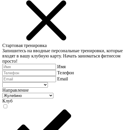
Стартовая тренировка
Запишитесь на вводные персональные тренировки, которые
входят в вашу клубную карту. Начать заниматься фитнесом
просто!
Имя
Телефон
Email
Направление
Клуб