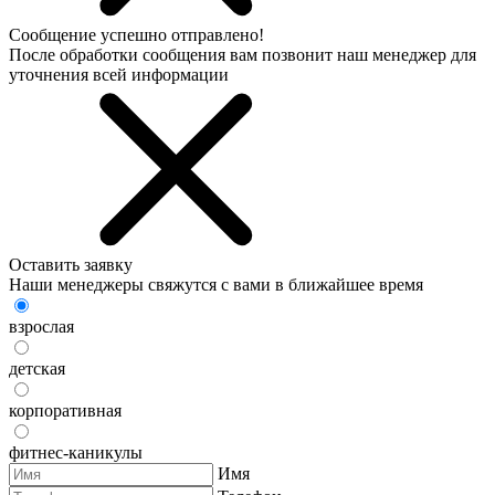
Сообщение успешно отправлено!
После обработки сообщения вам позвонит наш менеджер для
уточнения всей информации
Оставить заявку
Наши менеджеры свяжутся с вами в ближайшее время
взрослая
детская
корпоративная
фитнес-каникулы
Имя