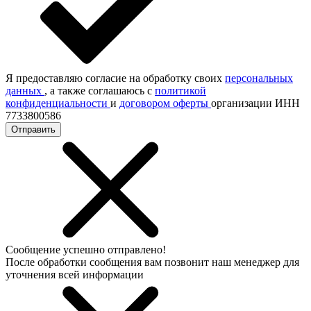
Я предоставляю согласие на обработку своих
персональных
данных
, а также соглашаюсь с
политикой
конфиденциальности
и
договором оферты
организации ИНН
7733800586
Отправить
Сообщение успешно отправлено!
После обработки сообщения вам позвонит наш менеджер для
уточнения всей информации