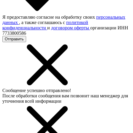
Я предоставляю согласие на обработку своих
персональных
данных
, а также соглашаюсь с
политикой
конфиденциальности
и
договором оферты
организации ИНН
7733800586
Отправить
Сообщение успешно отправлено!
После обработки сообщения вам позвонит наш менеджер для
уточнения всей информации