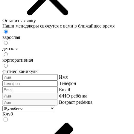
Оставить заявку
Наши менеджеры свяжутся с вами в ближайшее время
взрослая
детская
корпоративная
фитнес-каникулы
Имя
Телефон
Email
ФИО ребёнка
Возраст ребёнка
Клуб