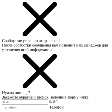
Сообщение успешно отправлено!
После обработки сообщения вам позвонит наш менеджер для
уточнения всей информации
Нужна помощь?
Закажите обратный звонок, заполнив форму ниже.
ФИО
Телефон