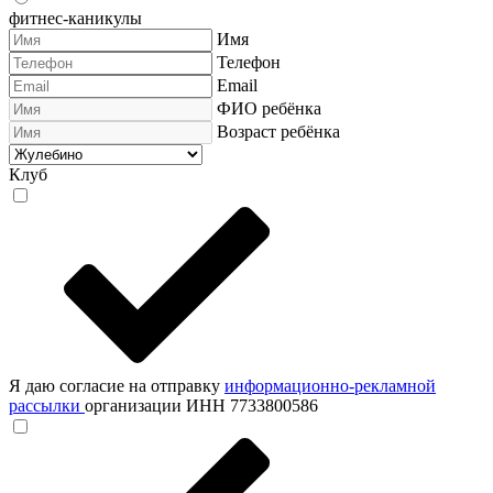
фитнес-каникулы
Имя
Телефон
Email
ФИО ребёнка
Возраст ребёнка
Клуб
Я даю согласие на отправку
информационно-рекламной
рассылки
организации ИНН 7733800586