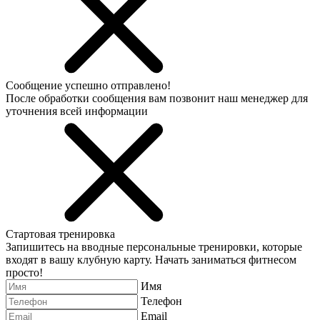
Сообщение успешно отправлено!
После обработки сообщения вам позвонит наш менеджер для
уточнения всей информации
Стартовая тренировка
Запишитесь на вводные персональные тренировки, которые
входят в вашу клубную карту. Начать заниматься фитнесом
просто!
Имя
Телефон
Email