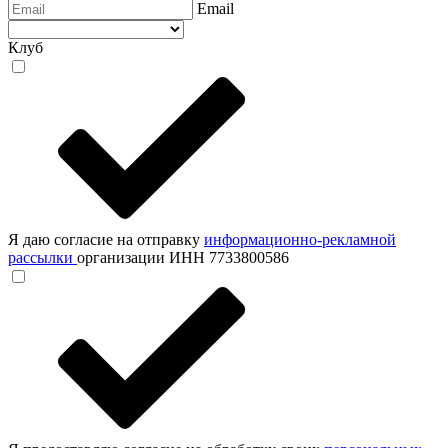
Email
Клуб
Я даю согласие на отправку
информационно-рекламной
рассылки
организации ИНН 7733800586