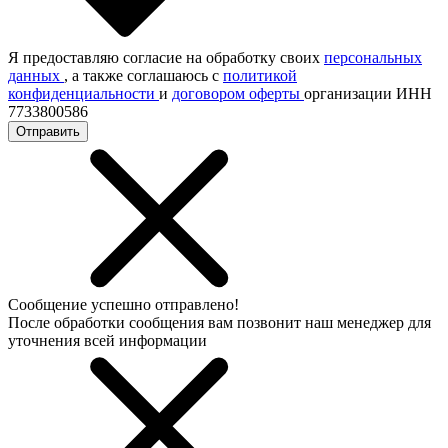
Я предоставляю согласие на обработку своих
персональных
данных
, а также соглашаюсь с
политикой
конфиденциальности
и
договором оферты
организации ИНН
7733800586
Отправить
Сообщение успешно отправлено!
После обработки сообщения вам позвонит наш менеджер для
уточнения всей информации