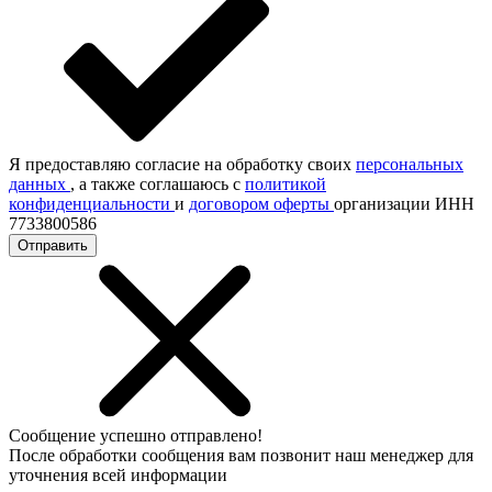
Я предоставляю согласие на обработку своих
персональных
данных
, а также соглашаюсь с
политикой
конфиденциальности
и
договором оферты
организации ИНН
7733800586
Отправить
Сообщение успешно отправлено!
После обработки сообщения вам позвонит наш менеджер для
уточнения всей информации