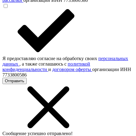
рассылки
организации ИНН 7733800586
Я предоставляю согласие на обработку своих
персональных
данных
, а также соглашаюсь с
политикой
конфиденциальности
и
договором оферты
организации ИНН
7733800586
Отправить
Сообщение успешно отправлено!