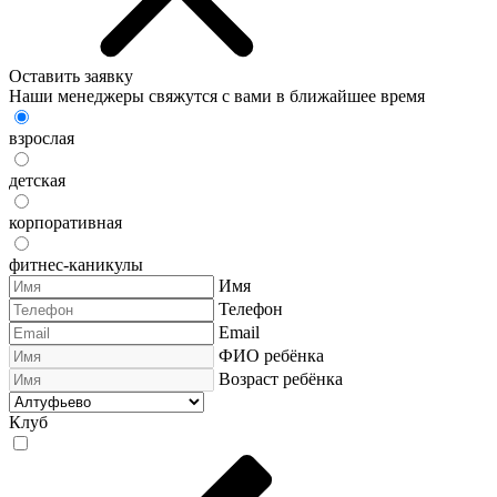
Оставить заявку
Наши менеджеры свяжутся с вами в ближайшее время
взрослая
детская
корпоративная
фитнес-каникулы
Имя
Телефон
Email
ФИО ребёнка
Возраст ребёнка
Клуб