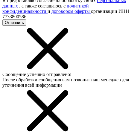
Я предоставляю согласие на обработку своих
персональных
данных
, а также соглашаюсь с
политикой
конфиденциальности
и
договором оферты
организации ИНН
7733800586
Отправить
Сообщение успешно отправлено!
После обработки сообщения вам позвонит наш менеджер для
уточнения всей информации