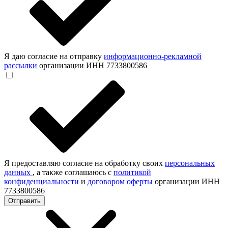
Я даю согласие на отправку
информационно-рекламной
рассылки
организации ИНН 7733800586
Я предоставляю согласие на обработку своих
персональных
данных
, а также соглашаюсь с
политикой
конфиденциальности
и
договором оферты
организации ИНН
7733800586
Отправить