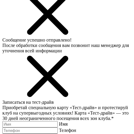
Сообщение успешно отправлено!
После обработки сообщения вам позвонит наш менеджер для
уточнения всей информации
Записаться на тест-драйв
Приобретай специальную карту «Тест-драйв» и протестируй
клуб на супервыгодных условиях! Карта «Тест-драйв» —
это
30 дней неограниченного посещения всех зон клуба.
*
Имя
Телефон