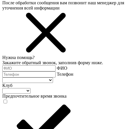
После обработки сообщения вам позвонит наш менеджер для
уточнения всей информации
Нужна помощь?
Закажите обратный звонок, заполнив форму ниже.
ФИО
Телефон
Клуб
Предпочтительное время звонка