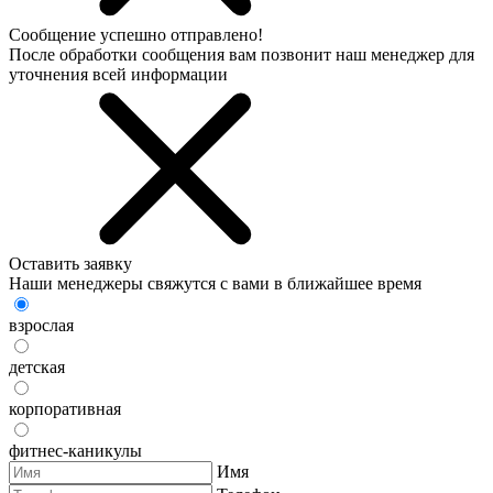
Сообщение успешно отправлено!
После обработки сообщения вам позвонит наш менеджер для
уточнения всей информации
Оставить заявку
Наши менеджеры свяжутся с вами в ближайшее время
взрослая
детская
корпоративная
фитнес-каникулы
Имя