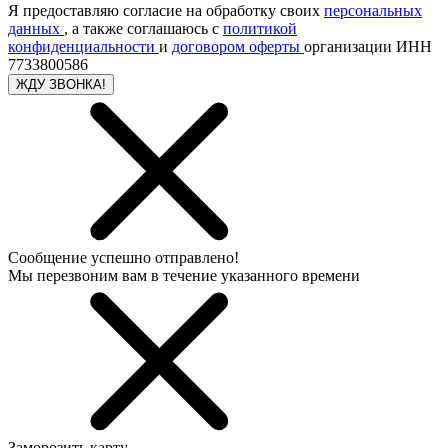
Я предоставляю согласие на обработку своих
персональных
данных
, а также соглашаюсь с
политикой
конфиденциальности
и
договором оферты
организации ИНН
7733800586
ЖДУ ЗВОНКА!
Сообщение успешно отправлено!
Мы перезвоним вам в течение указанного времени
Заморозить карту