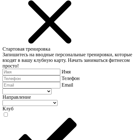
Стартовая тренировка
Запишитесь на вводные персональные тренировки, которые
входят в вашу клубную карту. Начать заниматься фитнесом
просто!
Имя
Телефон
Email
Направление
Клуб