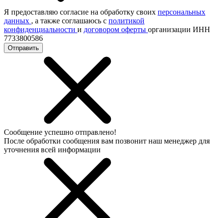
Я предоставляю согласие на обработку своих
персональных
данных
, а также соглашаюсь с
политикой
конфиденциальности
и
договором оферты
организации ИНН
7733800586
Отправить
Сообщение успешно отправлено!
После обработки сообщения вам позвонит наш менеджер для
уточнения всей информации