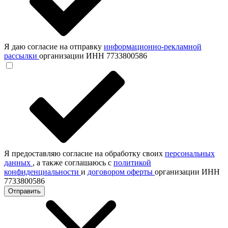
Я даю согласие на отправку
информационно-рекламной
рассылки
организации ИНН 7733800586
Я предоставляю согласие на обработку своих
персональных
данных
, а также соглашаюсь с
политикой
конфиденциальности
и
договором оферты
организации ИНН
7733800586
Отправить