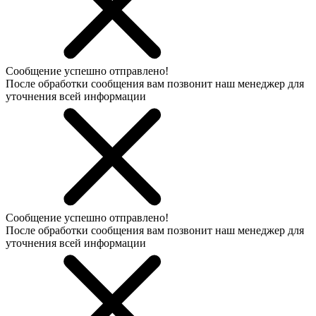
Сообщение успешно отправлено!
После обработки сообщения вам позвонит наш менеджер для
уточнения всей информации
Сообщение успешно отправлено!
После обработки сообщения вам позвонит наш менеджер для
уточнения всей информации