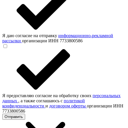
Я даю согласие на отправку
информационно-рекламной
рассылки
организации ИНН 7733800586
Я предоставляю согласие на обработку своих
персональных
данных
, а также соглашаюсь с
политикой
конфиденциальности
и
договором оферты
организации ИНН
7733800586
Отправить