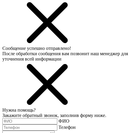
Сообщение успешно отправлено!
После обработки сообщения вам позвонит наш менеджер для
уточнения всей информации
Нужна помощь?
Закажите обратный звонок, заполнив форму ниже.
ФИО
Телефон