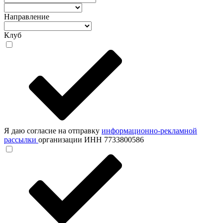
Направление
Клуб
Я даю согласие на отправку
информационно-рекламной
рассылки
организации ИНН 7733800586