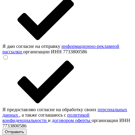
Я даю согласие на отправку
информационно-рекламной
рассылки
организации ИНН 7733800586
Я предоставляю согласие на обработку своих
персональных
данных
, а также соглашаюсь с
политикой
конфиденциальности
и
договором оферты
организации ИНН
7733800586
Отправить