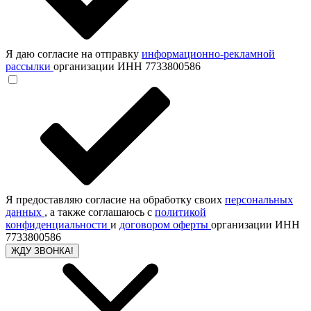
Я даю согласие на отправку
информационно-рекламной
рассылки
организации ИНН 7733800586
Я предоставляю согласие на обработку своих
персональных
данных
, а также соглашаюсь с
политикой
конфиденциальности
и
договором оферты
организации ИНН
7733800586
ЖДУ ЗВОНКА!