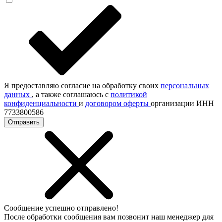
Я предоставляю согласие на обработку своих
персональных
данных
, а также соглашаюсь с
политикой
конфиденциальности
и
договором оферты
организации ИНН
7733800586
Отправить
Сообщение успешно отправлено!
После обработки сообщения вам позвонит наш менеджер для